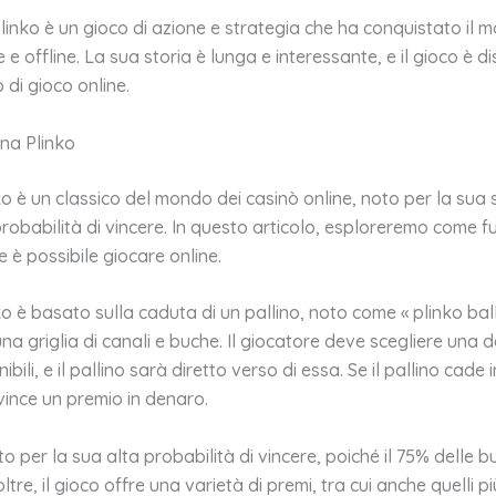
l Plinko è un gioco di azione e strategia che ha conquistato il 
 e offline. La sua storia è lunga e interessante, e il gioco è di
b di gioco online.
na Plinko
nko è un classico del mondo dei casinò online, noto per la sua 
probabilità di vincere. In questo articolo, esploreremo come fu
 è possibile giocare online.
nko è basato sulla caduta di un pallino, noto come « plinko ball
na griglia di canali e buche. Il giocatore deve scegliere una d
bili, e il pallino sarà diretto verso di essa. Se il pallino cade
 vince un premio in denaro.
oto per la sua alta probabilità di vincere, poiché il 75% delle 
ltre, il gioco offre una varietà di premi, tra cui anche quelli pi