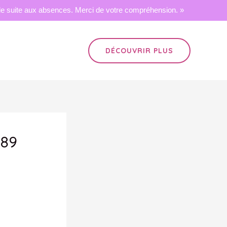
 suite aux absences. Merci de votre compréhension. »
DÉCOUVRIR PLUS
089