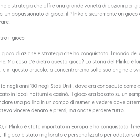
one e strategia che offre una grande varietà di opzioni per g
sei un appassionato di gioco, il Plinko è sicuramente un gioco 
vare.
tro il gioco
un gioco di azione e strategia che ha conquistato il mondo dei
line. Ma cosa c’è dietro questo gioco? La storia del Plinko è l
, e in questo articolo, ci concentreremo sulla sua origine e sv
nato negli anni ’80 negli Stati Uniti, dove era conosciuto come 
cato in locali notturni e casinò. Il gioco era basato su un semp
nciare una pallina in un campo di numeri e vedere dove atterre
oteva vincere denaro e premi, ma anche perdere tutto.
90, il Plinko è stato importato in Europa e ha conquistato il m
e. Il gioco è stato migliorato e personalizzato per adattarsi a