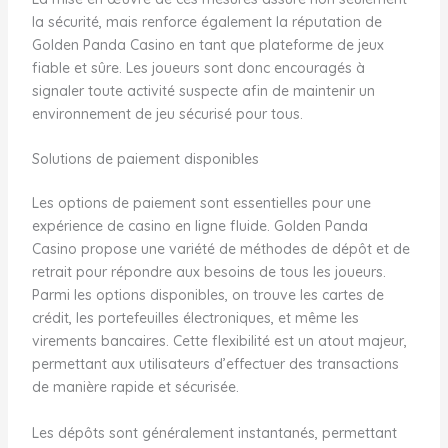
la sécurité, mais renforce également la réputation de
Golden Panda Casino en tant que plateforme de jeux
fiable et sûre. Les joueurs sont donc encouragés à
signaler toute activité suspecte afin de maintenir un
environnement de jeu sécurisé pour tous.
Solutions de paiement disponibles
Les options de paiement sont essentielles pour une
expérience de casino en ligne fluide. Golden Panda
Casino propose une variété de méthodes de dépôt et de
retrait pour répondre aux besoins de tous les joueurs.
Parmi les options disponibles, on trouve les cartes de
crédit, les portefeuilles électroniques, et même les
virements bancaires. Cette flexibilité est un atout majeur,
permettant aux utilisateurs d’effectuer des transactions
de manière rapide et sécurisée.
Les dépôts sont généralement instantanés, permettant