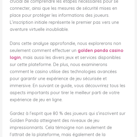
crucial de comprendre les étapes nécessaires pour se
connecter, ainsi que les mesures de sécurité mises en
place pour protéger les informations des joueurs.
L’inscription initiale représente le premier pas vers une
aventure virtuelle inoubliable.
Dans cette analyse approfondie, nous explorerons non
seulement comment effectuer un
golden panda casino
login
, mais aussi les divers jeux et services disponibles
sur cette plateforme. De plus, nous examinerons
comment le casino utilise des technologies avancées
pour garantir une expérience de jeu sécurisée et
immersive. En suivant ce guide, vous découvrirez tous les
aspects importants pour tirer le meilleur parti de votre
expérience de jeu en ligne.
Gardez à l’esprit que 80 % des joueurs qui s’inscrivent sur
Golden Panda atteignent des niveaux de jeu
impressionnants. Cela témoigne non seulement de
l’attrait de la plateforme, mais également de la