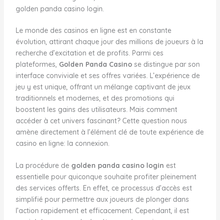
golden panda casino login.
Le monde des casinos en ligne est en constante
évolution, attirant chaque jour des millions de joueurs à la
recherche d’excitation et de profits. Parmi ces
plateformes,
Golden Panda Casino
se distingue par son
interface conviviale et ses offres variées. L’expérience de
jeu y est unique, offrant un mélange captivant de jeux
traditionnels et modernes, et des promotions qui
boostent les gains des utilisateurs. Mais comment
accéder à cet univers fascinant? Cette question nous
amène directement à l’élément clé de toute expérience de
casino en ligne: la connexion.
La procédure de
golden panda casino login
est
essentielle pour quiconque souhaite profiter pleinement
des services offerts. En effet, ce processus d’accès est
simplifié pour permettre aux joueurs de plonger dans
l’action rapidement et efficacement. Cependant, il est