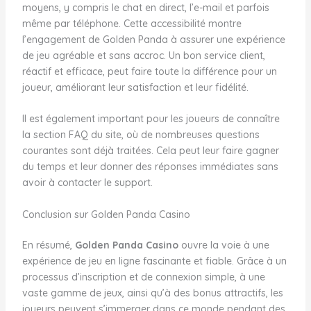
moyens, y compris le chat en direct, l’e-mail et parfois
même par téléphone. Cette accessibilité montre
l’engagement de Golden Panda à assurer une expérience
de jeu agréable et sans accroc. Un bon service client,
réactif et efficace, peut faire toute la différence pour un
joueur, améliorant leur satisfaction et leur fidélité.
Il est également important pour les joueurs de connaître
la section FAQ du site, où de nombreuses questions
courantes sont déjà traitées. Cela peut leur faire gagner
du temps et leur donner des réponses immédiates sans
avoir à contacter le support.
Conclusion sur Golden Panda Casino
En résumé,
Golden Panda Casino
ouvre la voie à une
expérience de jeu en ligne fascinante et fiable. Grâce à un
processus d’inscription et de connexion simple, à une
vaste gamme de jeux, ainsi qu’à des bonus attractifs, les
joueurs peuvent s’immerger dans ce monde pendant des