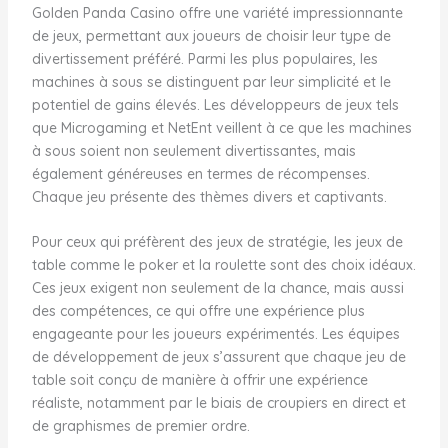
Golden Panda Casino offre une variété impressionnante
de jeux, permettant aux joueurs de choisir leur type de
divertissement préféré. Parmi les plus populaires, les
machines à sous se distinguent par leur simplicité et le
potentiel de gains élevés. Les développeurs de jeux tels
que Microgaming et NetEnt veillent à ce que les machines
à sous soient non seulement divertissantes, mais
également généreuses en termes de récompenses.
Chaque jeu présente des thèmes divers et captivants.
Pour ceux qui préfèrent des jeux de stratégie, les jeux de
table comme le poker et la roulette sont des choix idéaux.
Ces jeux exigent non seulement de la chance, mais aussi
des compétences, ce qui offre une expérience plus
engageante pour les joueurs expérimentés. Les équipes
de développement de jeux s’assurent que chaque jeu de
table soit conçu de manière à offrir une expérience
réaliste, notamment par le biais de croupiers en direct et
de graphismes de premier ordre.