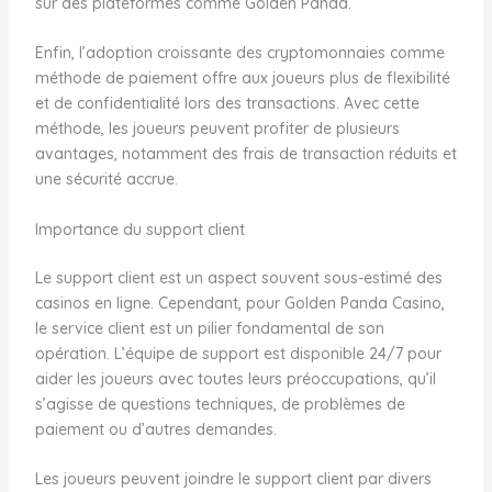
sur des plateformes comme Golden Panda.
Enfin, l’adoption croissante des cryptomonnaies comme
méthode de paiement offre aux joueurs plus de flexibilité
et de confidentialité lors des transactions. Avec cette
méthode, les joueurs peuvent profiter de plusieurs
avantages, notamment des frais de transaction réduits et
une sécurité accrue.
Importance du support client
Le support client est un aspect souvent sous-estimé des
casinos en ligne. Cependant, pour Golden Panda Casino,
le service client est un pilier fondamental de son
opération. L’équipe de support est disponible 24/7 pour
aider les joueurs avec toutes leurs préoccupations, qu’il
s’agisse de questions techniques, de problèmes de
paiement ou d’autres demandes.
Les joueurs peuvent joindre le support client par divers