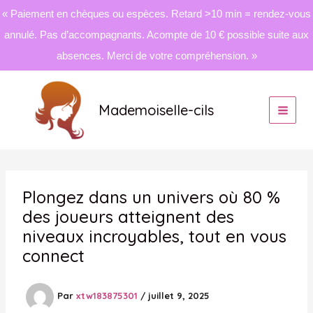
« Paiement en chèques ou espèces. Retard >10 min = rendez-vous
annulé. Pas d’accompagnants. Acompte de 10 € possible suite aux
absences. Merci de votre compréhension. »
Aller
au
Mademoiselle-cils
contenu
Plongez dans un univers où 80 %
des joueurs atteignent des
niveaux incroyables, tout en vous
connect
Par
xtw183875301
/
juillet 9, 2025