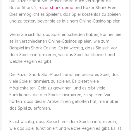
Die Razor Shark Slot-Maschine ist auch verfügbar als
Razor Shark 2,
razor shark demo
und Razor Shark Free.
Dies ermöglicht es Spielern, das Spiel kostenlos zu spielen
und zu testen, bevor sie es in einem Online-Casino spielen.
Wenn Sie sich für das Spiel entschieden haben, können Sie
es in verschiedenen Online-Casinos spielen, wie zum
Beispiel im Shark Casino. Es ist wichtig, dass Sie sich vor
dem Spielen informieren, wie das Spiel funktioniert und
welche Regeln es gibt.
Die Razor Shark Slot-Maschine ist ein beliebtes Spiel, das
viele Spieler animiert, zu spielen. Es bietet viele
Möglichkeiten, Geld zu gewinnen, und es gibt viele
Funktionen, die den Spieler animieren, zu spielen. Wir
hoffen, dass dieser Artikel Ihnen geholfen hat, mehr über
das Spiel zu erfahren.
Es ist wichtig, dass Sie sich vor dem Spielen informieren,
wie das Spiel funktioniert und welche Regeln es gibt. Es ist