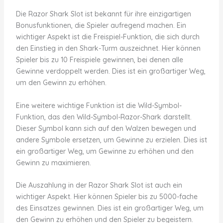
Die Razor Shark Slot ist bekannt für ihre einzigartigen
Bonusfunktionen, die Spieler aufregend machen. Ein
wichtiger Aspekt ist die Freispiel-Funktion, die sich durch
den Einstieg in den Shark-Turm auszeichnet. Hier können
Spieler bis zu 10 Freispiele gewinnen, bei denen alle
Gewinne verdoppelt werden. Dies ist ein großartiger Weg,
um den Gewinn zu erhöhen.
Eine weitere wichtige Funktion ist die Wild-Symbol-
Funktion, das den Wild-Symbol-Razor-Shark darstellt.
Dieser Symbol kann sich auf den Walzen bewegen und
andere Symbole ersetzen, um Gewinne zu erzielen. Dies ist
ein großartiger Weg, um Gewinne zu erhöhen und den
Gewinn zu maximieren.
Die Auszahlung in der Razor Shark Slot ist auch ein
wichtiger Aspekt. Hier können Spieler bis zu 5000-fache
des Einsatzes gewinnen. Dies ist ein großartiger Weg, um
den Gewinn zu erhöhen und den Spieler zu begeistern.