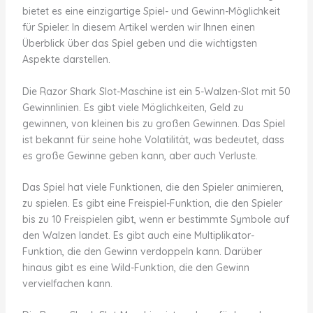
bietet es eine einzigartige Spiel- und Gewinn-Möglichkeit
für Spieler. In diesem Artikel werden wir Ihnen einen
Überblick über das Spiel geben und die wichtigsten
Aspekte darstellen.
Die Razor Shark Slot-Maschine ist ein 5-Walzen-Slot mit 50
Gewinnlinien. Es gibt viele Möglichkeiten, Geld zu
gewinnen, von kleinen bis zu großen Gewinnen. Das Spiel
ist bekannt für seine hohe Volatilität, was bedeutet, dass
es große Gewinne geben kann, aber auch Verluste.
Das Spiel hat viele Funktionen, die den Spieler animieren,
zu spielen. Es gibt eine Freispiel-Funktion, die den Spieler
bis zu 10 Freispielen gibt, wenn er bestimmte Symbole auf
den Walzen landet. Es gibt auch eine Multiplikator-
Funktion, die den Gewinn verdoppeln kann. Darüber
hinaus gibt es eine Wild-Funktion, die den Gewinn
vervielfachen kann.