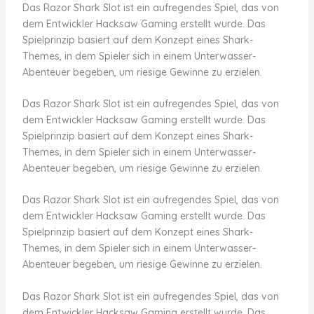
Das Razor Shark Slot ist ein aufregendes Spiel, das von
dem Entwickler Hacksaw Gaming erstellt wurde. Das
Spielprinzip basiert auf dem Konzept eines Shark-
Themes, in dem Spieler sich in einem Unterwasser-
Abenteuer begeben, um riesige Gewinne zu erzielen.
Das Razor Shark Slot ist ein aufregendes Spiel, das von
dem Entwickler Hacksaw Gaming erstellt wurde. Das
Spielprinzip basiert auf dem Konzept eines Shark-
Themes, in dem Spieler sich in einem Unterwasser-
Abenteuer begeben, um riesige Gewinne zu erzielen.
Das Razor Shark Slot ist ein aufregendes Spiel, das von
dem Entwickler Hacksaw Gaming erstellt wurde. Das
Spielprinzip basiert auf dem Konzept eines Shark-
Themes, in dem Spieler sich in einem Unterwasser-
Abenteuer begeben, um riesige Gewinne zu erzielen.
Das Razor Shark Slot ist ein aufregendes Spiel, das von
dem Entwickler Hacksaw Gaming erstellt wurde. Das