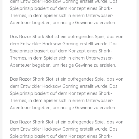
dem Entwickler Hacksaw Gaming erstellt wurde. Das
Spielprinzip basiert auf dem Konzept eines Shark-
Themes, in dem Spieler sich in einem Unterwasser-
Abenteuer begeben, um riesige Gewinne zu erzielen.
Das Razor Shark Slot ist ein aufregendes Spiel, das von
dem Entwickler Hacksaw Gaming erstellt wurde. Das
Spielprinzip basiert auf dem Konzept eines Shark-
Themes, in dem Spieler sich in einem Unterwasser-
Abenteuer begeben, um riesige Gewinne zu erzielen.
Das Razor Shark Slot ist ein aufregendes Spiel, das von
dem Entwickler Hacksaw Gaming erstellt wurde. Das
Spielprinzip basiert auf dem Konzept eines Shark-
Themes, in dem Spieler sich in einem Unterwasser-
Abenteuer begeben, um riesige Gewinne zu erzielen.
Das Razor Shark Slot ist ein aufregendes Spiel, das von
dem Entwickler Hacksaw Gaming erstellt wurde. Das
Spielprinzip basiert auf dem Konzept eines Shark-