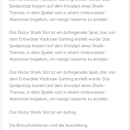
Spielprinzip basiert auf dem Konzept eines Shark-
Themes, in dem Spieler sich in einem Unterwasser-
Abenteuer begeben, um riesige Gewinne zu erzielen.
Das Razor Shark Slot ist ein aufregendes Spiel, das von
dem Entwickler Hacksaw Gaming erstellt wurde. Das
Spielprinzip basiert auf dem Konzept eines Shark-
Themes, in dem Spieler sich in einem Unterwasser-
Abenteuer begeben, um riesige Gewinne zu erzielen.
Das Razor Shark Slot ist ein aufregendes Spiel, das von
dem Entwickler Hacksaw Gaming erstellt wurde. Das
Spielprinzip basiert auf dem Konzept eines Shark-
Themes, in dem Spieler sich in einem Unterwasser-
Abenteuer begeben, um riesige Gewinne zu erzielen.
Das Razor Shark Slot ist ein aufreg
Die Bonusfunktionen und die Auszahlung