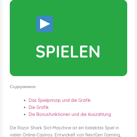
SPIELEN
Содержимое
Das Spielprinzip und die Grafik
Die Grafik
Die Bonusfunktionen und die Auszahlung
Die Razor Shark Slot-Maschine ist ein beliebtes Spiel in
vielen Online-Casinos. Entwickelt von NextGen Gaming,