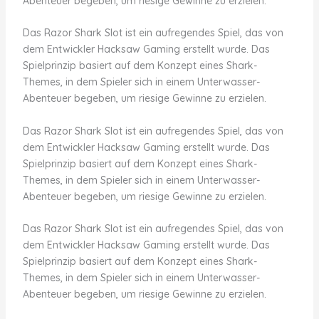
Abenteuer begeben, um riesige Gewinne zu erzielen.
Das Razor Shark Slot ist ein aufregendes Spiel, das von
dem Entwickler Hacksaw Gaming erstellt wurde. Das
Spielprinzip basiert auf dem Konzept eines Shark-
Themes, in dem Spieler sich in einem Unterwasser-
Abenteuer begeben, um riesige Gewinne zu erzielen.
Das Razor Shark Slot ist ein aufregendes Spiel, das von
dem Entwickler Hacksaw Gaming erstellt wurde. Das
Spielprinzip basiert auf dem Konzept eines Shark-
Themes, in dem Spieler sich in einem Unterwasser-
Abenteuer begeben, um riesige Gewinne zu erzielen.
Das Razor Shark Slot ist ein aufregendes Spiel, das von
dem Entwickler Hacksaw Gaming erstellt wurde. Das
Spielprinzip basiert auf dem Konzept eines Shark-
Themes, in dem Spieler sich in einem Unterwasser-
Abenteuer begeben, um riesige Gewinne zu erzielen.