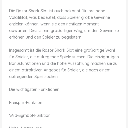
Die Razor Shark Slot ist auch bekannt für ihre hohe
Volatilität, was bedeutet, dass Spieler große Gewinne
erzielen können, wenn sie den richtigen Moment
abwarten. Dies ist ein großartiger Weg, um den Gewinn zu
erhöhen und den Spieler zu begeistern.
Insgesamt ist die Razor Shark Slot eine großartige Wahl
für Spieler, die aufregende Spiele suchen. Die einzigartigen
Bonusfunktionen und die hohe Auszahlung machen sie zu
einem attraktiven Angebot für Spieler, die nach einem
aufregenden Spiel suchen.
Die wichtigsten Funktionen:
Freispiel-Funktion
Wild-Symbol-Funktion