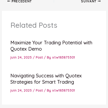
PRÉCÉDENT
SUIVANT
Related Posts
Maximize Your Trading Potential with
Quotex Demo
juin 24, 2025
/
Post
/ By
xtw183875301
Navigating Success with Quotex
Strategies for Smart Trading
juin 24, 2025
/
Post
/ By
xtw183875301