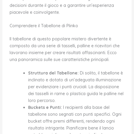
decisioni durante il gioco e a garantire un’esperienza
piacevole e coinvolgente.
Comprendere il Tabellone di Plinko
Il tabellone di questo popolare mistero divertente è
composto da una serie di tasselli, palline e ricevitori che
lavorano insieme per creare risultati affascinanti. Ecco
una panoramica sulle sue caratteristiche principali.
Struttura del Tabellone:
Di solito, il tabellone è
inclinato e dotato di un’adeguata illuminazione
per evidenziare i punti cruciali. La disposizione
dei tasselli in rame o plastica guida le palline nel
loro percorso.
Buckets e Punti:
I recipienti alla base del
tabellone sono segnati con punti specifici. Ogni
bucket offre premi differenti, rendendo ogni
risultato intrigante. Pianificare bene il lancio