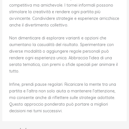
competitiva ma amichevole. I tornei informali possono
stimolare la creatività e rendere ogni partita più
avvincente. Condividere strategie e esperienze arricchisce
anche il divertimento collettivo.
Non dimenticare di esplorare varianti e opzioni che
aumentano la casualità del risultato. Sperimentare con
diverse modalità o aggiungere regole personali può
rendere ogni esperienza unica. Abbraccia l’idea di una
serata tematica, con premi o sfide speciali per animare il
tutto.
Infine, prendi pause regolari. Ricaricare la mente tra una
partita e l’altra non solo aiuta a mantenere l’attenzione,
ma consente anche di riflettere sulle strategie adottate.
Questo approccio ponderato può portare a migliori
decisioni nei turni successivi.