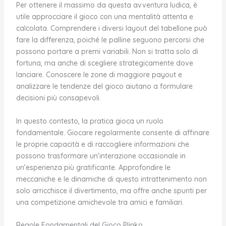
Per ottenere il massimo da questa avventura ludica, è
utile approcciare il gioco con una mentalità attenta e
calcolata. Comprendere i diversi layout del tabellone può
fare la differenza, poiché le palline seguono percorsi che
possono portare a premi variabili. Non si tratta solo di
fortuna, ma anche di scegliere strategicamente dove
lanciare. Conoscere le zone di maggiore payout e
analizzare le tendenze del gioco aiutano a formulare
decisioni più consapevoli.
In questo contesto, la pratica gioca un ruolo
fondamentale. Giocare regolarmente consente di affinare
le proprie capacità e di raccogliere informazioni che
possono trasformare un’interazione occasionale in
un’esperienza più gratificante. Approfondire le
meccaniche e le dinamiche di questo intrattenimento non
solo arricchisce il divertimento, ma offre anche spunti per
una competizione amichevole tra amici e familiari.
Regole Fondamentali del Gioco Plinko