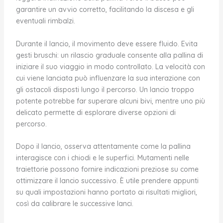
garantire un avvio corretto, facilitando la discesa e gli
eventuali rimbalzi.
Durante il lancio, il movimento deve essere fluido. Evita
gesti bruschi: un rilascio graduale consente alla pallina di
iniziare il suo viaggio in modo controllato. La velocità con
cui viene lanciata può influenzare la sua interazione con
gli ostacoli disposti lungo il percorso. Un lancio troppo
potente potrebbe far superare alcuni bivi, mentre uno più
delicato permette di esplorare diverse opzioni di
percorso.
Dopo il lancio, osserva attentamente come la pallina
interagisce con i chiodi e le superfici. Mutamenti nelle
traiettorie possono fornire indicazioni preziose su come
ottimizzare il lancio successivo. È utile prendere appunti
su quali impostazioni hanno portato ai risultati migliori,
così da calibrare le successive lanci.