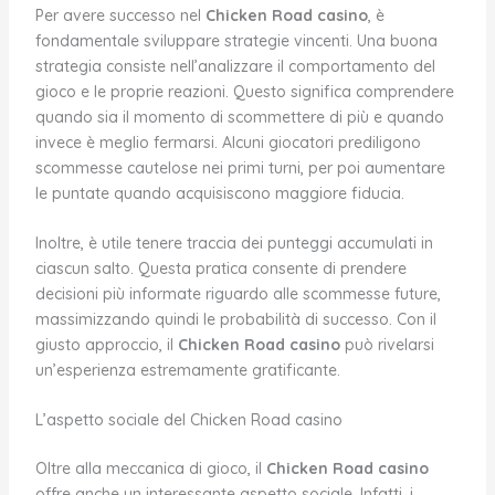
Per avere successo nel
Chicken Road casino
, è
fondamentale sviluppare strategie vincenti. Una buona
strategia consiste nell’analizzare il comportamento del
gioco e le proprie reazioni. Questo significa comprendere
quando sia il momento di scommettere di più e quando
invece è meglio fermarsi. Alcuni giocatori prediligono
scommesse cautelose nei primi turni, per poi aumentare
le puntate quando acquisiscono maggiore fiducia.
Inoltre, è utile tenere traccia dei punteggi accumulati in
ciascun salto. Questa pratica consente di prendere
decisioni più informate riguardo alle scommesse future,
massimizzando quindi le probabilità di successo. Con il
giusto approccio, il
Chicken Road casino
può rivelarsi
un’esperienza estremamente gratificante.
L’aspetto sociale del Chicken Road casino
Oltre alla meccanica di gioco, il
Chicken Road casino
offre anche un interessante aspetto sociale. Infatti, i