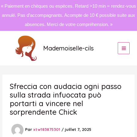
« Paiement en chèques ou espèces. Retard >10 min = rendez-vous
annulé. Pas d’accompagnants. Acompte de 10 € possible suite aux
absences. Merci de votre compréhension. »
Aller
au
Mademoiselle-cils
contenu
Sfreccia con audacia ogni passo
sulla strada infuocata può
portarti a vincere nel
sorprendente Chick
Par
xtw183875301
/
juillet 7, 2025