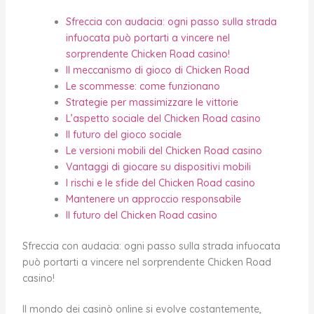
Sfreccia con audacia: ogni passo sulla strada
infuocata può portarti a vincere nel
sorprendente Chicken Road casino!
Il meccanismo di gioco di Chicken Road
Le scommesse: come funzionano
Strategie per massimizzare le vittorie
L’aspetto sociale del Chicken Road casino
Il futuro del gioco sociale
Le versioni mobili del Chicken Road casino
Vantaggi di giocare su dispositivi mobili
I rischi e le sfide del Chicken Road casino
Mantenere un approccio responsabile
Il futuro del Chicken Road casino
Sfreccia con audacia: ogni passo sulla strada infuocata
può portarti a vincere nel sorprendente Chicken Road
casino!
Il mondo dei casinò online si evolve costantemente,