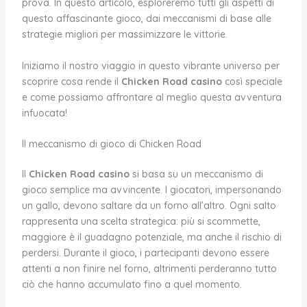
prova. In questo articolo, esploreremo tutti gli aspetti di
questo affascinante gioco, dai meccanismi di base alle
strategie migliori per massimizzare le vittorie.
Iniziamo il nostro viaggio in questo vibrante universo per
scoprire cosa rende il
Chicken Road casino
così speciale
e come possiamo affrontare al meglio questa avventura
infuocata!
Il meccanismo di gioco di Chicken Road
Il
Chicken Road casino
si basa su un meccanismo di
gioco semplice ma avvincente. I giocatori, impersonando
un gallo, devono saltare da un forno all’altro. Ogni salto
rappresenta una scelta strategica: più si scommette,
maggiore è il guadagno potenziale, ma anche il rischio di
perdersi. Durante il gioco, i partecipanti devono essere
attenti a non finire nel forno, altrimenti perderanno tutto
ciò che hanno accumulato fino a quel momento.