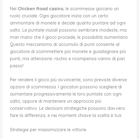
Nel
Chicken Road casino
, le scommesse giocano un
ruolo cruciale. Ogni giocatore inizia con un certo
ammontare di monete e decide quanto puntare ad ogni
salto. Le puntate iniziali possono sembrare modeste, ma
man mano che il gioco procede, le possibilità aumentano.
Questo meccanismo di accumulo di punti consente al
giocatore di scommettere più monete e guadagnare più
punti, ma attenzione: rischio e ricompensa vanno di pari
passo!
Per rendere il gioco più avvincente, sono previste diverse
opzioni di scommessa. I giocatori possono scegliere di
aumentare progressivamente le loro puntate con ogni
salto, oppure di mantenere un approccio più
conservativo. Le decisioni strategiche possono davvero
fare la differenza, e nei momenti chiave la scelta è tua.
Strategie per massimizzare le vittorie