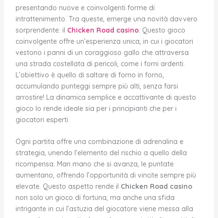
presentando nuove e coinvolgenti forme di
intrattenimento. Tra queste, emerge una novità davvero
sorprendente: il
Chicken Road casino
. Questo gioco
coinvolgente offre un’esperienza unica, in cui i giocatori
vestono i panni di un coraggioso gallo che attraversa
una strada costellata di pericoli, come i forni ardenti.
L’obiettivo è quello di saltare di forno in forno,
accumulando punteggi sempre più alti, senza farsi
arrostire! La dinamica semplice e accattivante di questo
gioco lo rende ideale sia per i principianti che per i
giocatori esperti.
Ogni partita offre una combinazione di adrenalina e
strategia, unendo l’elemento del rischio a quello della
ricompensa. Man mano che si avanza, le puntate
aumentano, offrendo l’opportunità di vincite sempre più
elevate. Questo aspetto rende il
Chicken Road casino
non solo un gioco di fortuna, ma anche una sfida
intrigante in cui l’astuzia del giocatore viene messa alla