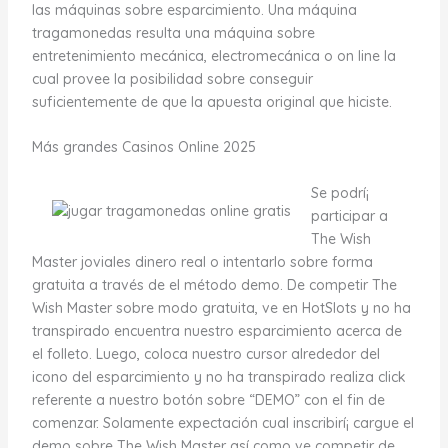
las máquinas sobre esparcimiento. Una máquina
tragamonedas resulta una máquina sobre
entretenimiento mecánica, electromecánica o on line la
cual provee la posibilidad sobre conseguir
suficientemente de que la apuesta original que hiciste.
Más grandes Casinos Online 2025
Se podrí¡
participar a
The Wish
Master joviales dinero real o intentarlo sobre forma
gratuita a través de el método demo. De competir The
Wish Master sobre modo gratuita, ve en HotSlots y no ha
transpirado encuentra nuestro esparcimiento acerca de
el folleto. Luego, coloca nuestro cursor alrededor del
icono del esparcimiento y no ha transpirado realiza click
referente a nuestro botón sobre “DEMO” con el fin de
comenzar. Solamente expectación cual inscribirí¡ cargue el
demo sobre The Wish Master así­ como ve competir de