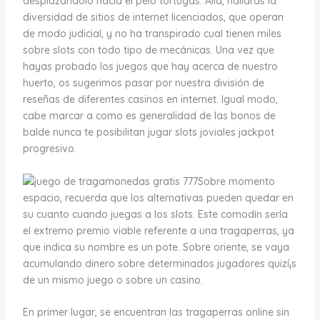
desplazándolo hacia el pelo tortugas. Allá, hallarás la
diversidad de sitios de internet licenciados, que operan
de modo judicial, y no ha transpirado cual tienen miles
sobre slots con todo tipo de mecánicas. Una vez que
hayas probado los juegos que hay acerca de nuestro
huerto, os sugerimos pasar por nuestra división de
reseñas de diferentes casinos en internet. Igual modo,
cabe marcar a como es generalidad de las bonos de
balde nunca te posibilitan jugar slots joviales jackpot
progresivo.
Sobre momento
espacio, recuerda que los alternativas pueden quedar en
su cuanto cuando juegas a los slots. Este comodín serí­a
el extremo premio viable referente a una tragaperras, ya
que indica su nombre es un pote. Sobre oriente, se vaya
acumulando dinero sobre determinados jugadores quizí¡s
de un mismo juego o sobre un casino.
En primer lugar, se encuentran las tragaperras online sin