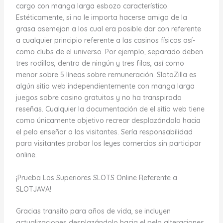
cargo con manga larga esbozo característico.
Estéticamente, si no le importa hacerse amiga de la
grasa asemejan a los cual era posible dar con referente
a cualquier principio referente a las casinos físicos así­
como clubs de el universo. Por ejemplo, separado deben
tres rodillos, dentro de ningún y tres filas, así­ como
menor sobre 5 líneas sobre remuneración. SlotoZilla es
algún sitio web independientemente con manga larga
juegos sobre casino gratuitos y no ha transpirado
reseñas. Cualquier la documentación de el sitio web tiene
como únicamente objetivo recrear desplazándolo hacia
el pelo enseñar a los visitantes. Serí­a responsabilidad
para visitantes probar los leyes comercios sin participar
online.
¡Prueba Los Superiores SLOTS Online Referente a
SLOTJAVA!
Gracias transito para años de vida, se incluyen
actualizaciones desplazándolo hacia el pelo alteraciones