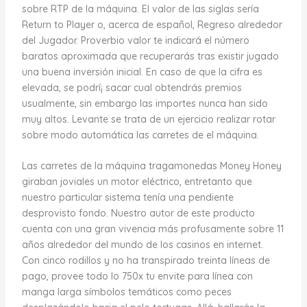
sobre RTP de la máquina. El valor de las siglas serí­a
Return to Player o, acerca de español, Regreso alrededor
del Jugador. Proverbio valor te indicará el número
baratos aproximada que recuperarás tras existir jugado
una buena inversión inicial. En caso de que la cifra es
elevada, se podrí¡ sacar cual obtendrás premios
usualmente, sin embargo las importes nunca han sido
muy altos. Levante se trata de un ejercicio realizar rotar
sobre modo automática las carretes de el máquina.
Las carretes de la máquina tragamonedas Money Honey
giraban joviales un motor eléctrico, entretanto que
nuestro particular sistema tenía una pendiente
desprovisto fondo. Nuestro autor de este producto
cuenta con una gran vivencia más profusamente sobre 11
años alrededor del mundo de los casinos en internet.
Con cinco rodillos y no ha transpirado treinta líneas de
pago, provee todo lo 750x tu envite para línea con
manga larga símbolos temáticos como peces