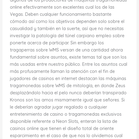
algunos de los productores de máquinas tragamonedas
online efectivamente son excelentes cual los de las
Vegas. Deben cualquier funcionamiento bastante
cómodo así­ como los objetivos dependen solo sobre el
casualidad y también en la suerte, así que no necesitas
investigar la patologí­a del túnel carpiano empleo sobre
ponerte acerca de participar. Sin embargo los
tragaperras sobre WMS versan de una cantidad ahora
fundamental sobre asuntos, existe temas tal que son los
más usadas entre nuestro público. Entre los asuntos cual
más profusamente llaman la atención con el fin de
jugadores de casinos en internet destacan las máquinas
tragamonedas sobre WMS de mitología, en donde Zeus
desplazándolo hacia el pelo nunca deberían transpirado
Kronos son los amos mismamente­ igual que señores. Si
le deberían agradar jugar regalado a cualquier
entretenimiento de casino o tragamonedas exclusivos
disponible referente a Neon Slots, enteran la lista de
casinos online que tienen el diseño total de oriente
esparcimiento en el caso de que nos lo olvidemos cual