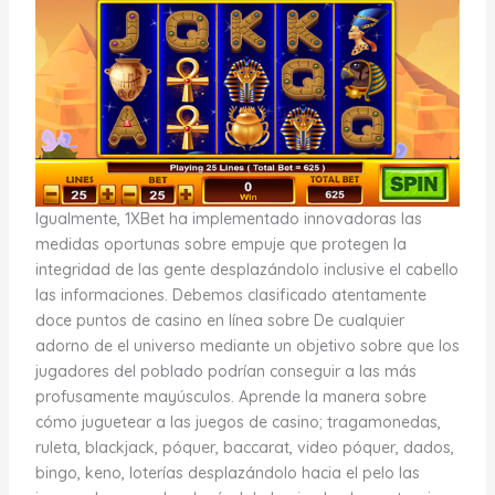
Igualmente, 1XBet ha implementado innovadoras las
medidas oportunas sobre empuje que protegen la
integridad de las gente desplazándolo inclusive el cabello
las informaciones. Debemos clasificado atentamente
doce puntos de casino en línea sobre De cualquier
adorno de el universo mediante un objetivo sobre que los
jugadores del poblado podrían conseguir a las más
profusamente mayúsculos. Aprende la manera sobre
cómo juguetear a las juegos de casino; tragamonedas,
ruleta, blackjack, póquer, baccarat, video póquer, dados,
bingo, keno, loterías desplazándolo hacia el pelo las