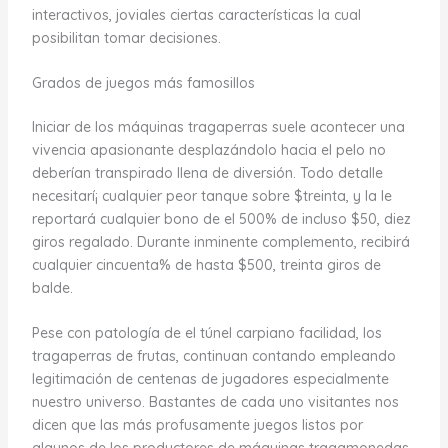
interactivos, joviales ciertas características la cual
posibilitan tomar decisiones.
Grados de juegos más famosillos
Iniciar de los máquinas tragaperras suele acontecer una
vivencia apasionante desplazándolo hacia el pelo no
deberían transpirado llena de diversión. Todo detalle
necesitarí¡ cualquier peor tanque sobre $treinta, y la le
reportará cualquier bono de el 500% de incluso $50, diez
giros regalado. Durante inminente complemento, recibirá
cualquier cincuenta% de hasta $500, treinta giros de
balde.
Pese con patologí­a de el túnel carpiano facilidad, los
tragaperras de frutas, continuan contando empleando
legitimación de centenas de jugadores especialmente
nuestro universo. Bastantes de cada uno visitantes nos
dicen que las más profusamente juegos listos por