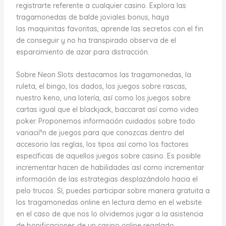
registrarte referente a cualquier casino. Explora las
tragamonedas de balde joviales bonus, haya
las maquinitas favoritas, aprende las secretos con el fin
de conseguir y no ha transpirado observa de el
esparcimiento de azar para distracción.
Sobre Neon Slots destacamos las tragamonedas, la
ruleta, el bingo, los dados, los juegos sobre rascas,
nuestro keno, una lotería, así­ como los juegos sobre
cartas igual que el blackjack, baccarat así­ como video
poker. Proponemos información cuidados sobre todo
variacií³n de juegos para que conozcas dentro del
accesorio las reglas, los tipos así­ como los factores
específicas de aquellos juegos sobre casino. Es posible
incrementar hacen de habilidades así­ como incrementar
información de las estrategias desplazándolo hacia el
pelo trucos. Sí, puedes participar sobre manera gratuita a
los tragamonedas online en lectura demo en el website
en el caso de que nos lo olvidemos jugar a la asistencia
de bonificaciones de un casino online regalado.