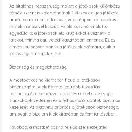
Az általános népszerűség mellett a játékosok különböző
témák szerint is válogathatnak. Léteznek olyan játékok,
amelyek a kaland, a fantasy, vagy éppen a klasszikus
mesék ihletésével készült. Az élő kaszinó kínálat is
egyedülálló; a játékosok élő krupiékkal élvezhetik a
játékot, mintha egy valódi kaszinóban lennének. Ez az
élmény különösen vonzó a játékosok számára, akik a
közösségi élményt keresik.
Biztonság és megbízhatóság
A mostbet casino kiemelten figyel a játékosok
biztonságára. A platform a legújabb titkosítási
technológiát alkalmazza, biztosítva ezzel a pénzügyi
tranzakciók védelmét és a felhasználói adatok bizalmas
kezelését. Az alapvető prioritás a játékosok biztonsága,
ami segít a bizalom kialakításában és fenntartásában.
Továbbá, a mostbet casino felelős szerencsejáték