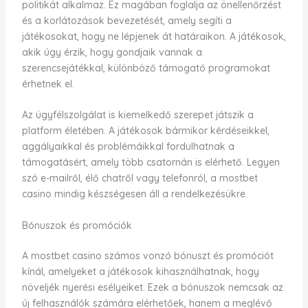
politikát alkalmaz. Ez magában foglalja az önellenőrzést
és a korlátozások bevezetését, amely segíti a
játékosokat, hogy ne lépjenek át határaikon. A játékosok,
akik úgy érzik, hogy gondjaik vannak a
szerencsejátékkal, különböző támogató programokat
érhetnek el.
Az ügyfélszolgálat is kiemelkedő szerepet játszik a
platform életében. A játékosok bármikor kérdéseikkel,
aggályaikkal és problémáikkal fordulhatnak a
támogatásért, amely több csatornán is elérhető. Legyen
szó e-mailről, élő chatről vagy telefonról, a mostbet
casino mindig készségesen áll a rendelkezésükre.
Bónuszok és promóciók
A mostbet casino számos vonzó bónuszt és promóciót
kínál, amelyeket a játékosok kihasználhatnak, hogy
növeljék nyerési esélyeiket. Ezek a bónuszok nemcsak az
új felhasználók számára elérhetőek, hanem a meglévő