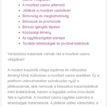
A mostbet casino jellemzői
Játékok a mostbet casinóban
Biztonság és megbízhatóság
Bónuszok és promóciók
Bónusz igénylés lépései
Közösségi élmény
Az ügyfélszolgálat szerepe
További lehetőségek és jövőbeli kilátások
Varázslatos kalandok várnak rád a mostbet casino
világában!
A modern kaszinók világa izgalmas és változatos
élményt kínál, különösen a mostbet casino esetében. Ez a
platform utánozhatatlan szórakozást nyújt a
játékosoknak, akik nemcsak a klasszikus kaszinójátékok
iránt érdeklődnek, hanem a legújabb online innovációk
felé is nyitottak. A mostbet casino ügyfelei számára a
lehetőségek határtalanok. A játékok széles választéka, a