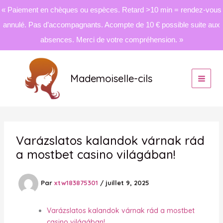
« Paiement en chèques ou espèces. Retard >10 min = rendez-vous
annulé. Pas d’accompagnants. Acompte de 10 € possible suite aux
absences. Merci de votre compréhension. »
Aller
au
Mademoiselle-cils
contenu
Varázslatos kalandok várnak rád
a mostbet casino világában!
Par
xtw183875301
/
juillet 9, 2025
Varázslatos kalandok várnak rád a mostbet
casino világában!