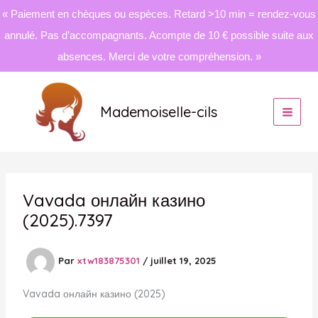
« Paiement en chèques ou espèces. Retard >10 min = rendez-vous
annulé. Pas d’accompagnants. Acompte de 10 € possible suite aux
absences. Merci de votre compréhension. »
Aller
au
Mademoiselle-cils
contenu
Vavada онлайн казино
(2025).7397
Par
xtw183875301
/
juillet 19, 2025
Vavada онлайн казино (2025)