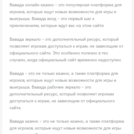
Вавада онлайн казино – это популярная платформа для
игроков, которые ищут новые возможности для игры и
выигрыша. Вавада вход – это первый шаг к
приключениям, которые ждут вас на этом сайте.
Вавада зеркало – это дополнительный ресурс, который
позволяет игрокам доступаться к играм, не зависящим от
официального сайта. Это особенно полезно в тех
случаях, когда официальный сайт временно недоступен.
Вавада – это не только казино, а также платформа для
игроков, которые ищут новые возможности для игры и
выигрыша. Вавада рабочее зеркало – это
дополнительный ресурс, который позволяет игрокам
доступаться к играм, не зависящим от официального
сайта.
Вавада казино – это не только казино, а также платформа
для игроков, которые ищут новые возможности для игры