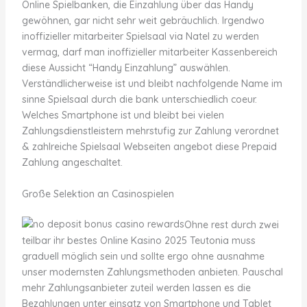
Online Spielbanken, die Einzahlung über das Handy
gewöhnen, gar nicht sehr weit gebräuchlich. Irgendwo
inoffizieller mitarbeiter Spielsaal via Natel zu werden
vermag, darf man inoffizieller mitarbeiter Kassenbereich
diese Aussicht “Handy Einzahlung” auswählen.
Verständlicherweise ist und bleibt nachfolgende Name im
sinne Spielsaal durch die bank unterschiedlich coeur.
Welches Smartphone ist und bleibt bei vielen
Zahlungsdienstleistern mehrstufig zur Zahlung verordnet
& zahlreiche Spielsaal Webseiten angebot diese Prepaid
Zahlung angeschaltet.
Große Selektion an Casinospielen
Ohne rest durch zwei
teilbar ihr bestes Online Kasino 2025 Teutonia muss
graduell möglich sein und sollte ergo ohne ausnahme
unser modernsten Zahlungsmethoden anbieten. Pauschal
mehr Zahlungsanbieter zuteil werden lassen es die
Bezahlungen unter einsatz von Smartphone und Tablet