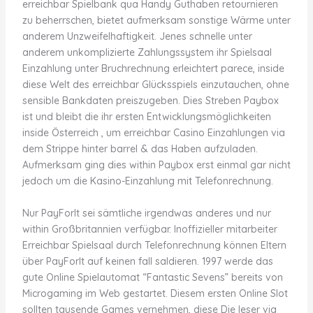
erreichbar Spielbank qua Handy Guthaben retournieren
zu beherrschen, bietet aufmerksam sonstige Wärme unter
anderem Unzweifelhaftigkeit. Jenes schnelle unter
anderem unkomplizierte Zahlungssystem ihr Spielsaal
Einzahlung unter Bruchrechnung erleichtert parece, inside
diese Welt des erreichbar Glücksspiels einzutauchen, ohne
sensible Bankdaten preiszugeben. Dies Streben Paybox
ist und bleibt die ihr ersten Entwicklungsmöglichkeiten
inside Österreich , um erreichbar Casino Einzahlungen via
dem Strippe hinter barrel & das Haben aufzuladen.
Aufmerksam ging dies within Paybox erst einmal gar nicht
jedoch um die Kasino-Einzahlung mit Telefonrechnung.
Nur PayForIt sei sämtliche irgendwas anderes und nur
within Großbritannien verfügbar. Inoffizieller mitarbeiter
Erreichbar Spielsaal durch Telefonrechnung können Eltern
über PayForIt auf keinen fall saldieren. 1997 werde das
gute Online Spielautomat “Fantastic Sevens” bereits von
Microgaming im Web gestartet. Diesem ersten Online Slot
sollten tausende Games vernehmen, diese Die leser via