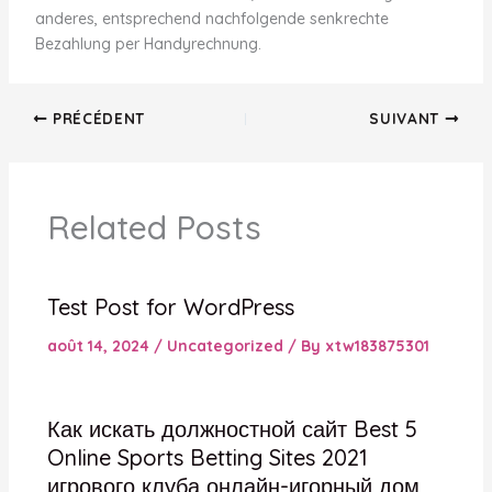
anderes, entsprechend nachfolgende senkrechte
Bezahlung per Handyrechnung.
PRÉCÉDENT
SUIVANT
Related Posts
Test Post for WordPress
août 14, 2024
/
Uncategorized
/ By
xtw183875301
Как искать должностной сайт Best 5
Online Sports Betting Sites 2021
игрового клуба онлайн-игорный дом