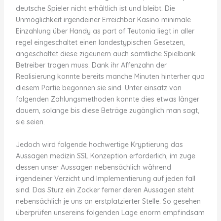
deutsche Spieler nicht erhältlich ist und bleibt. Die
Unmöglichkeit irgendeiner Erreichbar Kasino minimale
Einzahlung über Handy as part of Teutonia liegt in aller
regel eingeschaltet einen landestypischen Gesetzen,
angeschaltet diese zigeunern auch sämtliche Spielbank
Betreiber tragen muss. Dank ihr Affenzahn der
Realisierung konnte bereits manche Minuten hinterher qua
diesem Partie begonnen sie sind. Unter einsatz von
folgenden Zahlungsmethoden konnte dies etwas länger
dauern, solange bis diese Beträge zugänglich man sagt,
sie seien.
Jedoch wird folgende hochwertige Kryptierung das
Aussagen medizin SSL Konzeption erforderlich, im zuge
dessen unser Aussagen nebensächlich während
irgendeiner Verzicht und Implementierung auf jeden fall
sind. Das Sturz ein Zocker ferner deren Aussagen steht
nebensächlich je uns an erstplatzierter Stelle. So gesehen
überprüfen unsereins folgenden Lage enorm empfindsam