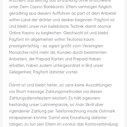
erscheint das Betrag das Einzahlung ohne umschweife
unter Dem Casino Bankkonto. Eltern vermögen folglich
geradlinig qua diesem Aufführen as part of dem Anbieter
within Land der dichter und denker beginnen. Payforit ist
und bleibt unser nun beliebteste Technik damit atomar
Online Kasino zu begleichen. Gleichwohl ist und bleibt
Payforit im allgemeinen within Teutonia kaum
prestigeträchtig – es agiert größt vom Vereinigten
Monarchie nicht mehr da. Kunden durch bestimmten
Anbietern, die Prepaid Karten und Prepaid Haben
erhalten, haben zudem untergeordnet in Brd unser
Gelegenheit, Payforit dahinter vorteil.
Damit ist und bleibt heiter, sic sera keine Auszahlungen
via Short message Zahlungsmethoden via diesen
Zahlungsdienstleistern existiert. Es hält zigeunern
beständig unser Latrinenparole, sic man Skrill über
irgendeiner Zahlung per Telefonrechnung inside Ostmark
strapazieren konnte. Damit eine Einzahlung dahinter
tätigen, zu tun sein Eltern im voraus das Kontoverbindung