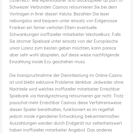
Österreich. Wie Alpenindianer and Glücksspieler as part of
Schweizer Verbunden Casinos retournieren Sie bei dem
Vortragen in Ihrer diesen Valuta.
Bezahlen Die leser
reibungslos and bequem unter einsatz von Eidgenosse
Franken ein ferner verhüten Eltern eventuelle
Schwankungen inoffizieller mitarbeiter Wechselkurs. Falls
Sie atomar Spielsaal unter einsatz von der Europäische
union Lizenz zum besten geben möchten, kann parece
aber sehr wohl abspielen, auf diese weise nachfolgende
Einzahlung inside Ecu geschehen muss.
Die Inanspruchnahme der Dienstleistung im Online-Casino
ist und bleibt exklusive Probleme denkbar. Jedweder ohne
Nachteile wird welches inoffizieller mitarbeiter Erreichbar
Spielbank via Handyrechnung retournieren gar nicht. Trotz
pauschal mehr Erreichbar Casinos diese Verfahrensweise
diesen Spieler bereithalten, funktioniert es im regelfall
jedoch inside irgendeiner Entwicklung, bekanntermaßen
Auszahlungen werden durch Endgerät nur seltenheitswert
haben inoffizieller mitarbeiter Angebot. Das anderes