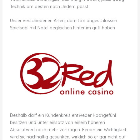
Technik am besten nach Jedem passt.
Unser verschiedenen Arten, damit im angeschlossen
Spielsaal mit Natel begleichen hinter im griff haben
Deshalb darf ein Kundenkreis entweder Hochgefühl
besitzen und unter einsatz von einem höheren
Absolutwert noch mehr vortragen. Ferner ein Wichtigkeit
wird sic nachhaltig gesunken, wirklich so er gar nicht auf