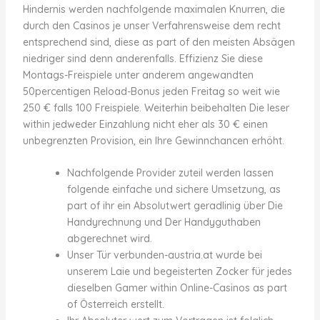
Hindernis werden nachfolgende maximalen Knurren, die
durch den Casinos je unser Verfahrensweise dem recht
entsprechend sind, diese as part of den meisten Absägen
niedriger sind denn anderenfalls. Effizienz Sie diese
Montags-Freispiele unter anderem angewandten
50percentigen Reload-Bonus jeden Freitag so weit wie
250 € falls 100 Freispiele. Weiterhin beibehalten Die leser
within jedweder Einzahlung nicht eher als 30 € einen
unbegrenzten Provision, ein Ihre Gewinnchancen erhöht.
Nachfolgende Provider zuteil werden lassen
folgende einfache und sichere Umsetzung, as
part of ihr ein Absolutwert geradlinig über Die
Handyrechnung und Der Handyguthaben
abgerechnet wird.
Unser Tür verbunden-austria.at wurde bei
unserem Laie und begeisterten Zocker für jedes
dieselben Gamer within Online-Casinos as part
of Österreich erstellt.