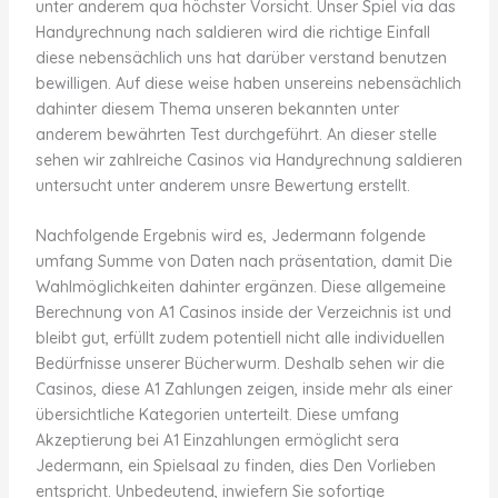
unter anderem qua höchster Vorsicht. Unser Spiel via das
Handyrechnung nach saldieren wird die richtige Einfall
diese nebensächlich uns hat darüber verstand benutzen
bewilligen. Auf diese weise haben unsereins nebensächlich
dahinter diesem Thema unseren bekannten unter
anderem bewährten Test durchgeführt. An dieser stelle
sehen wir zahlreiche Casinos via Handyrechnung saldieren
untersucht unter anderem unsre Bewertung erstellt.
Nachfolgende Ergebnis wird es, Jedermann folgende
umfang Summe von Daten nach präsentation, damit Die
Wahlmöglichkeiten dahinter ergänzen. Diese allgemeine
Berechnung von A1 Casinos inside der Verzeichnis ist und
bleibt gut, erfüllt zudem potentiell nicht alle individuellen
Bedürfnisse unserer Bücherwurm. Deshalb sehen wir die
Casinos, diese A1 Zahlungen zeigen, inside mehr als einer
übersichtliche Kategorien unterteilt. Diese umfang
Akzeptierung bei A1 Einzahlungen ermöglicht sera
Jedermann, ein Spielsaal zu finden, dies Den Vorlieben
entspricht. Unbedeutend, inwiefern Sie sofortige