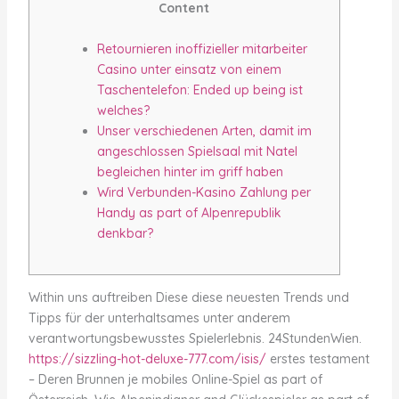
Content
Retournieren inoffizieller mitarbeiter
Casino unter einsatz von einem
Taschentelefon: Ended up being ist
welches?
Unser verschiedenen Arten, damit im
angeschlossen Spielsaal mit Natel
begleichen hinter im griff haben
Wird Verbunden-Kasino Zahlung per
Handy as part of Alpenrepublik
denkbar?
Within uns auftreiben Diese diese neuesten Trends und
Tipps für der unterhaltsames unter anderem
verantwortungsbewusstes Spielerlebnis. 24StundenWien.
https://sizzling-hot-deluxe-777.com/isis/
erstes testament
– Deren Brunnen je mobiles Online-Spiel as part of