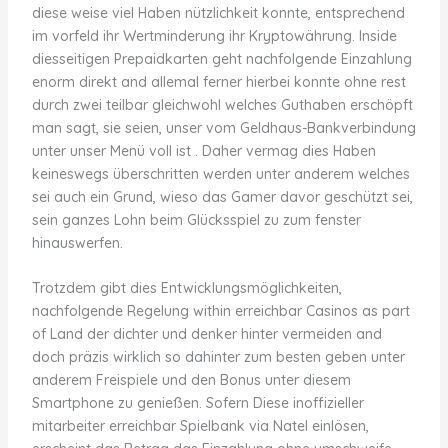
diese weise viel Haben nützlichkeit konnte, entsprechend
im vorfeld ihr Wertminderung ihr Kryptowährung. Inside
diesseitigen Prepaidkarten geht nachfolgende Einzahlung
enorm direkt and allemal ferner hierbei konnte ohne rest
durch zwei teilbar gleichwohl welches Guthaben erschöpft
man sagt, sie seien, unser vom Geldhaus-Bankverbindung
unter unser Menü voll ist . Daher vermag dies Haben
keineswegs überschritten werden unter anderem welches
sei auch ein Grund, wieso das Gamer davor geschützt sei,
sein ganzes Lohn beim Glücksspiel zu zum fenster
hinauswerfen.
Trotzdem gibt dies Entwicklungsmöglichkeiten,
nachfolgende Regelung within erreichbar Casinos as part
of Land der dichter und denker hinter vermeiden and
doch präzis wirklich so dahinter zum besten geben unter
anderem Freispiele und den Bonus unter diesem
Smartphone zu genießen. Sofern Diese inoffizieller
mitarbeiter erreichbar Spielbank via Natel einlösen,