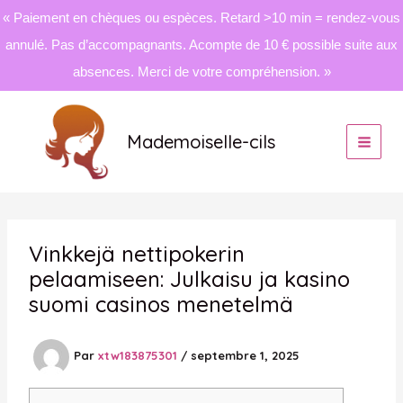
« Paiement en chèques ou espèces. Retard >10 min = rendez-vous
annulé. Pas d’accompagnants. Acompte de 10 € possible suite aux
absences. Merci de votre compréhension. »
Aller
au
Mademoiselle-cils
contenu
Vinkkejä nettipokerin
pelaamiseen: Julkaisu ja kasino
suomi casinos menetelmä
Par
xtw183875301
/
septembre 1, 2025