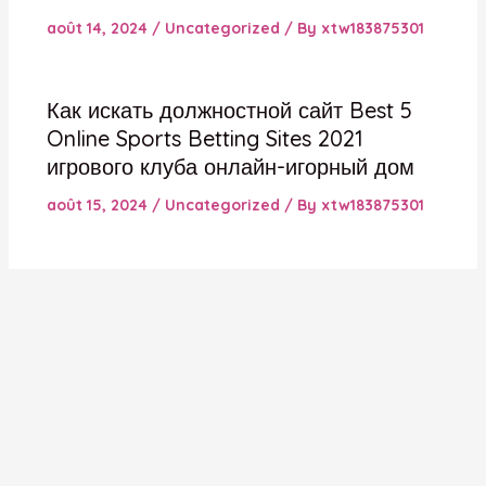
août 14, 2024
/
Uncategorized
/ By
xtw183875301
Как искать должностной сайт Best 5
Online Sports Betting Sites 2021
игрового клуба онлайн-игорный дом
août 15, 2024
/
Uncategorized
/ By
xtw183875301
Droits d'auteur © 2026 Mademoiselle-cils