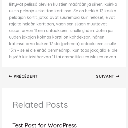
liittyvät pelissä olevien kuistien määrään ja siihen, kuinka
usein pelaaja sekoittaa korttinsa. Se on herkkä 17, koska
pelaajan kortit, jotka ovat suurempia kuin neloset, eivät
rajoita heidän korttiaan, vaan sen sijaan muuttavat
ässän arvon 11:een antaakseen sinulle yhden. Joten jos
uuden jakajan kolmas kortti on kahdeksan, hänen
kätensä arvo laskee 17:stä (pehmeä) antaakseen sinulle
15:n – se ei ole enää pehmeämpi, kun taas jakajalla ei ole
hyvää kiinteistöarvoa 11 tai ammattilaisen iskujen arvoa.
PRÉCÉDENT
SUIVANT
Related Posts
Test Post for WordPress