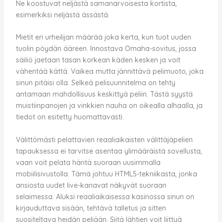
Ne koostuvat neljästä samanarvoisesta kortista,
esimerkiksi neljästä ässästä.
Mietit eri urheilijan määrää joka kerta, kun tuot uuden
tuolin pöydän ääreen. Innostava Omaha-sovitus, jossa
säiliö jaetaan tasan korkean käden kesken ja voit
vähentää kättä. Vaikea mutta jännittävä pelimuoto, joka
sinun pitäisi olla. Selkeä pelisuunnitelma on tehty
antamaan mahdollisuus keskittyä peliin. Tästä syystä
muistiinpanojen ja vinkkien nauha on oikealla alhaalla, ja
tiedot on esitetty huomattavasti.
Välittömästi pelattavien reaaliaikaisten välittäjäpelien
tapauksessa ei tarvitse asentaa ylimääräistä sovellusta,
vaan voit pelata häntä suoraan uusimmalla
mobiilisivustolla. Tämä johtuu HTML5-tekniikasta, jonka
ansiosta uudet live-kanavat näkyvät suoraan
selaimessa. Aluksi reaaliaikaisessa kasinossa sinun on
kirjauduttava sisään, tehtävä talletus ja sitten
suositeltava heidän peliään. Siitä lähtien voit liittyä