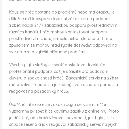
Když se hráč dostane do problémů nebo má otázky, je
důležité mít k dispozici kvalitní zákaznickou podporu.
22bet
nabízí 24/7 zákaznickou podporu prostřednictvím
různých kanálů. Hráči mohou kontaktovat podporu
prostřednictvím chatu, e-mailu nebo telefonátu. Tímto
způsobem se mohou hráči rychle dozvědět odpovědi na
své dotazy a vyřešit případné problémy.
Všechny tyto služby se snaží poskytovat kvalitní a
profesionální podporu, což je důležité pro budování
důvěry a spokojenosti hráčů. Zákaznický servis na
22bet
má pozitivní reputaci a je známý svou ochotou pomoci a
reagovat na požadavky hráčů.
Úspěšná interakce se zákaznickým servisem může
významně přispět k celkovému zážitku z online hry. Proto
je důležité, aby hráči věnovali pozornost, jak byla jejich
situace řešena a jak reagoval zákaznický servis na jejich