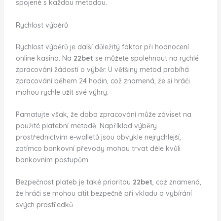
spojené s každou metodou.
Rychlost výběrů
Rychlost výběrů je další důležitý faktor při hodnocení
online kasina. Na
22bet
se můžete spolehnout na rychlé
zpracování žádostí o výběr. U většiny metod probíhá
zpracování během 24 hodin, což znamená, že si hráči
mohou rychle užít své výhry.
Pamatujte však, že doba zpracování může záviset na
použité platební metodě. Například výběry
prostřednictvím e-walletů jsou obvykle nejrychlejší,
zatímco bankovní převody mohou trvat déle kvůli
bankovním postupům.
Bezpečnost plateb je také prioritou
22bet
, což znamená,
že hráči se mohou cítit bezpečně při vkladu a vybírání
svých prostředků.