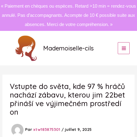
« Paiement en chèques ou espèces. Retard >10 min = rendez-vous
annulé. Pas d’accompagnants. Acompte de 10 € possible suite aux
absences. Merci de votre compréhension. »
Aller
au
Mademoiselle-cils
contenu
Vstupte do světa, kde 97 % hráčů
nachází zábavu, kterou jim 22bet
přináší ve výjimečném prostředí
on
Par
xtw183875301
/
juillet 9, 2025