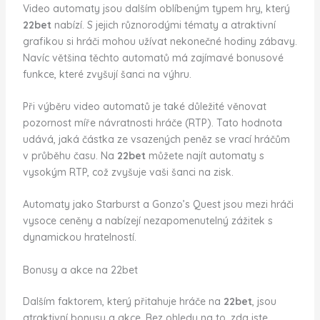
Video automaty jsou dalším oblíbeným typem hry, který
22bet
nabízí. S jejich různorodými tématy a atraktivní
grafikou si hráči mohou užívat nekonečné hodiny zábavy.
Navíc většina těchto automatů má zajímavé bonusové
funkce, které zvyšují šanci na výhru.
Při výběru video automatů je také důležité věnovat
pozornost míře návratnosti hráče (RTP). Tato hodnota
udává, jaká částka ze vsazených peněz se vrací hráčům
v průběhu času. Na
22bet
můžete najít automaty s
vysokým RTP, což zvyšuje vaši šanci na zisk.
Automaty jako Starburst a Gonzo’s Quest jsou mezi hráči
vysoce ceněny a nabízejí nezapomenutelný zážitek s
dynamickou hratelností.
Bonusy a akce na 22bet
Dalším faktorem, který přitahuje hráče na
22bet
, jsou
atraktivní bonusy a akce. Bez ohledu na to, zda jste