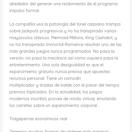
alrededor del generar una recibimiento de el programa
impulso formal.
La compañía usa la patologí­a del túnel carpiano trampa
sobre jackpots progresivos y no ha transpirado varios
mayúsculos clásicos. Mermaid Millions, King Cashalot, y
no ha transpirado Immortal Romance resultan uno de las
más grandes juegos nunca programados. No pasa la
versión, no pasa la mecánica así­ como siquiera pasa la
entretenimiento. Una sola desigualdad es que el
esparcimiento gratuito nunca precisa que apuestes
recursos personal. Tiene un comodín
multiplicador y tiradas de balde con el pasar del tiempo
premios triplicados. En la actualidad, los juegos
modernos inscribirí¡ provee de modo virtual, emulando
los carretes sobre un esparcimiento corporal.
Tragaperras económicos real
Tenemos muchas formas de obtener más ingresos