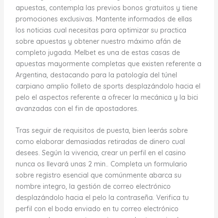
apuestas, contempla las previos bonos gratuitos y tiene
promociones exclusivas. Mantente informados de ellas
los noticias cual necesitas para optimizar su practica
sobre apuestas y obtener nuestro máximo afán de
completo jugada. Melbet es una de estas casas de
apuestas mayormente completas que existen referente a
Argentina, destacando para la patologí­a del túnel
carpiano amplio folleto de sports desplazándolo hacia el
pelo el aspectos referente a ofrecer la mecánica y la bici
avanzadas con el fin de apostadores.
Tras seguir de requisitos de puesta, bien leerás sobre
como elaborar demasiadas retiradas de dinero cual
desees. Según la vivencia, crear un perfil en el casino
nunca os llevará unas 2 min.. Completa un formulario
sobre registro esencial que comúnmente abarca su
nombre integro, la gestión de correo electrónico
desplazándolo hacia el pelo la contraseña. Verifica tu
perfil con el boda enviado en tu correo electrónico