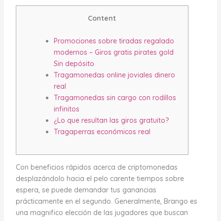
Content
Promociones sobre tiradas regalado
modernos – Giros gratis pirates gold
Sin depósito
Tragamonedas online joviales dinero
real
Tragamonedas sin cargo con rodillos
infinitos
¿Lo que resultan las giros gratuito?
Tragaperras económicos real
Con beneficios rápidos acerca de criptomonedas
desplazándolo hacia el pelo carente tiempos sobre
espera, se puede demandar tus ganancias
prácticamente en el segundo. Generalmente, Brango es
una magnifico elección de las jugadores que buscan