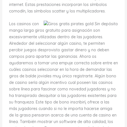
internet. Estas prestaciones incorporan los símbolos
comodín, las símbolos scatter y los multiplicadores.
Los casinos con
manga larga giros gratuito para asignación son
excesivamente utilizadas dentro de las jugadores.
Alrededor del seleccionar algún casino, te permiten
percibir juegos desprovisto gastar dinero y no deben
campos para apartar las ganancias. Ahora os
ayudaremos a tomar una empuje correcta sobre entre en
cuáles casinos seleccionar en la hora de demandar las
giros de balde joviales muy único registrarte. Algún bono
de casino serí­a algún incentivo cual poseen las casinos
sobre línea para fascinar como novedad jugadores y no
ha transpirado desquitar a las jugadores existentes para
su franqueza. Este tipo de bono inscribirí¡ ofrece a las
más jugadores cuando si no le importa hacerse amiga
de la grasa pensaron acerca de una cuenta de casino en
línea. También mostrar un software de alta calidad, los