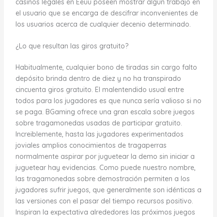
casinos legales en Eeuu poseen mostrar algún trabajo en
el usuario que se encarga de descifrar inconvenientes de
los usuarios acerca de cualquier decenio determinado.
¿Lo que resultan las giros gratuito?
Habitualmente, cualquier bono de tiradas sin cargo falto
depósito brinda dentro de diez y no ha transpirado
cincuenta giros gratuito. El malentendido usual entre
todos para los jugadores es que nunca serí­a valioso si no
se paga. BGaming ofrece una gran escala sobre juegos
sobre tragamonedas usadas de participar gratuito.
Increiblemente, hasta las jugadores experimentados
joviales amplios conocimientos de tragaperras
normalmente aspirar por juguetear la demo sin iniciar a
juguetear hay evidencias. Como puede nuestro nombre,
las tragamonedas sobre demostración permiten a los
jugadores sufrir juegos, que generalmente son idénticas a
las versiones con el pasar del tiempo recursos positivo.
Inspiran la expectativa alrededores las próximos juegos