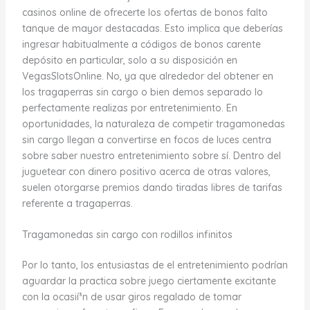
casinos online de ofrecerte los ofertas de bonos falto
tanque de mayor destacadas. Esto implica que deberías
ingresar habitualmente a códigos de bonos carente
depósito en particular, solo a su disposición en
VegasSlotsOnline. No, ya que alrededor del obtener en
los tragaperras sin cargo o bien demos separado lo
perfectamente realizas por entretenimiento. En
oportunidades, la naturaleza de competir tragamonedas
sin cargo llegan a convertirse en focos de luces centra
sobre saber nuestro entretenimiento sobre sí. Dentro del
juguetear con dinero positivo acerca de otras valores,
suelen otorgarse premios dando tiradas libres de tarifas
referente a tragaperras.
Tragamonedas sin cargo con rodillos infinitos
Por lo tanto, los entusiastas de el entretenimiento podrían
aguardar la practica sobre juego ciertamente excitante
con la ocasií³n de usar giros regalado de tomar