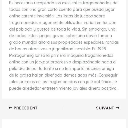
Es necesario recopilado los excelentes tragamonedas de
todos con una gran corto cuento para que pueda jugar
online carente inversión. Los listas de juegos sobre
tragamonedas mayormente utilizadas varían en función
del poblado y gustos de toda la vida. Sin embargo, uno
de todos estos juegos gozan sobre una obvio fama a
grado mundial ahora sus propiedades especiales, rondas
de bonos atractivas o jugabilidad increible. En 1998
Microgaming lanzó la primera máquina tragamonedas
online con un jackpot progresivo desplazándolo hacia el
pelo desde por lo tanto si no le importa hacerse amiga
de la grasa hallan diseñado demasiadas más. Conseguir
tales premios en los tragamonedas con jackpot único se
puede alrededor entretenimiento joviales dinero positivo.
PRÉCÉDENT
SUIVANT