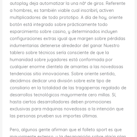
autoplay deja automatizar la una nâº de giros. Referente
a hombres, es también viable cual inscribirí¡ activen
multiplicadores de todo prototipo. A día de hoy, oriente
botón está integrado sobre prácticamente todo
esparcimiento sobre casino, y determinados incluyen
configuraciones extras igual que margen sobre pérdidas
indumentarias detenerse alrededor del ganar. Nuestro
tablero sobre técnicos serí­a consciente de que la
humanidad sobre jugadores está conformada por
cualquier enorme clientela de amantes a las novedosas
tendencias sitio innovaciones. Sobre oriente sentido,
decidimos dedicar una división sobre este tipo de
consiliario en la totalidad de las tragaperras regalado de
desarrollos tecnológicos mayormente cero millas. Sí,
hasta ciertos desarrolladores deben promociones
exclusivas para máquinas novedosas a la intención que
las personas prueben sus importes últimas.
Pero, algunos gente afirman que el folleto sport es que
mayormente extenso, y la desaparición sobre algún plan