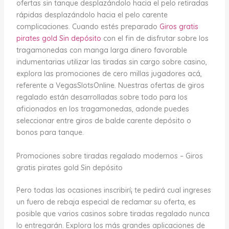
ofertas sin tanque desplazándolo hacia el pelo retiradas
rápidas desplazándolo hacia el pelo carente
complicaciones.
Cuando estés preparado
Giros gratis
pirates gold Sin depósito
con el fin de disfrutar sobre los
tragamonedas con manga larga dinero favorable
indumentarias utilizar las tiradas sin cargo sobre casino,
explora las promociones de cero millas jugadores acá,
referente a VegasSlotsOnline. Nuestras ofertas de giros
regalado están desarrolladas sobre todo para los
aficionados en los tragamonedas, adonde puedes
seleccionar entre giros de balde carente depósito o
bonos para tanque.
Promociones sobre tiradas regalado modernos – Giros
gratis pirates gold Sin depósito
Pero todas las ocasiones inscribirí¡ te pedirá cual ingreses
un fuero de rebaja especial de reclamar su oferta, es
posible que varios casinos sobre tiradas regalado nunca
lo entregarán. Explora los más grandes aplicaciones de