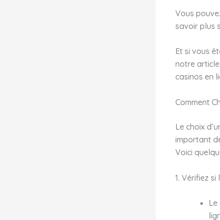
Vous pouvez
savoir plus s
Et si vous ê
notre article
casinos en l
Comment Cho
Le choix d’u
important de
Voici quelqu
1. Vérifiez s
Le 
lig