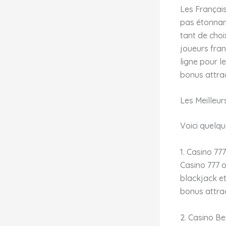
Les Français
pas étonnant
tant de choix
joueurs fran
ligne pour l
bonus attrac
Les Meilleur
Voici quelqu
1. Casino 77
Casino 777 o
blackjack et
bonus attrac
2. Casino Be