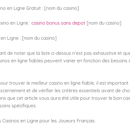
ino en Ligne Gratuit : [nom du casino]
ino en Ligne :
casino bonus sans depot
[nom du casino]
en Ligne : [nom du casino]
tant de noter que la liste ci-dessus n’est pas exhaustive et qu
sinos en ligne fiables peuvent varier en fonction des besoins 
ur trouver le meilleur casino en ligne fiable, il est important 
scernement et de vérifier les critères essentiels avant de chois
s que cet article vous aura été utile pour trouver le bon cas
oins spécifiques.
s Casinos en Ligne pour les Joueurs Français