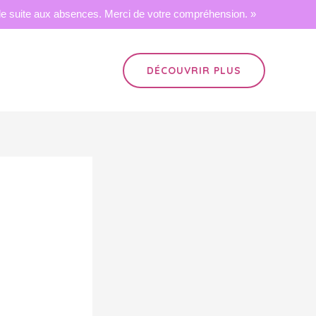
 suite aux absences. Merci de votre compréhension. »
DÉCOUVRIR PLUS