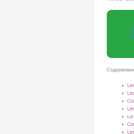
Содержимо
Les
Les
Com
Les
La 
Co
Le