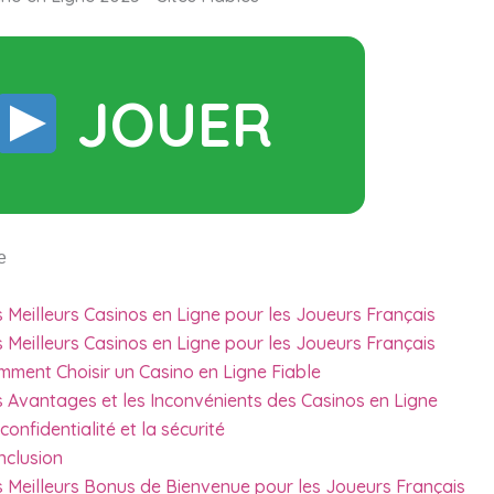
JOUER
е
 Meilleurs Casinos en Ligne pour les Joueurs Français
 Meilleurs Casinos en Ligne pour les Joueurs Français
ment Choisir un Casino en Ligne Fiable
 Avantages et les Inconvénients des Casinos en Ligne
confidentialité et la sécurité
nclusion
s Meilleurs Bonus de Bienvenue pour les Joueurs Français