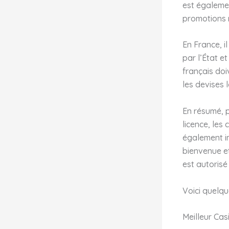
est égalemen
promotions r
En France, i
par l’État e
français doiv
les devises 
En résumé, po
licence, les 
également im
bienvenue et 
est autorisé
Voici quelqu
Meilleur Cas