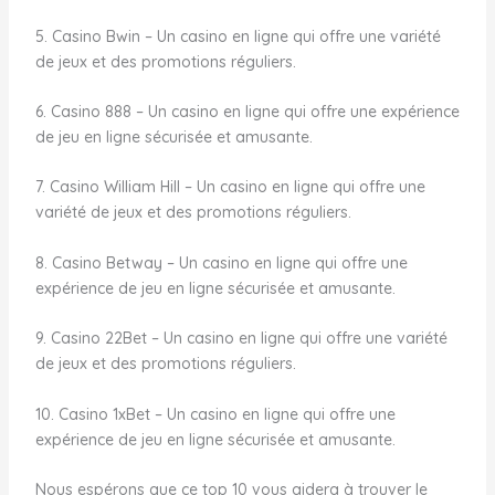
5. Casino Bwin – Un casino en ligne qui offre une variété
de jeux et des promotions réguliers.
6. Casino 888 – Un casino en ligne qui offre une expérience
de jeu en ligne sécurisée et amusante.
7. Casino William Hill – Un casino en ligne qui offre une
variété de jeux et des promotions réguliers.
8. Casino Betway – Un casino en ligne qui offre une
expérience de jeu en ligne sécurisée et amusante.
9. Casino 22Bet – Un casino en ligne qui offre une variété
de jeux et des promotions réguliers.
10. Casino 1xBet – Un casino en ligne qui offre une
expérience de jeu en ligne sécurisée et amusante.
Nous espérons que ce top 10 vous aidera à trouver le