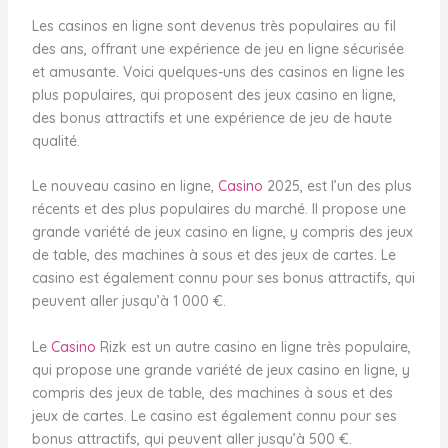
Les casinos en ligne sont devenus très populaires au fil
des ans, offrant une expérience de jeu en ligne sécurisée
et amusante. Voici quelques-uns des casinos en ligne les
plus populaires, qui proposent des jeux casino en ligne,
des bonus attractifs et une expérience de jeu de haute
qualité.
Le nouveau casino en ligne,
Casino
2025, est l’un des plus
récents et des plus populaires du marché. Il propose une
grande variété de jeux casino en ligne, y compris des jeux
de table, des machines à sous et des jeux de cartes. Le
casino est également connu pour ses bonus attractifs, qui
peuvent aller jusqu’à 1 000 €.
Le
Casino
Rizk est un autre casino en ligne très populaire,
qui propose une grande variété de jeux casino en ligne, y
compris des jeux de table, des machines à sous et des
jeux de cartes. Le casino est également connu pour ses
bonus attractifs, qui peuvent aller jusqu’à 500 €.