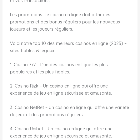
et vos transactions.
Les promotions : le casino en ligne doit offrir des
promotions et des bonus réguliers pour les nouveaux
joueurs et les joueurs réguliers.
Voici notre top 10 des meilleurs casinos en ligne (2025) –
sites fiables & légaux :
1. Casino 777 – L’un des casinos en ligne les plus
populaires et les plus fiables.
2. Casino Rizk – Un casino en ligne qui offre une
expérience de jeu en ligne sécurisée et amusante.
3. Casino NetBet – Un casino en ligne qui offre une variété
de jeux et des promotions réguliers.
4. Casino Unibet – Un casino en ligne qui offre une
expérience de jeu en ligne sécurisée et amusante.