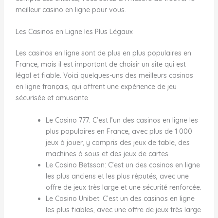
meilleur casino en ligne pour vous.
Les Casinos en Ligne les Plus Légaux
Les casinos en ligne sont de plus en plus populaires en
France, mais il est important de choisir un site qui est
légal et fiable. Voici quelques-uns des meilleurs casinos
en ligne français, qui offrent une expérience de jeu
sécurisée et amusante.
Le Casino 777: C’est l’un des casinos en ligne les
plus populaires en France, avec plus de 1 000
jeux à jouer, y compris des jeux de table, des
machines à sous et des jeux de cartes.
Le Casino Betsson: C’est un des casinos en ligne
les plus anciens et les plus réputés, avec une
offre de jeux très large et une sécurité renforcée.
Le Casino Unibet: C’est un des casinos en ligne
les plus fiables, avec une offre de jeux très large