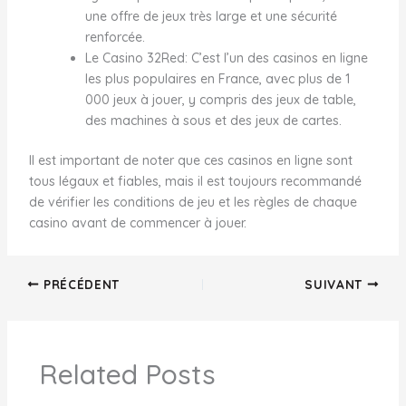
une offre de jeux très large et une sécurité
renforcée.
Le Casino 32Red: C’est l’un des casinos en ligne
les plus populaires en France, avec plus de 1
000 jeux à jouer, y compris des jeux de table,
des machines à sous et des jeux de cartes.
Il est important de noter que ces casinos en ligne sont
tous légaux et fiables, mais il est toujours recommandé
de vérifier les conditions de jeu et les règles de chaque
casino avant de commencer à jouer.
PRÉCÉDENT
SUIVANT
Related Posts