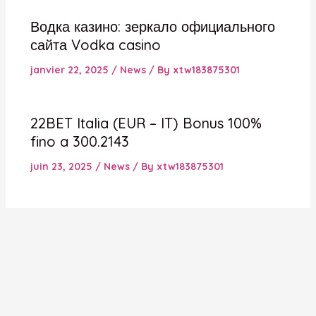
Водка казино: зеркало официального
сайта Vodka casino
janvier 22, 2025
/
News
/ By
xtw183875301
22BET Italia (EUR – IT) Bonus 100%
fino a 300.2143
juin 23, 2025
/
News
/ By
xtw183875301