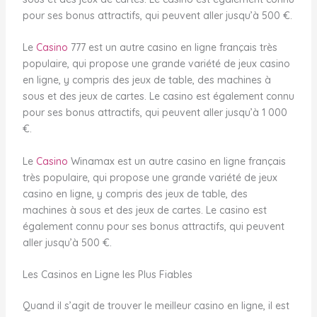
pour ses bonus attractifs, qui peuvent aller jusqu’à 500 €.
Le
Casino
777 est un autre casino en ligne français très
populaire, qui propose une grande variété de jeux casino
en ligne, y compris des jeux de table, des machines à
sous et des jeux de cartes. Le casino est également connu
pour ses bonus attractifs, qui peuvent aller jusqu’à 1 000
€.
Le
Casino
Winamax est un autre casino en ligne français
très populaire, qui propose une grande variété de jeux
casino en ligne, y compris des jeux de table, des
machines à sous et des jeux de cartes. Le casino est
également connu pour ses bonus attractifs, qui peuvent
aller jusqu’à 500 €.
Les Casinos en Ligne les Plus Fiables
Quand il s’agit de trouver le meilleur casino en ligne, il est