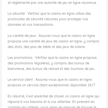
et réglementé par une autorité de jeu en ligne reconnue.
La sécurité : Vérifiez que le casino en ligne utilise des
protocoles de sécurité robustes pour protéger vos
données et vos transactions.
La variété de jeux : Assurez-vous que le casino en ligne
propose une variété de jeux de casino en ligne, y compris
des slots, des jeux de table et des jeux de loterie.
Les promotions : Vérifiez que le casino en ligne propose
des promotions régulières, y compris des bonus de
bienvenue, des bonus de reload et des tournois de jeu.
Le service client : Assurez-vous que le casino en ligne
propose un service client exceptionnel, disponible 24/7.
En résumé, il est essentiel de choisir un casino en ligne qui
répond à vos besoins et à vos attentes. En prenant en
compte ces critères, vous serez en mesure de trouver le