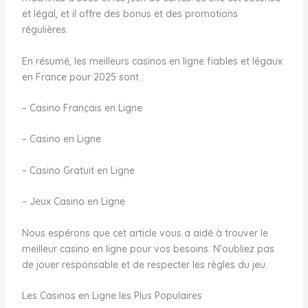
et légal, et il offre des bonus et des promotions
régulières.
En résumé, les meilleurs casinos en ligne fiables et légaux
en France pour 2025 sont :
– Casino Français en Ligne
– Casino en Ligne
– Casino Gratuit en Ligne
– Jeux Casino en Ligne
Nous espérons que cet article vous a aidé à trouver le
meilleur casino en ligne pour vos besoins. N’oubliez pas
de jouer responsable et de respecter les règles du jeu.
Les Casinos en Ligne les Plus Populaires