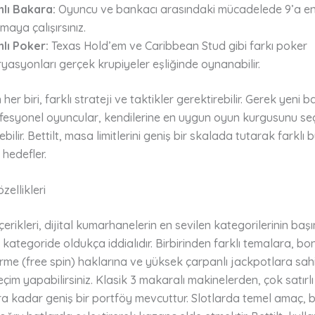
nlı Bakara:
Oyuncu ve bankacı arasındaki mücadelede 9’a en 
maya çalışırsınız.
lı Poker:
Texas Hold’em ve Caribbean Stud gibi farkı poker
yasyonları gerçek krupiyeler eşliğinde oynanabilir.
her biri, farklı strateji ve taktikler gerektirebilir. Gerek yeni 
fesyonel oyuncular, kendilerine en uygun oyun kurgusunu seçe
ilir. Bettilt, masa limitlerini geniş bir skalada tutarak farklı 
 hedefler.
zellikleri
çerikleri, dijital kumarhanelerin en sevilen kategorilerinin baş
u kategoride oldukça iddialıdır. Birbirinden farklı temalara, bon
irme (free spin) haklarına ve yüksek çarpanlı jackpotlara sahi
çim yapabilirsiniz. Klasik 3 makaralı makinelerden, çok satır
ra kadar geniş bir portföy mevcuttur. Slotlarda temel amaç, be