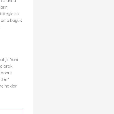
ıcılarına
ların
liteyle sık
ek ama büyük
k
lışır. Yani
 olarak
e bonus
atter”
me hakları