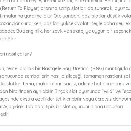
oğru hatlarda eşleştirerek kazanç elde etmektir. Bettilt, kullan
Return To Player) oranına sahip slotları da sunarak, oyuncu
tırmalarına yardımcı olur. Öte yandan, bazı slotlar düşük volati
azançlar sunarken, bazıları yüksek volatiliteyle daha seyr
deder. Bu zenginlik, her zevk ve stratejiye uygun bir seçene
i sağlar.
ri nasıl çalışır?
rı, temel olarak bir Rastgele Sayı Üreticisi (RNG) mantığıyla ça
sonucunda sembollerin nasıl dizileceği, tamamen rastlantısal
arklı slotlar; tema, makaraların sayısı, ödeme hatlarının türü v
ndan birbirinden ayrılabilir. Birçok slot oyununda “wild” ve “sc
ayesinde ekstra özellikler tetiklenebilir veya ücretsiz döndür
ir. Aşağıdaki tabloda, tipik bir slot oyununun ana unsurları
edir: