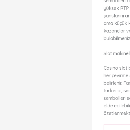
sembolleri d
yüksek RTP (
şanslarını ar
ama küçük k
kazançlar va
bulabilmeniz
Slot makinele
Casino slotla
her çevirme 
belirlenir. F
turları açısı
sembolleri s
elde edilebil
özetlenmekt