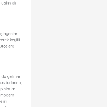
yakın eli
başlayanlar
rek keyifli
bütçelere
ında gelir ve
us turlarına,
p slotlar
lı modern
lirli