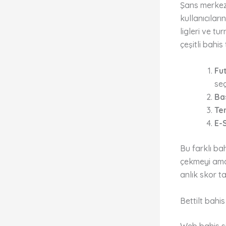
Şans merkezi
kullanıcıları
ligleri ve 
çeşitli bahis
Fu
seç
Ba
Ten
E-
Bu farklı bah
çekmeyi amaç
anlık skor t
Bettilt bahi
Web bahis s