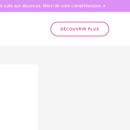
 suite aux absences. Merci de votre compréhension. »
DÉCOUVRIR PLUS