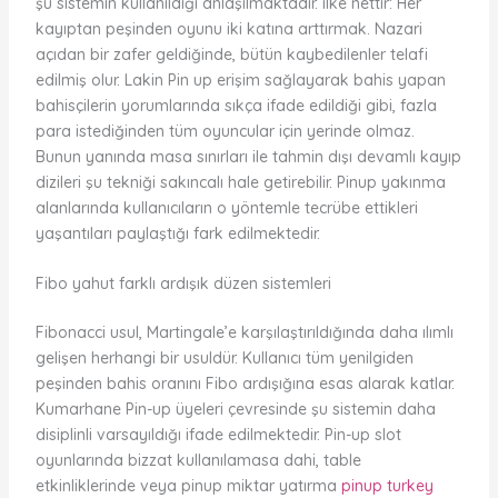
şu sistemin kullanıldığı anlaşılmaktadır. ilke nettir: Her
kayıptan peşinden oyunu iki katına arttırmak. Nazari
açıdan bir zafer geldiğinde, bütün kaybedilenler telafi
edilmiş olur. Lakin Pin up erişim sağlayarak bahis yapan
bahisçilerin yorumlarında sıkça ifade edildiği gibi, fazla
para istediğinden tüm oyuncular için yerinde olmaz.
Bunun yanında masa sınırları ile tahmin dışı devamlı kayıp
dizileri şu tekniği sakıncalı hale getirebilir. Pinup yakınma
alanlarında kullanıcıların o yöntemle tecrübe ettikleri
yaşantıları paylaştığı fark edilmektedir.
Fibo yahut farklı ardışık düzen sistemleri
Fibonacci usul, Martingale’e karşılaştırıldığında daha ılımlı
gelişen herhangi bir usuldür. Kullanıcı tüm yenilgiden
peşinden bahis oranını Fibo ardışığına esas alarak katlar.
Kumarhane Pin-up üyeleri çevresinde şu sistemin daha
disiplinli varsayıldığı ifade edilmektedir. Pin-up slot
oyunlarında bizzat kullanılamasa dahi, table
etkinliklerinde veya pinup miktar yatırma
pinup turkey