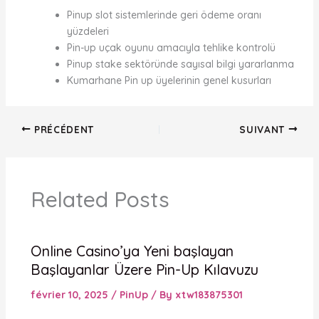
Pinup slot sistemlerinde geri ödeme oranı
yüzdeleri
Pin-up uçak oyunu amacıyla tehlike kontrolü
Pinup stake sektöründe sayısal bilgi yararlanma
Kumarhane Pin up üyelerinin genel kusurları
PRÉCÉDENT
SUIVANT
Related Posts
Online Casino’ya Yeni başlayan
Başlayanlar Üzere Pin-Up Kılavuzu
février 10, 2025
/
PinUp
/ By
xtw183875301