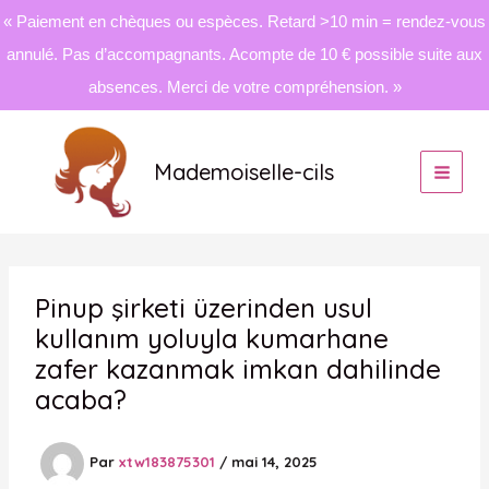
« Paiement en chèques ou espèces. Retard >10 min = rendez-vous
annulé. Pas d’accompagnants. Acompte de 10 € possible suite aux
absences. Merci de votre compréhension. »
Aller
au
Mademoiselle-cils
contenu
Pinup şirketi üzerinden usul
kullanım yoluyla kumarhane
zafer kazanmak imkan dahilinde
acaba?
Par
xtw183875301
/
mai 14, 2025