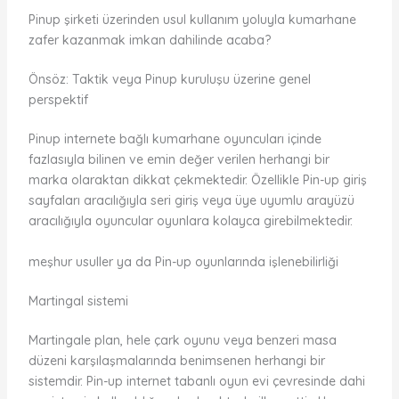
Pinup şirketi üzerinden usul kullanım yoluyla kumarhane
zafer kazanmak imkan dahilinde acaba?
Önsöz: Taktik veya Pinup kuruluşu üzerine genel
perspektif
Pinup internete bağlı kumarhane oyuncuları içinde
fazlasıyla bilinen ve emin değer verilen herhangi bir
marka olaraktan dikkat çekmektedir. Özellikle Pin-up giriş
sayfaları aracılığıyla seri giriş veya üye uyumlu arayüzü
aracılığıyla oyuncular oyunlara kolayca girebilmektedir.
meşhur usuller ya da Pin-up oyunlarında işlenebilirliği
Martingal sistemi
Martingale plan, hele çark oyunu veya benzeri masa
düzeni karşılaşmalarında benimsenen herhangi bir
sistemdir. Pin-up internet tabanlı oyun evi çevresinde dahi