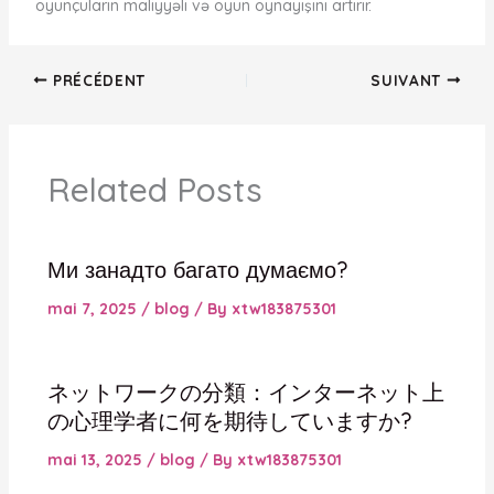
oyunçuların maliyyəli və oyun oynayışını artırır.
PRÉCÉDENT
SUIVANT
Related Posts
Ми занадто багато думаємо?
mai 7, 2025
/
blog
/ By
xtw183875301
ネットワークの分類：インターネット上
の心理学者に何を期待していますか?
mai 13, 2025
/
blog
/ By
xtw183875301