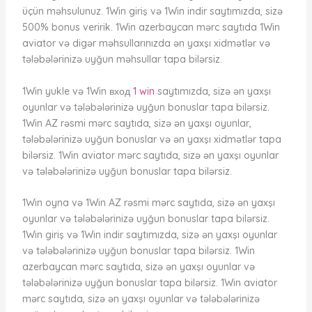
üçün məhsulunuz. 1Win giriş və 1Win indir saytımızda, sizə
500% bonus veririk. 1Win azerbaycan mərc saytıda 1Win
aviator və digər məhsullarınızda ən yaxşı xidmətlər və
tələbələrinizə uyğun məhsullar tapa bilərsiz.
1Win yukle və 1Win вход
1 win
saytımızda, sizə ən yaxşı
oyunlar və tələbələrinizə uyğun bonuslar tapa bilərsiz.
1Win AZ rəsmi mərc saytıda, sizə ən yaxşı oyunlar,
tələbələrinizə uyğun bonuslar və ən yaxşı xidmətlər tapa
bilərsiz. 1Win aviator mərc saytıda, sizə ən yaxşı oyunlar
və tələbələrinizə uyğun bonuslar tapa bilərsiz.
1Win oyna və 1Win AZ rəsmi mərc saytıda, sizə ən yaxşı
oyunlar və tələbələrinizə uyğun bonuslar tapa bilərsiz.
1Win giriş və 1Win indir saytımızda, sizə ən yaxşı oyunlar
və tələbələrinizə uyğun bonuslar tapa bilərsiz. 1Win
azerbaycan mərc saytıda, sizə ən yaxşı oyunlar və
tələbələrinizə uyğun bonuslar tapa bilərsiz. 1Win aviator
mərc saytıda, sizə ən yaxşı oyunlar və tələbələrinizə