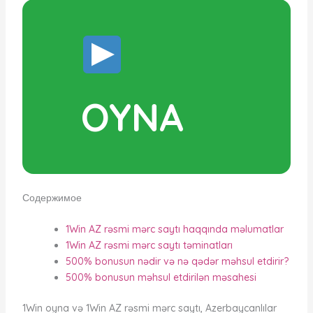
OYNA
Содержимое
1Win AZ rəsmi mərc saytı haqqında məlumatlar
1Win AZ rəsmi mərc saytı təminatları
500% bonusun nədir və nə qədər məhsul etdirir?
500% bonusun məhsul etdirilən məsahesi
1Win oyna və 1Win AZ rəsmi mərc saytı, Azerbaycanlılar