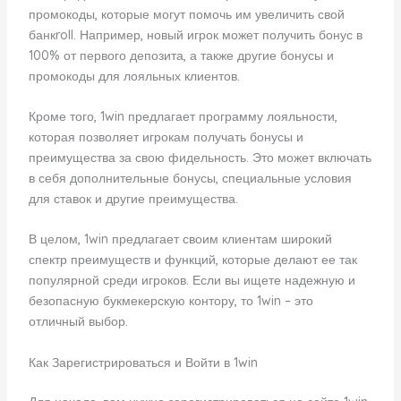
промокоды, которые могут помочь им увеличить свой
банкroll. Например, новый игрок может получить бонус в
100% от первого депозита, а также другие бонусы и
промокоды для лояльных клиентов.
Кроме того, 1win предлагает программу лояльности,
которая позволяет игрокам получать бонусы и
преимущества за свою фидельность. Это может включать
в себя дополнительные бонусы, специальные условия
для ставок и другие преимущества.
В целом, 1win предлагает своим клиентам широкий
спектр преимуществ и функций, которые делают ее так
популярной среди игроков. Если вы ищете надежную и
безопасную букмекерскую контору, то 1win – это
отличный выбор.
Как Зарегистрироваться и Войти в 1win