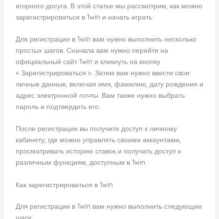
игорного досуга. В этой статье мы рассмотрим, как можно
зарегистрироваться в 1win и начать играть.
Для регистрации в 1win вам нужно выполнить несколько
простых шагов. Сначала вам нужно перейти на
официальный сайт 1win и кликнуть на кнопку
« Зарегистрироваться ». Затем вам нужно ввести свои
личные данные, включая имя, фамилию, дату рождения и
адрес электронной почты. Вам также нужно выбрать
пароль и подтвердить его.
После регистрации вы получите доступ к личному
кабинету, где можно управлять своими аккаунтами,
просматривать историю ставок и получать доступ к
различным функциям, доступным в 1win.
Как зарегистрироваться в 1win
Для регистрации в 1win вам нужно выполнить следующие
шаги: