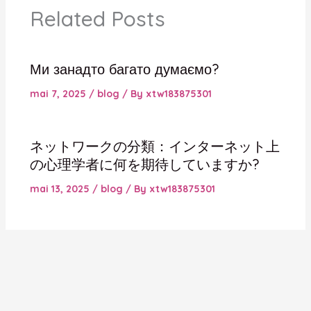
Related Posts
Ми занадто багато думаємо?
mai 7, 2025
/
blog
/ By
xtw183875301
ネットワークの分類：インターネット上
の心理学者に何を期待していますか?
mai 13, 2025
/
blog
/ By
xtw183875301