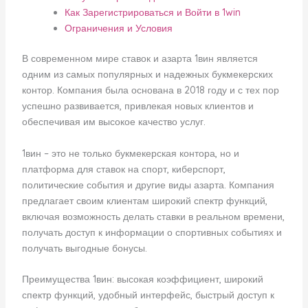
Как Зарегистрироваться и Войти в 1win
Ограничения и Условия
В современном мире ставок и азарта 1вин является
одним из самых популярных и надежных букмекерских
контор. Компания была основана в 2018 году и с тех пор
успешно развивается, привлекая новых клиентов и
обеспечивая им высокое качество услуг.
1вин – это не только букмекерская контора, но и
платформа для ставок на спорт, киберспорт,
политические события и другие виды азарта. Компания
предлагает своим клиентам широкий спектр функций,
включая возможность делать ставки в реальном времени,
получать доступ к информации о спортивных событиях и
получать выгодные бонусы.
Преимущества 1вин: высокая коэффициент, широкий
спектр функций, удобный интерфейс, быстрый доступ к