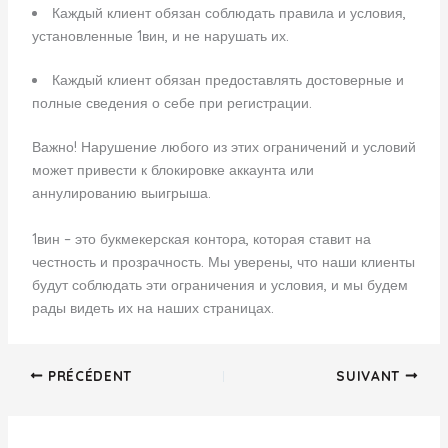
Каждый клиент обязан соблюдать правила и условия,
установленные 1вин, и не нарушать их.
Каждый клиент обязан предоставлять достоверные и
полные сведения о себе при регистрации.
Важно! Нарушение любого из этих ограничений и условий
может привести к блокировке аккаунта или
аннулированию выигрыша.
1вин – это букмекерская контора, которая ставит на
честность и прозрачность. Мы уверены, что наши клиенты
будут соблюдать эти ограничения и условия, и мы будем
рады видеть их на наших страницах.
PRÉCÉDENT
SUIVANT