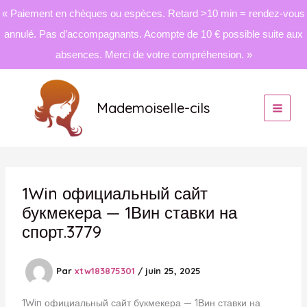
« Paiement en chèques ou espèces. Retard >10 min = rendez-vous
annulé. Pas d’accompagnants. Acompte de 10 € possible suite aux
absences. Merci de votre compréhension. »
Aller
au
Mademoiselle-cils
contenu
1Win официальный сайт
букмекера — 1Вин ставки на
спорт.3779
Par
xtw183875301
/
juin 25, 2025
1Win официальный сайт букмекера — 1Вин ставки на