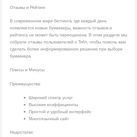
Отзывы и Рейтинг
В современном мире беттинга, где каждый день
появляются новые букмекеры, важность отзывов и
рейтинга не может быть переоценена. В этом разделе мы
собрали отзывы пользователей о 1Win, чтобы помочь вам
сделать более информированное решение при выборе
букмекера.
Плюсы и Минусы
Преимущества:
Широкий спектр услуг
Высокие коэффициенты
Простой и удобный интерфейс
Многоязычный сайт
Недостатки: