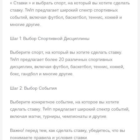
« Ставки » и выбрать спорт, на который вы хотите сделать
ставку. 1Win предлагает широкий спектр спортивных
событий, включая футбол, баскетбол, теннис, хоккей и
многие другие.
Шаг 1: Выбор Спортивной Дисциплины
Выберите спорт, на который вы хотите сделать ставку.
1Win предлагает более 20 различных спортивных
дисциплин, включая футбол, баскетбол, теннис, хоккей,
бокс, гандбол и многие другие.
Шаг 2: Выбор События
Выберите конкретное событие, на которое вы хотите
сделать ставку. 1Win предлагает широкий спектр событий,
включая матчи, турниры, чемпионаты и другие.
Важно! перед тем, как сделать ставку, убедитесь, что вы
понимаете правила и условия ставки.