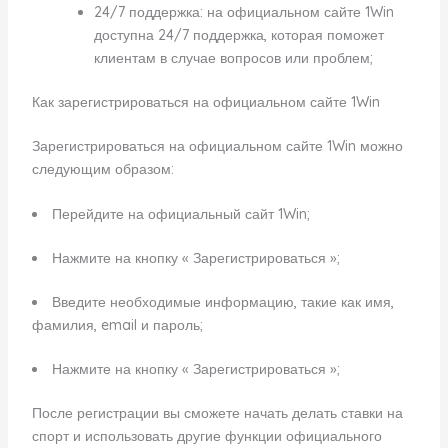
24/7 поддержка: на официальном сайте 1Win
доступна 24/7 поддержка, которая поможет
клиентам в случае вопросов или проблем;
Как зарегистрироваться на официальном сайте 1Win
Зарегистрироваться на официальном сайте 1Win можно
следующим образом:
Перейдите на официальный сайт 1Win;
Нажмите на кнопку « Зарегистрироваться »;
Введите необходимые информацию, такие как имя,
фамилия, email и пароль;
Нажмите на кнопку « Зарегистрироваться »;
После регистрации вы сможете начать делать ставки на
спорт и использовать другие функции официального