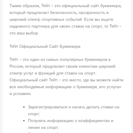
Таким образом, 1Win – это официальный сайт букмекера,
который предлагает безопасность, прозрачность и
широкий спектр спортивных событий. Если вы ищете
надежного партнера для своих ставок на спорт, то 1Win –
это ваш выбор.
1Win Официальный Сайт Букмекера
1Win – это один из самых популярных букмекеров в
России, который предлагает своим клиентам широкий
спектр услуг и функций для ставок на спорт.
Официальный сайт 1Win – это место, где вы можете найти
все необходимые информацию о букмекере, его услугах
и условиях.
Зарегистрироваться и начать делать ставки на
спорт;
Получить информацию о коэффициентах и
линии на спорт;