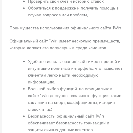
Проверить свой счет и историю ставок;
Обратиться к поддержке и получить помощь в
случае вопросов или проблем;
Преимущества использования официального сайта 1Win
Официальный сайт 1Win имеет несколько преимуществ,
которые делают его популярным среди клиентов:
Удобство использования: сайт имеет простой и
интуитивно понятный интерфейс, что позволяет
клиентам легко найти необходимую
информацию;
Большой выбор функций: на официальном
сайте 1Win доступны различные функции, такие
как линия на спорт, коэффициенты, история
ставок и т.д.;
Безопасность: официальный сайт 1Win
обеспечивает безопасность транзакций и
защиты личных данных клиентов;