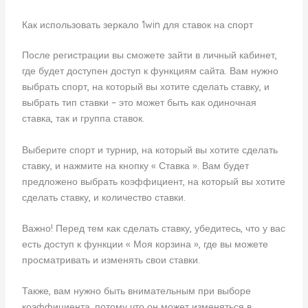
Как использовать зеркало 1win для ставок на спорт
После регистрации вы сможете зайти в личный кабинет,
где будет доступен доступ к функциям сайта. Вам нужно
выбрать спорт, на который вы хотите сделать ставку, и
выбрать тип ставки – это может быть как одиночная
ставка, так и группа ставок.
Выберите спорт и турнир, на который вы хотите сделать
ставку, и нажмите на кнопку « Ставка ». Вам будет
предложено выбрать коэффициент, на который вы хотите
сделать ставку, и количество ставки.
Важно! Перед тем как сделать ставку, убедитесь, что у вас
есть доступ к функции « Моя корзина », где вы можете
просматривать и изменять свои ставки.
Также, вам нужно быть внимательным при выборе
коэффициента, потому что он может изменяться в