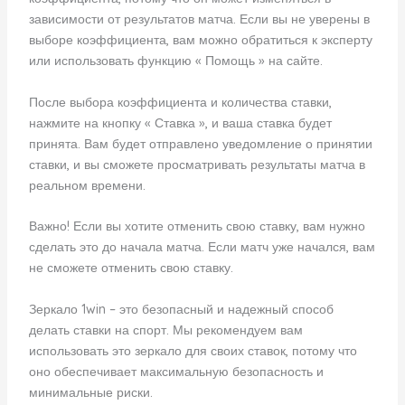
зависимости от результатов матча. Если вы не уверены в
выборе коэффициента, вам можно обратиться к эксперту
или использовать функцию « Помощь » на сайте.
После выбора коэффициента и количества ставки,
нажмите на кнопку « Ставка », и ваша ставка будет
принята. Вам будет отправлено уведомление о принятии
ставки, и вы сможете просматривать результаты матча в
реальном времени.
Важно! Если вы хотите отменить свою ставку, вам нужно
сделать это до начала матча. Если матч уже начался, вам
не сможете отменить свою ставку.
Зеркало 1win – это безопасный и надежный способ
делать ставки на спорт. Мы рекомендуем вам
использовать это зеркало для своих ставок, потому что
оно обеспечивает максимальную безопасность и
минимальные риски.