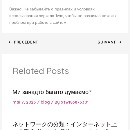
Важно! Не забывайте о правилах и условиях
использования зеркала 1win, чтобы не возникло никаких
проблем при работе с сайтом.
PRÉCÉDENT
SUIVANT
Related Posts
Ми занадто багато думаємо?
mai 7, 2025
/
blog
/ By
xtw183875301
ネットワークの分類：インターネット上