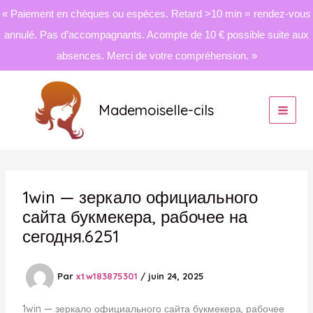
« Paiement en chèques ou espèces. Retard >10 min = rendez-vous
annulé. Pas d’accompagnants. Acompte de 10 € possible suite aux
absences. Merci de votre compréhension. »
Aller
au
Mademoiselle-cils
contenu
1win — зеркало официального
сайта букмекера, рабочее на
сегодня.6251
Par
xtw183875301
/
juin 24, 2025
1win — зеркало официального сайта букмекера, рабочее