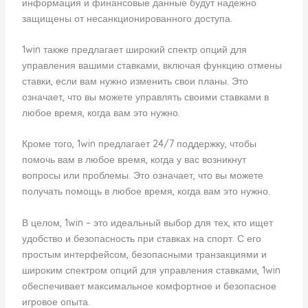
информация и финансовые данные будут надежно
защищены от несанкционированного доступа.
1win также предлагает широкий спектр опций для
управления вашими ставками, включая функцию отмены
ставки, если вам нужно изменить свои планы. Это
означает, что вы можете управлять своими ставками в
любое время, когда вам это нужно.
Кроме того, 1win предлагает 24/7 поддержку, чтобы
помочь вам в любое время, когда у вас возникнут
вопросы или проблемы. Это означает, что вы можете
получать помощь в любое время, когда вам это нужно.
В целом, 1win – это идеальный выбор для тех, кто ищет
удобство и безопасность при ставках на спорт. С его
простым интерфейсом, безопасными транзакциями и
широким спектром опций для управления ставками, 1win
обеспечивает максимальное комфортное и безопасное
игровое опыта.