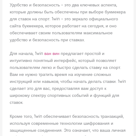
Удобство и безопасность – это два ключевых аспекта,
которые должны быть обеспечены при выборе букмекера
для ставок на спорт. 1win – это зеркало официального
сайта букмекера, которое работает на сегодня, и оно
обеспечивает своим пользователям максимальное
удобство и безопасность при ставках.
Для начала, 1win
ван вин
предлагает простой и
интуитивно понятный интерфейс, который позволяет
пользователям легко и быстро сделать ставку на спорт.
Вам не нужно тратить время на изучение сложных
инструкций или навыков, чтобы начать делать ставки. 1win
сделает это для вас, предоставляя вам доступ к
широкому спектру спортивных событий и функций для
ставок.
Кроме того, 1win обеспечивает безопасность транзакций,
используя современные технологии шифрования и
защищенные соединения. Это означает, что ваша личная