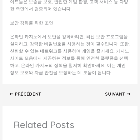
이트들은 보증금 보호, 안전한 게임 환경, 고객 서비스 등 다양
한 측면에서 검증되어 있습니다.
보안 강화를 위한 조언
온라인 카지노에서 보안을 강화하려면, 최신 보안 프로그램을
설치하고, 강력한 비밀번호를 사용하는 것이 필수입니다. 또한,
신뢰할 수 있는 네트워크를 사용하여 게임을 즐기세요. 카지노
사이트 모음에서 제공하는 정보를 통해 안전한 플랫폼을 선택
하고, 온라인 카지노의 정책을 철저히 확인하세요. 이는 개인
정보 보호와 자금 안전을 보장하는 데 도움이 됩니다.
PRÉCÉDENT
SUIVANT
Related Posts