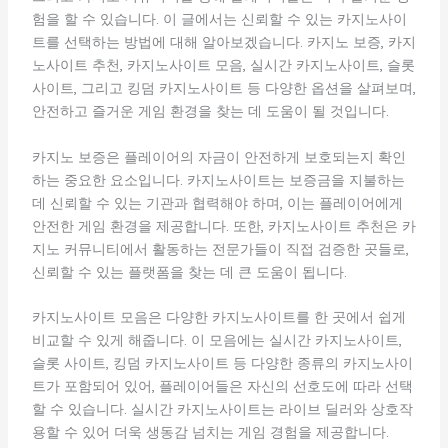
험을 할 수 있습니다. 이 글에서는 신뢰할 수 있는 카지노사이
트를 선택하는 방법에 대해 알아보겠습니다. 카지노 보증, 카지
노사이트 추천, 카지노사이트 모음, 실시간 카지노사이트, 슬롯
사이트, 그리고 킹덤 카지노사이트 등 다양한 옵션을 살펴보며,
안전하고 즐거운 게임 환경을 찾는 데 도움이 될 것입니다.
카지노 보증은 플레이어의 자금이 안전하게 보호되는지 확인
하는 중요한 요소입니다. 카지노사이트는 보증금을 지불하는
데 신뢰할 수 있는 기관과 협력해야 하며, 이는 플레이어에게
안전한 게임 환경을 제공합니다. 또한, 카지노사이트 추천은 카
지노 커뮤니티에서 활동하는 전문가들이 직접 검증한 곳들로,
신뢰할 수 있는 플랫폼을 찾는 데 큰 도움이 됩니다.
카지노사이트 모음은 다양한 카지노사이트를 한 곳에서 쉽게
비교할 수 있게 해줍니다. 이 모음에는 실시간 카지노사이트,
슬롯 사이트, 킹덤 카지노사이트 등 다양한 종류의 카지노사이
트가 포함되어 있어, 플레이어들은 자신의 선호도에 따라 선택
할 수 있습니다. 실시간 카지노사이트는 라이브 딜러와 상호작
용할 수 있어 더욱 생동감 넘치는 게임 경험을 제공합니다.