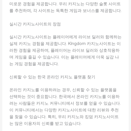
미로운 경험을 제공합니다. 우리 카지노는 다양한 슬롯 사이트
를 추천하며, 각 사이트는 독특한 게임과 보너스를 제공합니다.
실시간 카지노사이트의 장점
실시간 카지노사이트는 플레이어에게 라이브 딜러와 함께하는
실제 카지노 경험을 제공합니다. KIngdom 카지노사이트는 이
러한 경험을 제공하며, 플레이어는 라이브 딜러와 상호작용하
며 게임을 즐길 수 있습니다. 이는 플레이어에게 더욱 실감 나
는 게임 경험을 제공합니다.
신뢰할 수 있는 한국 온라인 카지노 플랫폼 찾기
온라인 카지노를 이용하려는 경우, 신뢰할 수 있는 플랫폼을
선택하는 것이 중요합니다. 한국에서 온라인 카지노를 이용하
려는 사람들은 카지노 커뮤니티에서 정보를 얻을 수 있습니다.
이 커뮤니티에서는 다양한 카지노사이트에 대한 리뷰와 추천
을 찾을 수 있습니다. 특히, 우리 카지노와 킹덤 카지노사이트
는 많은 이용자의 신뢰를 받고 있습니다.