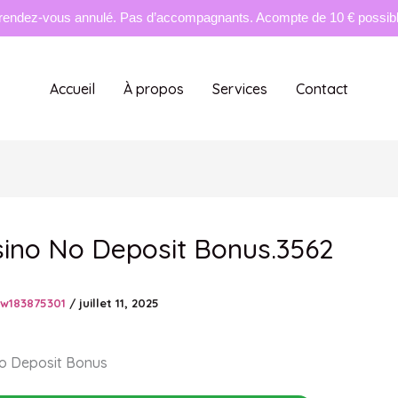
rendez-vous annulé. Pas d’accompagnants. Acompte de 10 € possible
Accueil
À propos
Services
Contact
ino No Deposit Bonus.3562
tw183875301
/
juillet 11, 2025
o Deposit Bonus