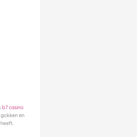
s
b7 casino
t gokken en
 heeft.