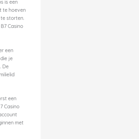
s is een
t te hoeven
te storten.
 B7 Casino
er een
die je
. De
ilielid
rst een
B7 Casino
 account
ginnen met