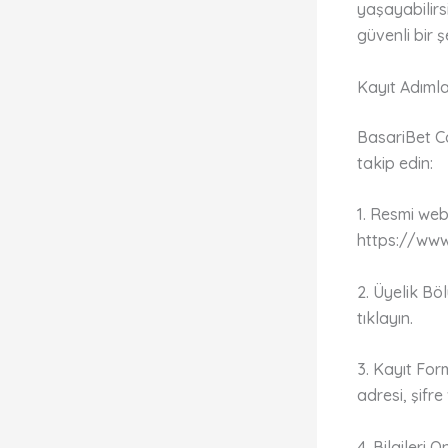
yaşayabilirs
güvenli bir ş
Kayıt Adımla
BasariBet Ca
takip edin:
1. Resmi web
https://www.
2. Üyelik Bö
tıklayın.
3. Kayıt For
adresi, şifr
4. Bilgileri