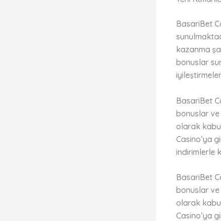
BasariBet Cas
sunulmaktadı
kazanma şansı
bonuslar sun
iyileştirmele
BasariBet Ca
bonuslar ve i
olarak kabul
Casino’ya gi
indirimlerle k
BasariBet Ca
bonuslar ve i
olarak kabul
Casino’ya gi