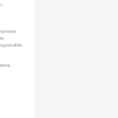
n.
hizmetler
yer
 oynanabilir,
 ödeme