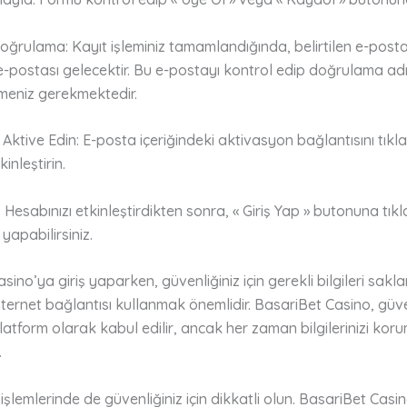
oğrulama: Kayıt işleminiz tamamlandığında, belirtilen e-posta
-postası gelecektir. Bu e-postayı kontrol edip doğrulama ad
meniz gerekmektedir.
ı Aktive Edin: E-posta içeriğindeki aktivasyon bağlantısını tık
kinleştirin.
n: Hesabınızı etkinleştirdikten sonra, « Giriş Yap » butonuna tı
 yapabilirsiniz.
sino’ya giriş yaparken, güvenliğiniz için gerekli bilgileri sak
internet bağlantısı kullanmak önemlidir. BasariBet Casino, güve
platform olarak kabul edilir, ancak her zaman bilgilerinizi koru
.
şlemlerinde de güvenliğiniz için dikkatli olun. BasariBet Casin