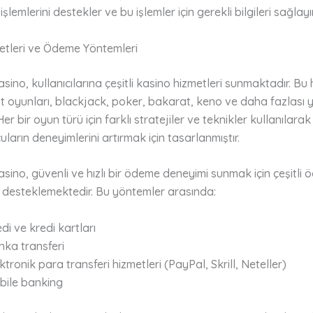
lemlerini destekler ve bu işlemler için gerekli bilgileri sağlayı
etleri ve Ödeme Yöntemleri
sino, kullanıcılarına çeşitli kasino hizmetleri sunmaktadır. Bu 
t oyunları, blackjack, poker, bakarat, keno ve daha fazlası 
er bir oyun türü için farklı stratejiler ve teknikler kullanılarak
ların deneyimlerini artırmak için tasarlanmıştır.
sino, güvenli ve hızlı bir ödeme deneyimi sunmak için çeşitli
 desteklemektedir. Bu yöntemler arasında:
di ve kredi kartları
ka transferi
ktronik para transferi hizmetleri (PayPal, Skrill, Neteller)
bile banking