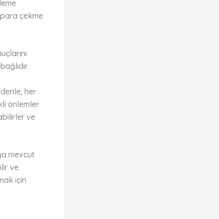
ödeme
ın para çekme
uçlarını
bağlıdır.
edenle, her
kli önlemler
bilirler ve
eya mevcut
lir ve
mak için