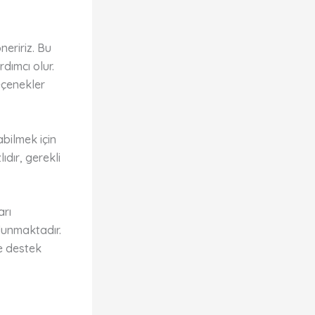
neririz. Bu
dımcı olur.
eçenekler
bilmek için
ıdır, gerekli
arı
lunmaktadır.
de destek