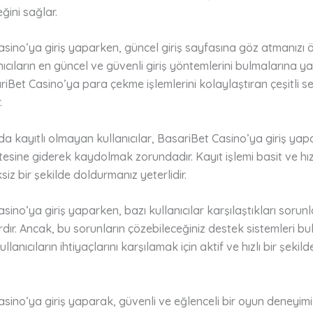
ğini sağlar.
sino’ya giriş yaparken, güncel giriş sayfasına göz atmanızı ö
ıcıların en güncel ve güvenli giriş yöntemlerini bulmalarına yar
riBet Casino’ya para çekme işlemlerini kolaylaştıran çeşitli s
.
a kayıtlı olmayan kullanıcılar, BasariBet Casino’ya giriş yapa
tesine giderek kaydolmak zorundadır. Kayıt işlemi basit ve hızl
iksiz bir şekilde doldurmanız yeterlidir.
sino’ya giriş yaparken, bazı kullanıcılar karşılaştıkları sorunl
dır. Ancak, bu sorunların çözebileceğiniz destek sistemleri bu
llanıcıların ihtiyaçlarını karşılamak için aktif ve hızlı bir şekil
sino’ya giriş yaparak, güvenli ve eğlenceli bir oyun deneyimi