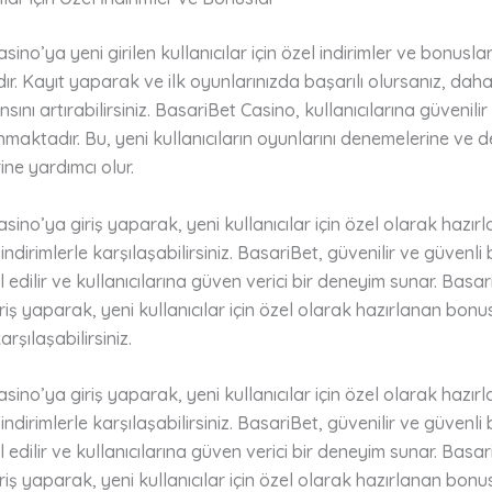
ino’ya yeni girilen kullanıcılar için özel indirimler ve bonusla
r. Kayıt yaparak ve ilk oyunlarınızda başarılı olursanız, dah
nı artırabilirsiniz. BasariBet Casino, kullanıcılarına güvenilir 
maktadır. Bu, yeni kullanıcıların oyunlarını denemelerine ve d
rine yardımcı olur.
sino’ya giriş yaparak, yeni kullanıcılar için özel olarak hazır
ndirimlerle karşılaşabilirsiniz. BasariBet, güvenilir ve güvenli 
 edilir ve kullanıcılarına güven verici bir deneyim sunar. Basar
riş yaparak, yeni kullanıcılar için özel olarak hazırlanan bonu
arşılaşabilirsiniz.
sino’ya giriş yaparak, yeni kullanıcılar için özel olarak hazır
ndirimlerle karşılaşabilirsiniz. BasariBet, güvenilir ve güvenli 
 edilir ve kullanıcılarına güven verici bir deneyim sunar. Basar
riş yaparak, yeni kullanıcılar için özel olarak hazırlanan bonu