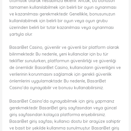
otomatik olarak hesabınıza eklenir. Ancak, bu bonusun
tamamen kullanılabilmek için belirli bir oyun oynanması
ve kazanılması gerekmektedir. Genellikle, bonusunuzun
kullanılabilmek için belirli bir oyun veya oyun grubu
üzerinden belirli bir tutar kazanılması veya oynanması
şartıyla olur.
BasariBet Casino, güvenilir ve güvenli bir platform olarak
bilinmektedir. Bu nedenle, yeni kullanıcılar için bu tür
teklifler sunulurken, platformun güvenilirliği ve güvenliği
de önemlidir. BasariBet Casino, kullanıcıların güvenliğini ve
verilerinin korunmasını sağlamak için gerekli güvenlik
önlemlerini uygulamaktadır. Bu nedenle, BasariBet
Casino’da oynayabilir ve bonusu kullanabilirsiniz.
BasariBet Casino’da oynayabilmek için giriş yapmanız
gerekmektedir. BasariBet giriş sayfasından veya güncel
giriş sayfasından kolayca platforma erişebilirsiniz.
BasariBet giriş sayfası, kullanıcı dostu bir arayüze sahiptir
ve basit bir şekilde kullanıma sunulmuştur. BasariBet giriş