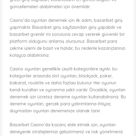
güncellemeleri alabilmeleri için önemlidir.
Casino’da oyunları denemek için ilk adım, basaribet giriş
yapmaktır. Basaribet giriş sayfasından giriş yapabilir ve
basaribet gvenilir mi sorusuna cevap vererek güvenilir bir
platform olduğunu anlamış olursunuz. Basaribet para
çekme işlemi de basit ve hızlıdır, bu nedenle kazançlarınızı
kolayca alabilirsiniz.
Casino oyunları genellikle çeşitli kategorilere ayrılır, bu
kategoriler arasında slot oyunları, blackjack, poker,
bakarat, roulette ve daha fazlası bulunur. Her oyunun
kendi kuralları ve oynanma şekli vardır. Öncelikle, oyunları
denemek için ücretsiz deneme oyunları kullanabilirsiniz. Bu
deneme oyunları, gerçek para yatırımlarına ihtiyaç
duymadan oyunları denemenize olanak tanır.
Basaribet Casino’da kazanç elde etmek için, oyunları
deneyerek stratejilerinizi geliştirmeniz ve risk yönetmeniz