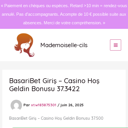
« Paiement en chèques ou espèces. Retard >10 min = rendez-vous
annulé. Pas d’accompagnants. Acompte de 10 € possible suite aux
absences. Merci de votre compréhension. »
Aller
au
Mademoiselle-cils
contenu
BasariBet Giriş – Casino Hoş
Geldin Bonusu 37.3422
Par
xtw183875301
/
juin 26, 2025
BasariBet Giriş – Casino Hoş Geldin Bonusu 37.500