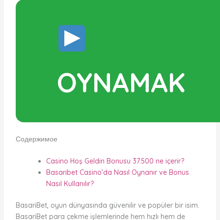
OYNAMAK
Содержимое
Casino Hoş Geldin Bonusu 37.500 ne içerir?
Basaribet Casino’da Nasıl Oynanır ve Bonus
Nasıl Kullanılır?
BasariBet, oyun dünyasında güvenilir ve popüler bir isim.
BasariBet para çekme işlemlerinde hem hızlı hem de