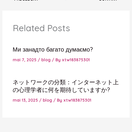
Related Posts
Ми занадто багато думаємо?
mai 7, 2025
/
blog
/ By
xtw183875301
ネットワークの分類：インターネット上
の心理学者に何を期待していますか?
mai 13, 2025
/
blog
/ By
xtw183875301