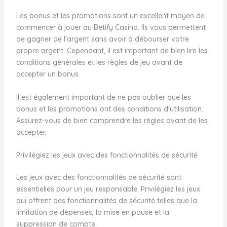
Les bonus et les promotions sont un excellent moyen de
commencer à jouer au Betify Casino. Ils vous permettent
de gagner de l’argent sans avoir à débourser votre
propre argent. Cependant, il est important de bien lire les
conditions générales et les règles de jeu avant de
accepter un bonus.
Il est également important de ne pas oublier que les
bonus et les promotions ont des conditions d’utilisation.
Assurez-vous de bien comprendre les règles avant de les
accepter.
Privilégiez les jeux avec des fonctionnalités de sécurité
Les jeux avec des fonctionnalités de sécurité sont
essentielles pour un jeu responsable. Privilégiez les jeux
qui offrent des fonctionnalités de sécurité telles que la
limitation de dépenses, la mise en pause et la
suppression de compte.