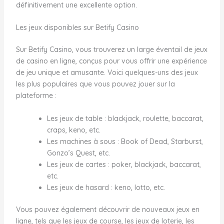
définitivement une excellente option.
Les jeux disponibles sur Betify Casino
Sur Betify Casino, vous trouverez un large éventail de jeux
de casino en ligne, conçus pour vous offrir une expérience
de jeu unique et amusante. Voici quelques-uns des jeux
les plus populaires que vous pouvez jouer sur la
plateforme :
Les jeux de table : blackjack, roulette, baccarat,
craps, keno, etc.
Les machines à sous : Book of Dead, Starburst,
Gonzo’s Quest, etc.
Les jeux de cartes : poker, blackjack, baccarat,
etc.
Les jeux de hasard : keno, lotto, etc.
Vous pouvez également découvrir de nouveaux jeux en
ligne, tels que les jeux de course, les jeux de loterie, les