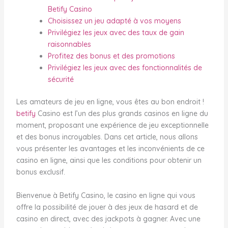
Betify Casino
Choisissez un jeu adapté à vos moyens
Privilégiez les jeux avec des taux de gain
raisonnables
Profitez des bonus et des promotions
Privilégiez les jeux avec des fonctionnalités de
sécurité
Les amateurs de jeu en ligne, vous êtes au bon endroit !
betify
Casino est l’un des plus grands casinos en ligne du
moment, proposant une expérience de jeu exceptionnelle
et des bonus incroyables. Dans cet article, nous allons
vous présenter les avantages et les inconvénients de ce
casino en ligne, ainsi que les conditions pour obtenir un
bonus exclusif.
Bienvenue à Betify Casino, le casino en ligne qui vous
offre la possibilité de jouer à des jeux de hasard et de
casino en direct, avec des jackpots à gagner. Avec une