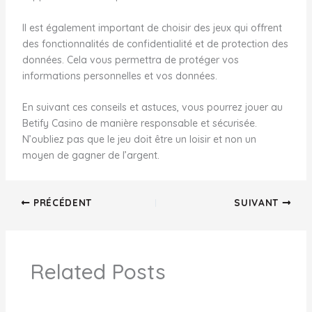
Il est également important de choisir des jeux qui offrent
des fonctionnalités de confidentialité et de protection des
données. Cela vous permettra de protéger vos
informations personnelles et vos données.
En suivant ces conseils et astuces, vous pourrez jouer au
Betify Casino de manière responsable et sécurisée.
N’oubliez pas que le jeu doit être un loisir et non un
moyen de gagner de l’argent.
PRÉCÉDENT
SUIVANT
Related Posts