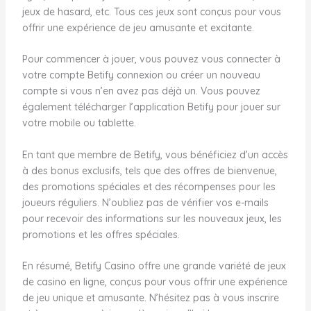
jeux de hasard, etc. Tous ces jeux sont conçus pour vous
offrir une expérience de jeu amusante et excitante.
Pour commencer à jouer, vous pouvez vous connecter à
votre compte Betify connexion ou créer un nouveau
compte si vous n’en avez pas déjà un. Vous pouvez
également télécharger l’application Betify pour jouer sur
votre mobile ou tablette.
En tant que membre de Betify, vous bénéficiez d’un accès
à des bonus exclusifs, tels que des offres de bienvenue,
des promotions spéciales et des récompenses pour les
joueurs réguliers. N’oubliez pas de vérifier vos e-mails
pour recevoir des informations sur les nouveaux jeux, les
promotions et les offres spéciales.
En résumé, Betify Casino offre une grande variété de jeux
de casino en ligne, conçus pour vous offrir une expérience
de jeu unique et amusante. N’hésitez pas à vous inscrire