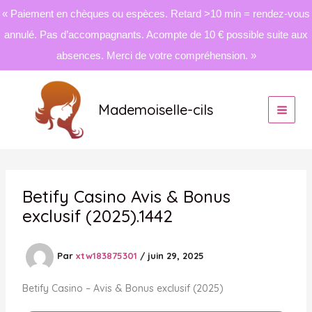
« Paiement en chèques ou espèces. Retard >10 min = rendez-vous
annulé. Pas d’accompagnants. Acompte de 10 € possible suite aux
absences. Merci de votre compréhension. »
Aller
au
Mademoiselle-cils
contenu
Betify Casino Avis & Bonus
exclusif (2025).1442
Par
xtw183875301
/
juin 29, 2025
Betify Casino – Avis & Bonus exclusif (2025)