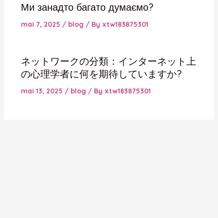
Ми занадто багато думаємо?
mai 7, 2025
/
blog
/ By
xtw183875301
ネットワークの分類：インターネット上
の心理学者に何を期待していますか?
mai 13, 2025
/
blog
/ By
xtw183875301
Droits d'auteur © 2026 Mademoiselle-cils