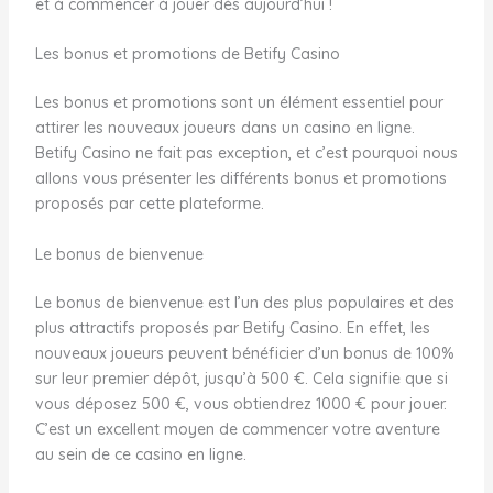
et à commencer à jouer dès aujourd’hui !
Les bonus et promotions de Betify Casino
Les bonus et promotions sont un élément essentiel pour
attirer les nouveaux joueurs dans un casino en ligne.
Betify Casino ne fait pas exception, et c’est pourquoi nous
allons vous présenter les différents bonus et promotions
proposés par cette plateforme.
Le bonus de bienvenue
Le bonus de bienvenue est l’un des plus populaires et des
plus attractifs proposés par Betify Casino. En effet, les
nouveaux joueurs peuvent bénéficier d’un bonus de 100%
sur leur premier dépôt, jusqu’à 500 €. Cela signifie que si
vous déposez 500 €, vous obtiendrez 1000 € pour jouer.
C’est un excellent moyen de commencer votre aventure
au sein de ce casino en ligne.