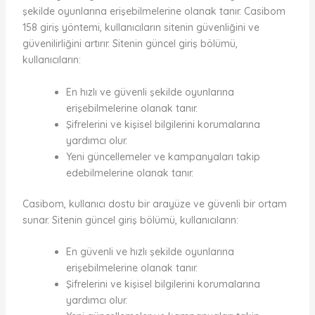
şekilde oyunlarına erişebilmelerine olanak tanır. Casibom
158 giriş yöntemi, kullanıcıların sitenin güvenliğini ve
güvenilirliğini artırır. Sitenin güncel giriş bölümü,
kullanıcıların:
En hızlı ve güvenli şekilde oyunlarına
erişebilmelerine olanak tanır.
Şifrelerini ve kişisel bilgilerini korumalarına
yardımcı olur.
Yeni güncellemeler ve kampanyaları takip
edebilmelerine olanak tanır.
Casibom, kullanıcı dostu bir arayüze ve güvenli bir ortam
sunar. Sitenin güncel giriş bölümü, kullanıcıların:
En güvenli ve hızlı şekilde oyunlarına
erişebilmelerine olanak tanır.
Şifrelerini ve kişisel bilgilerini korumalarına
yardımcı olur.