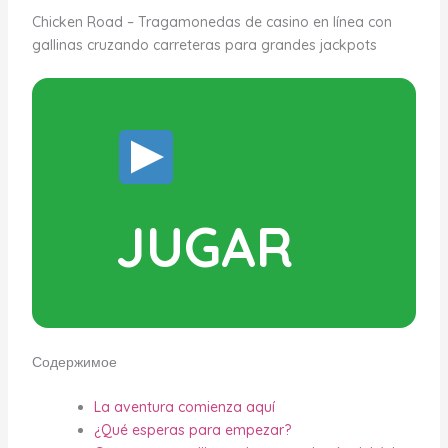
Chicken Road – Tragamonedas de casino en línea con
gallinas cruzando carreteras para grandes jackpots
JUGAR
Содержимое
La aventura comienza aquí
¿Qué esperas para empezar?