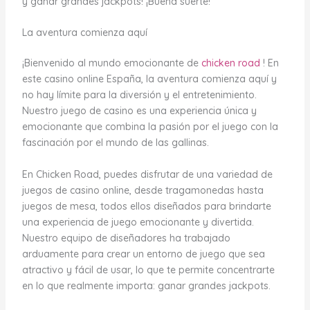
y ganar grandes jackpots! ¡Buena suerte!
La aventura comienza aquí
¡Bienvenido al mundo emocionante de
chicken road
! En
este casino online España, la aventura comienza aquí y
no hay límite para la diversión y el entretenimiento.
Nuestro juego de casino es una experiencia única y
emocionante que combina la pasión por el juego con la
fascinación por el mundo de las gallinas.
En Chicken Road, puedes disfrutar de una variedad de
juegos de casino online, desde tragamonedas hasta
juegos de mesa, todos ellos diseñados para brindarte
una experiencia de juego emocionante y divertida.
Nuestro equipo de diseñadores ha trabajado
arduamente para crear un entorno de juego que sea
atractivo y fácil de usar, lo que te permite concentrarte
en lo que realmente importa: ganar grandes jackpots.