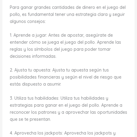
Para ganar grandes cantidades de dinero en el juego del
pollo, es fundamental tener una estrategia clara y seguir
algunos consejos:
1. Aprende a jugar: Antes de apostar, asegúrate de
entender cómo se juega el juego del pollo. Aprende las
reglas y los símbolos del juego para poder tomar
decisiones informadas.
2. Ajusta tu apuesta: Ajusta tu apuesta según tus
posibilidades financieras y según el nivel de riesgo que
estás dispuesto a asumir.
3. Utiliza tus habilidades: Utiliza tus habilidades y
estrategias para ganar en el juego del pollo. Aprende a
reconocer los patrones y a aprovechar las oportunidades
que se te presentan.
4. Aprovecha los jackpots: Aprovecha los jackpots y