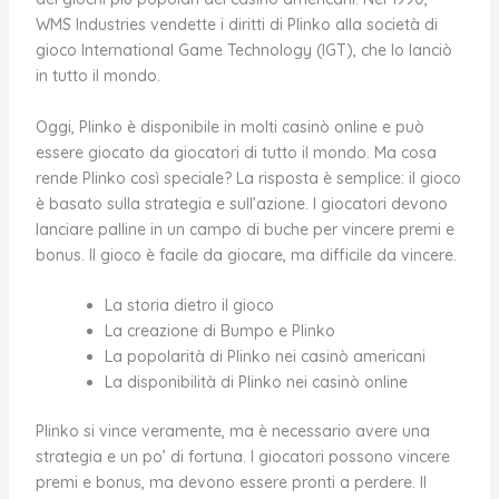
WMS Industries vendette i diritti di Plinko alla società di
gioco International Game Technology (IGT), che lo lanciò
in tutto il mondo.
Oggi, Plinko è disponibile in molti casinò online e può
essere giocato da giocatori di tutto il mondo. Ma cosa
rende Plinko così speciale? La risposta è semplice: il gioco
è basato sulla strategia e sull’azione. I giocatori devono
lanciare palline in un campo di buche per vincere premi e
bonus. Il gioco è facile da giocare, ma difficile da vincere.
La storia dietro il gioco
La creazione di Bumpo e Plinko
La popolarità di Plinko nei casinò americani
La disponibilità di Plinko nei casinò online
Plinko si vince veramente, ma è necessario avere una
strategia e un po’ di fortuna. I giocatori possono vincere
premi e bonus, ma devono essere pronti a perdere. Il