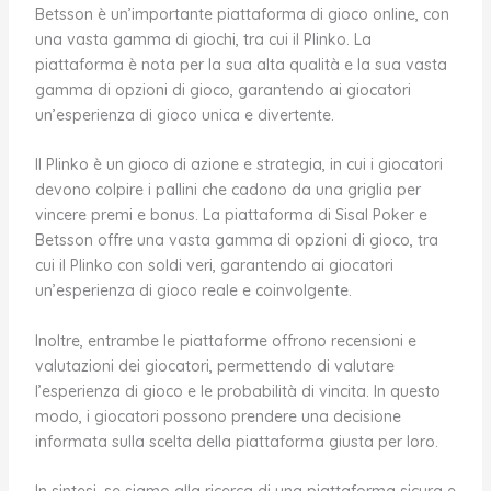
Betsson è un’importante piattaforma di gioco online, con
una vasta gamma di giochi, tra cui il Plinko. La
piattaforma è nota per la sua alta qualità e la sua vasta
gamma di opzioni di gioco, garantendo ai giocatori
un’esperienza di gioco unica e divertente.
Il Plinko è un gioco di azione e strategia, in cui i giocatori
devono colpire i pallini che cadono da una griglia per
vincere premi e bonus. La piattaforma di Sisal Poker e
Betsson offre una vasta gamma di opzioni di gioco, tra
cui il Plinko con soldi veri, garantendo ai giocatori
un’esperienza di gioco reale e coinvolgente.
Inoltre, entrambe le piattaforme offrono recensioni e
valutazioni dei giocatori, permettendo di valutare
l’esperienza di gioco e le probabilità di vincita. In questo
modo, i giocatori possono prendere una decisione
informata sulla scelta della piattaforma giusta per loro.