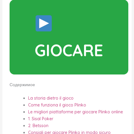
GIOCARE
Содержимое
La storia dietro il gioco
Come funziona il gioco Plinko
Le migliori piattaforme per giocare Plinko online
1. Sisal Poker
2. Betsson
Consigli per giocare Plinko in modo sicuro