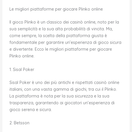
Le migliori piattaforme per giocare Plinko online
Il gioco Plinko è un classico dei casinò online, noto per la
sua semplicità e la sua alta probabilità di vincita. Ma,
come sempre, la scelta della piattaforma giusta è
fondamentale per garantire un’esperienza di gioco sicura
e divertente. Ecco le migliori piattaforme per giocare
Plinko online.
1. Sisal Poker
Sisal Poker è uno dei più antichi e rispettati casinò online
italiani, con una vasta gamma di giochi, tra cui il Plinko.
La piattaforma è nota per la sua sicurezza e la sua
trasparenza, garantendo ai giocatori un’esperienza di
gioco serena e sicura.
2. Betsson