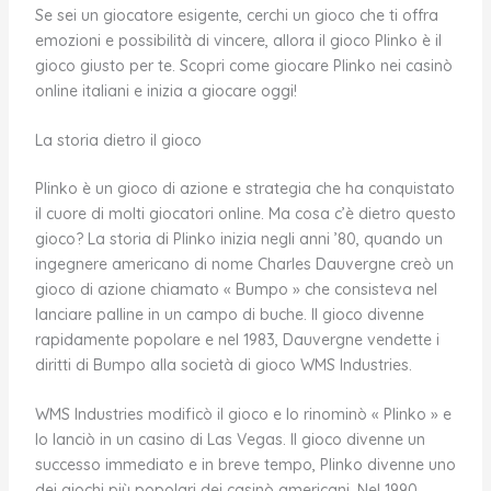
Se sei un giocatore esigente, cerchi un gioco che ti offra
emozioni e possibilità di vincere, allora il gioco Plinko è il
gioco giusto per te. Scopri come giocare Plinko nei casinò
online italiani e inizia a giocare oggi!
La storia dietro il gioco
Plinko è un gioco di azione e strategia che ha conquistato
il cuore di molti giocatori online. Ma cosa c’è dietro questo
gioco? La storia di Plinko inizia negli anni ’80, quando un
ingegnere americano di nome Charles Dauvergne creò un
gioco di azione chiamato « Bumpo » che consisteva nel
lanciare palline in un campo di buche. Il gioco divenne
rapidamente popolare e nel 1983, Dauvergne vendette i
diritti di Bumpo alla società di gioco WMS Industries.
WMS Industries modificò il gioco e lo rinominò « Plinko » e
lo lanciò in un casino di Las Vegas. Il gioco divenne un
successo immediato e in breve tempo, Plinko divenne uno
dei giochi più popolari dei casinò americani. Nel 1990,