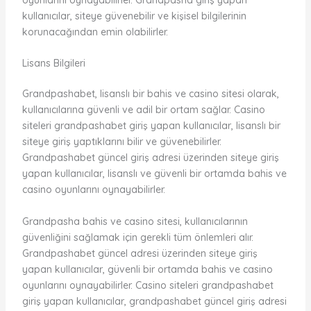
oyunlarını oynayabilirler. Grandpasha giriş yapan
kullanıcılar, siteye güvenebilir ve kişisel bilgilerinin
korunacağından emin olabilirler.
Lisans Bilgileri
Grandpashabet, lisanslı bir bahis ve casino sitesi olarak,
kullanıcılarına güvenli ve adil bir ortam sağlar. Casino
siteleri grandpashabet giriş yapan kullanıcılar, lisanslı bir
siteye giriş yaptıklarını bilir ve güvenebilirler.
Grandpashabet güncel giriş adresi üzerinden siteye giriş
yapan kullanıcılar, lisanslı ve güvenli bir ortamda bahis ve
casino oyunlarını oynayabilirler.
Grandpasha bahis ve casino sitesi, kullanıcılarının
güvenliğini sağlamak için gerekli tüm önlemleri alır.
Grandpashabet güncel adresi üzerinden siteye giriş
yapan kullanıcılar, güvenli bir ortamda bahis ve casino
oyunlarını oynayabilirler. Casino siteleri grandpashabet
giriş yapan kullanıcılar, grandpashabet güncel giriş adresi