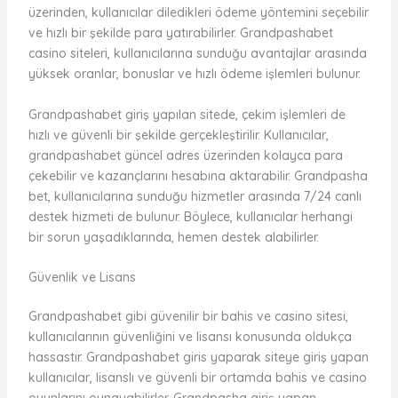
üzerinden, kullanıcılar diledikleri ödeme yöntemini seçebilir
ve hızlı bir şekilde para yatırabilirler. Grandpashabet
casino siteleri, kullanıcılarına sunduğu avantajlar arasında
yüksek oranlar, bonuslar ve hızlı ödeme işlemleri bulunur.
Grandpashabet giriş yapılan sitede, çekim işlemleri de
hızlı ve güvenli bir şekilde gerçekleştirilir. Kullanıcılar,
grandpashabet güncel adres üzerinden kolayca para
çekebilir ve kazançlarını hesabına aktarabilir. Grandpasha
bet, kullanıcılarına sunduğu hizmetler arasında 7/24 canlı
destek hizmeti de bulunur. Böylece, kullanıcılar herhangi
bir sorun yaşadıklarında, hemen destek alabilirler.
Güvenlik ve Lisans
Grandpashabet gibi güvenilir bir bahis ve casino sitesi,
kullanıcılarının güvenliğini ve lisansı konusunda oldukça
hassastır. Grandpashabet giris yaparak siteye giriş yapan
kullanıcılar, lisanslı ve güvenli bir ortamda bahis ve casino