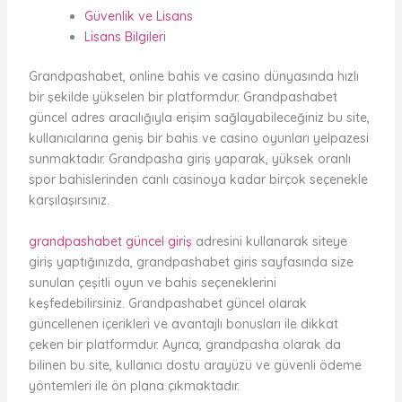
Güvenlik ve Lisans
Lisans Bilgileri
Grandpashabet, online bahis ve casino dünyasında hızlı
bir şekilde yükselen bir platformdur. Grandpashabet
güncel adres aracılığıyla erişim sağlayabileceğiniz bu site,
kullanıcılarına geniş bir bahis ve casino oyunları yelpazesi
sunmaktadır. Grandpasha giriş yaparak, yüksek oranlı
spor bahislerinden canlı casinoya kadar birçok seçenekle
karşılaşırsınız.
grandpashabet güncel giriş
adresini kullanarak siteye
giriş yaptığınızda, grandpashabet giris sayfasında size
sunulan çeşitli oyun ve bahis seçeneklerini
keşfedebilirsiniz. Grandpashabet güncel olarak
güncellenen içerikleri ve avantajlı bonusları ile dikkat
çeken bir platformdur. Ayrıca, grandpasha olarak da
bilinen bu site, kullanıcı dostu arayüzü ve güvenli ödeme
yöntemleri ile ön plana çıkmaktadır.