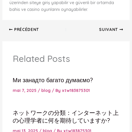
üzerinden siteye giriş yapabilir ve güvenli bir ortamda
bahis ve casino oyunlarını oynayabilirler.
PRÉCÉDENT
SUIVANT
Related Posts
Ми занадто багато думаємо?
mai 7, 2025
/
blog
/ By
xtw183875301
ネットワークの分類：インターネット上
の心理学者に何を期待していますか?
mai 13, 2025
/
blog
/ By
xtw183875301