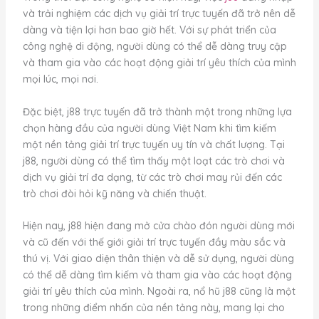
và trải nghiệm các dịch vụ giải trí trực tuyến đã trở nên dễ
dàng và tiện lợi hơn bao giờ hết. Với sự phát triển của
công nghệ di động, người dùng có thể dễ dàng truy cập
và tham gia vào các hoạt động giải trí yêu thích của mình
mọi lúc, mọi nơi.
Đặc biệt, j88 trực tuyến đã trở thành một trong những lựa
chọn hàng đầu của người dùng Việt Nam khi tìm kiếm
một nền tảng giải trí trực tuyến uy tín và chất lượng. Tại
j88, người dùng có thể tìm thấy một loạt các trò chơi và
dịch vụ giải trí đa dạng, từ các trò chơi may rủi đến các
trò chơi đòi hỏi kỹ năng và chiến thuật.
Hiện nay, j88 hiện đang mở cửa chào đón người dùng mới
và cũ đến với thế giới giải trí trực tuyến đầy màu sắc và
thú vị. Với giao diện thân thiện và dễ sử dụng, người dùng
có thể dễ dàng tìm kiếm và tham gia vào các hoạt động
giải trí yêu thích của mình. Ngoài ra, nổ hũ j88 cũng là một
trong những điểm nhấn của nền tảng này, mang lại cho