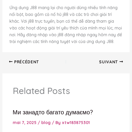
Ứng dụng J88 mang lại cho người dùng nhiều tính năng
nổi bật, bao gồm cả nổ hũ j88 và các trò chơi giải trí
khác. Với j88 trực tuyến, bạn có thể dễ dàng tham gia
vào các hoạt động giải trí yêu thích của mình mọi lúc, mọi
nơi. Hãy đăng nhập vào j88 đăng nhập ngay hôm nay để
trải nghiệm các tính năng tuyệt vời của ứng dụng J88.
PRÉCÉDENT
SUIVANT
Related Posts
Ми занадто багато думаємо?
mai 7, 2025
/
blog
/ By
xtw183875301