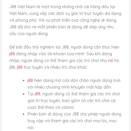
J88 Việt Nam là một trong những nhà cái hàng đầu tại
Việt Nam, cung cấp các dịch vụ giải trí trực tuyến đa dạng
và phong phú. Với sự phát triển của công nghệ di động,
J88 đã cho ra mắt phiên bản di động để đáp ứng nhu
cầu của người dùng.
Để bắt đầu trải nghiệm tại J88, người dùng cần thực hiện
j88
đăng nhập vào tài khoản của mình. Sau khi đăng
nhập, người dùng có thể tham gia các trò chơi như
nổ
hũ
j88,
j88
trực tuyến và nhiều trò chơi khác.
j88
hiện đang mở cửa đón chào người dùng mới
với nhiều chương trình khuyến mãi hấp dẫn.
Tại
j88
, người dùng có thể tham gia các trò chơi
giải trí trực tuyến, bao gồm cả các trò chơi cá
cược thể thao và casino.
Phiên bản di động của J88 cho phép người dùng
truy cập và tham gia các trò chơi mọi lúc, mọi
nơi.