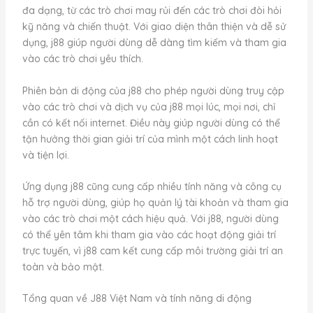
đa dạng, từ các trò chơi may rủi đến các trò chơi đòi hỏi
kỹ năng và chiến thuật. Với giao diện thân thiện và dễ sử
dụng, j88 giúp người dùng dễ dàng tìm kiếm và tham gia
vào các trò chơi yêu thích.
Phiên bản di động của j88 cho phép người dùng truy cập
vào các trò chơi và dịch vụ của j88 mọi lúc, mọi nơi, chỉ
cần có kết nối internet. Điều này giúp người dùng có thể
tận hưởng thời gian giải trí của mình một cách linh hoạt
và tiện lợi.
Ứng dụng j88 cũng cung cấp nhiều tính năng và công cụ
hỗ trợ người dùng, giúp họ quản lý tài khoản và tham gia
vào các trò chơi một cách hiệu quả. Với j88, người dùng
có thể yên tâm khi tham gia vào các hoạt động giải trí
trực tuyến, vì j88 cam kết cung cấp môi trường giải trí an
toàn và bảo mật.
Tổng quan về J88 Việt Nam và tính năng di động