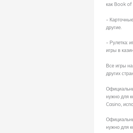
как Book of 
– Карточные 
другие.
– Рулетка: 
игры в казин
Все игры на
других стран
Официальный
нужно для к
Casino, исп
Официальный
нужно для к