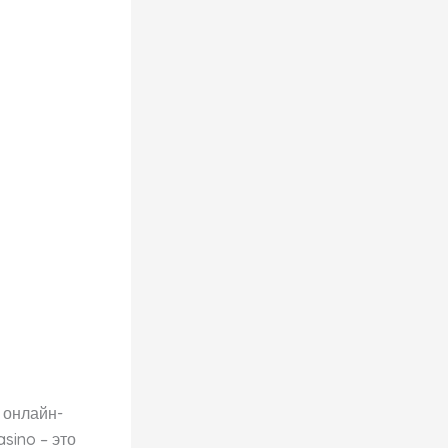
 онлайн-
sino – это