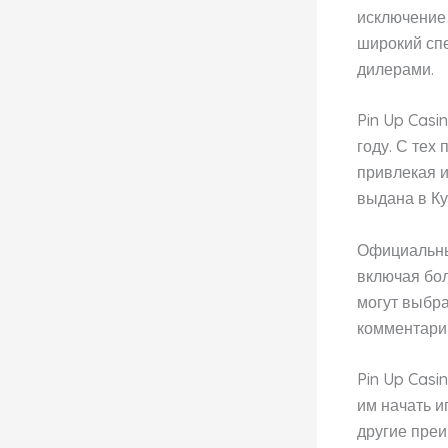
исключение 
широкий спе
дилерами.
Pin Up Casi
году. С тех
привлекая и
выдана в Ку
Официальный
включая бол
могут выбра
комментари
Pin Up Casi
им начать и
другие преи