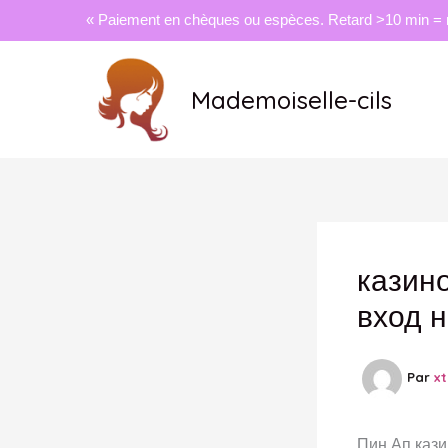
« Paiement en chèques ou espèces. Retard >10 min = 
Aller
au
Mademoiselle-cils
contenu
казин
вход н
Par
x
Пин Ап кази