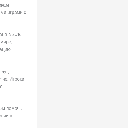
окам
ыми играми с
ана в 2016
 мире,
рацию,
луг,
гие. Игроки
яя
обы помочь
кции и