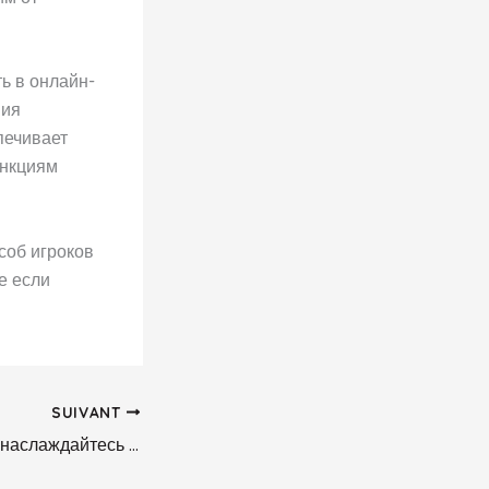
ь в онлайн-
ния
печивает
ункциям
соб игроков
е если
SUIVANT
Казино Онлайн — наслаждайтесь живым казино и реальными дилерами в Pin Up Casino.328