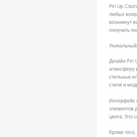
Pin Up Casi
любых вопро
возникнут в
получать по
Уникальный
Дизайн Pin 
атмосферу 
стильные ил
стиля и мод
Интерфейс с
элементов д
цвета. Это 
Кроме того,