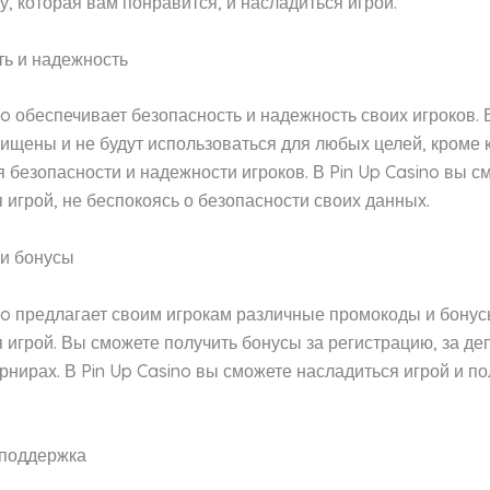
у, которая вам понравится, и насладиться игрой.
ть и надежность
no обеспечивает безопасность и надежность своих игроков.
ищены и не будут использоваться для любых целей, кроме 
 безопасности и надежности игроков. В Pin Up Casino вы с
 игрой, не беспокоясь о безопасности своих данных.
и бонусы
no предлагает своим игрокам различные промокоды и бонус
 игрой. Вы сможете получить бонусы за регистрацию, за деп
урнирах. В Pin Up Casino вы сможете насладиться игрой и п
 поддержка