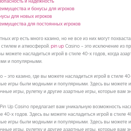
зопасность и надежность
еимущества и бонусы для игроков
нусы для новых игроков
еимущества для постоянных игроков
тных игр есть много казино, но не все из них могут похваст
 стилем и атмосферой.
pin up
Casino – это исключение из пр
 вы можете насладиться игрой в стиле 40-х годов, когда аза
ми и популярными.
no – это казино, где вы можете насладиться игрой в стиле 40
ные игры были модными и популярными. Здесь вы можете и
очные игры, рулетку и другие азартные игры, которые вам з
 Pin Up Casino предлагает вам уникальную возможность нас
ле 40-х годов. Здесь вы можете насладиться игрой в стиле 4
ные игры были модными и популярными. Здесь вы можете и
очные игры, рулетку и другие азартные игры, которые вам з