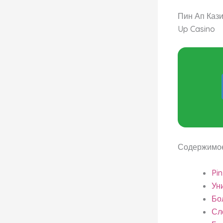
Пин Ап Кази
Up Casino
Содержимо
Pi
Ун
Бо
Сл