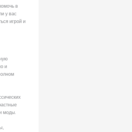
помочь в
ли у вас
ься игрой и
ьную
о и
полном
ссических
трастные
и моды.
ы,