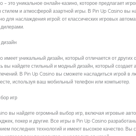
no – это уникальное онлайн-казино, которое предлагает игр
 стилем и атмосферой азартной игры. В Pin Up Casino вы н
но для наслаждения игрой: от классических игровых автома
 дилерами.
 дизайн
no имеет уникальный дизайн, который отличается от других 
сь вы найдете стильный и модный дизайн, который создает
лечений. В Pin Up Casino вы сможете насладиться игрой в 
есте, используя ваш мобильный телефон или компьютер.
бор игр
sino вы найдете огромный выбор игр, включая игровые авт
экджек, покер и другие. Все игры в Pin Up Casino разработан
ием последних технологий и имеют высокое качество. Вы 