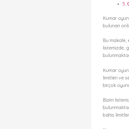
5.
Kumar oyunla
bulunan onlin
Bu makale, e
listemizde, 
bulunmaktad
Kumar oyunla
limitleri ve 
birçok oyunc
Bizim listemi
bulunmaktad
bahis limitle