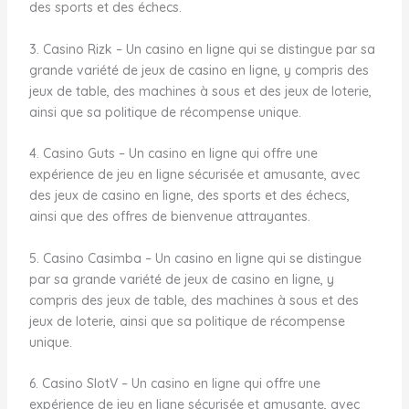
des sports et des échecs.
3. Casino Rizk – Un casino en ligne qui se distingue par sa
grande variété de jeux de casino en ligne, y compris des
jeux de table, des machines à sous et des jeux de loterie,
ainsi que sa politique de récompense unique.
4. Casino Guts – Un casino en ligne qui offre une
expérience de jeu en ligne sécurisée et amusante, avec
des jeux de casino en ligne, des sports et des échecs,
ainsi que des offres de bienvenue attrayantes.
5. Casino Casimba – Un casino en ligne qui se distingue
par sa grande variété de jeux de casino en ligne, y
compris des jeux de table, des machines à sous et des
jeux de loterie, ainsi que sa politique de récompense
unique.
6. Casino SlotV – Un casino en ligne qui offre une
expérience de jeu en ligne sécurisée et amusante, avec