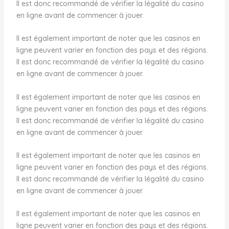
Il est donc recommandé de vérifier la légalité du casino
en ligne avant de commencer à jouer.
Il est également important de noter que les casinos en
ligne peuvent varier en fonction des pays et des régions.
Il est donc recommandé de vérifier la légalité du casino
en ligne avant de commencer à jouer.
Il est également important de noter que les casinos en
ligne peuvent varier en fonction des pays et des régions.
Il est donc recommandé de vérifier la légalité du casino
en ligne avant de commencer à jouer.
Il est également important de noter que les casinos en
ligne peuvent varier en fonction des pays et des régions.
Il est donc recommandé de vérifier la légalité du casino
en ligne avant de commencer à jouer.
Il est également important de noter que les casinos en
ligne peuvent varier en fonction des pays et des régions.