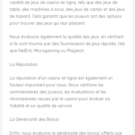
variété de jeux de casino en ligne, tels que des jeux de
table, des machines à sous, des jeux de cartes et des jeux
de hasard. Cela garantit que les joueurs ont des options
pour trouver des jeux qui leur plaisent.
Nous évaluons également la qualité des jeux, en vérifiant
si ils sont fournis par des fournisseurs de jeux réputés, tels
que NetEnt, Microgaming ou Playtech.
La Réputation
La réputation d’un casino en ligne est également un
facteur important pour nous. Nous vérifions les
commentaires des joueurs, les évaluations et les
récompenses reçues par le casino pour évaluer sa
fiabilité et sa qualité de service.
La Générosité des Bonus
Enfin, nous évaluons la générosité des bonus offerts par