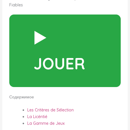
Fiables
▶️
JOUER
Содержимое
Les Critères de Sélection
La Licéntié
La Gamme de Jeux