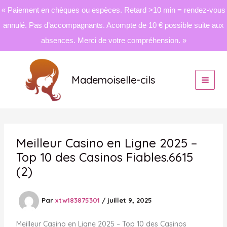
« Paiement en chèques ou espèces. Retard >10 min = rendez-vous
annulé. Pas d’accompagnants. Acompte de 10 € possible suite aux
absences. Merci de votre compréhension. »
Aller
au
Mademoiselle-cils
contenu
Meilleur Casino en Ligne 2025 –
Top 10 des Casinos Fiables.6615
(2)
Par
xtw183875301
/
juillet 9, 2025
Meilleur Casino en Ligne 2025 – Top 10 des Casinos