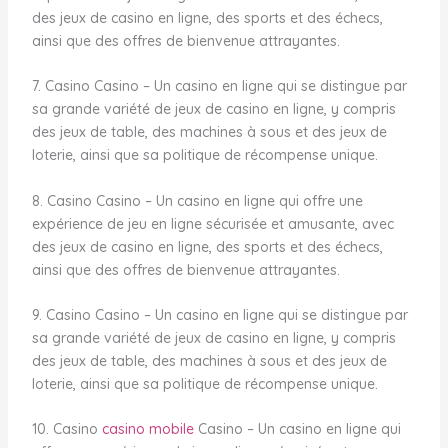
des jeux de casino en ligne, des sports et des échecs,
ainsi que des offres de bienvenue attrayantes.
7. Casino Casino – Un casino en ligne qui se distingue par
sa grande variété de jeux de casino en ligne, y compris
des jeux de table, des machines à sous et des jeux de
loterie, ainsi que sa politique de récompense unique.
8. Casino Casino – Un casino en ligne qui offre une
expérience de jeu en ligne sécurisée et amusante, avec
des jeux de casino en ligne, des sports et des échecs,
ainsi que des offres de bienvenue attrayantes.
9. Casino Casino – Un casino en ligne qui se distingue par
sa grande variété de jeux de casino en ligne, y compris
des jeux de table, des machines à sous et des jeux de
loterie, ainsi que sa politique de récompense unique.
10. Casino
casino mobile
Casino – Un casino en ligne qui