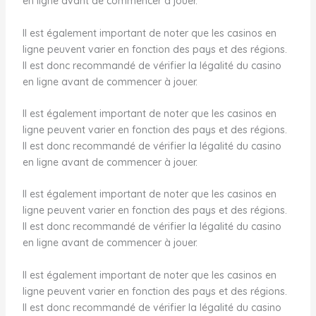
en ligne avant de commencer à jouer.
Il est également important de noter que les casinos en
ligne peuvent varier en fonction des pays et des régions.
Il est donc recommandé de vérifier la légalité du casino
en ligne avant de commencer à jouer.
Il est également important de noter que les casinos en
ligne peuvent varier en fonction des pays et des régions.
Il est donc recommandé de vérifier la légalité du casino
en ligne avant de commencer à jouer.
Il est également important de noter que les casinos en
ligne peuvent varier en fonction des pays et des régions.
Il est donc recommandé de vérifier la légalité du casino
en ligne avant de commencer à jouer.
Il est également important de noter que les casinos en
ligne peuvent varier en fonction des pays et des régions.
Il est donc recommandé de vérifier la légalité du casino