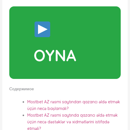
OYNA
Содержимое
Mostbet AZ rəsmi saytından qazancı əldə etmək
üçün necə başlamalı?
Mostbet AZ rəsmi saytında qazancı əldə etmək
üçün necə dəstəklər və xidmətlərini istifadə
etməli?