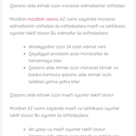
Qazancı əldə etmək üçün müraciət xidmətlərinin istifadəsi
Mostbet
mostbet casino
AZ rəsmi saytında müraciət
xidmətlərinin istifadəsi ilə istifadəçilərə məxfi və təhlükəsiz
oyunlar təklif olunur. Bu xidmətlər ilə istifadəçilərə:
Əməliyyatlar üçün 24 saat xidmət verir
Qeydiyyat prosesini əsas müraciətlər ilə
tamamlaya bilər
Qazancı əldə etmək üçün müraciət etmək və
banka kartınıza qazancı əldə etmək üçün
tələbləri yerinə yetirə bilər
Qazancı əldə etmək üçün məxfi oyunlar təklif olunur
Mostbet AZ rəsmi saytında məxfi və təhlükəsiz oyunlar
təklif olunur. Bu oyunlar ilə istifadəçilərə:
Ən yaxşı və məxfi oyunlar təklif olunur