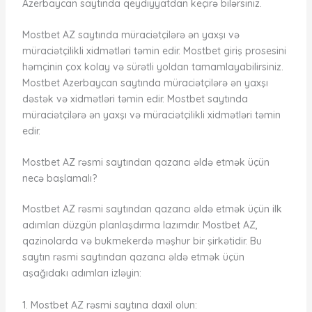
Azerbaycan saytında qeydiyyatdan keçirə bilərsiniz.
Mostbet AZ saytında müraciətçilərə ən yaxşı və
müraciətçilikli xidmətləri təmin edir. Mostbet giriş prosesini
həmçinin çox kolay və sürətli yoldan tamamlayabilirsiniz.
Mostbet Azerbaycan saytında müraciətçilərə ən yaxşı
dəstək və xidmətləri təmin edir. Mostbet saytında
müraciətçilərə ən yaxşı və müraciətçilikli xidmətləri təmin
edir.
Mostbet AZ rəsmi saytından qazancı əldə etmək üçün
necə başlamalı?
Mostbet AZ rəsmi saytından qazancı əldə etmək üçün ilk
adımları düzgün planlaşdırma lazımdır. Mostbet AZ,
qazinolarda və bukmekerdə məşhur bir şirkətidir. Bu
saytın rəsmi saytından qazancı əldə etmək üçün
aşağıdakı adımları izləyin:
1. Mostbet AZ rəsmi saytına daxil olun: