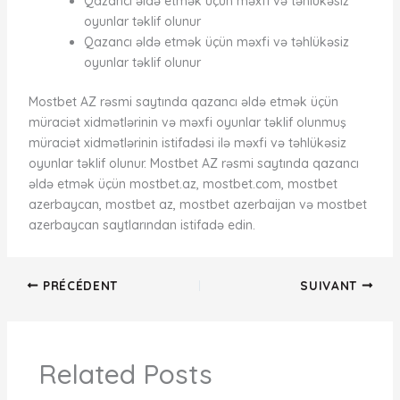
Qazancı əldə etmək üçün məxfi və təhlükəsiz
oyunlar təklif olunur
Qazancı əldə etmək üçün məxfi və təhlükəsiz
oyunlar təklif olunur
Mostbet AZ rəsmi saytında qazancı əldə etmək üçün
müraciət xidmətlərinin və məxfi oyunlar təklif olunmuş
müraciət xidmətlərinin istifadəsi ilə məxfi və təhlükəsiz
oyunlar təklif olunur. Mostbet AZ rəsmi saytında qazancı
əldə etmək üçün mostbet.az, mostbet.com, mostbet
azerbaycan, mostbet az, mostbet azerbaijan və mostbet
azerbaycan saytlarından istifadə edin.
PRÉCÉDENT
SUIVANT
Related Posts