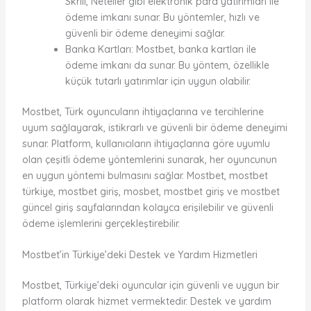
Skrill, Neteller gibi elektronik para yatırımları ile
ödeme imkanı sunar. Bu yöntemler, hızlı ve
güvenli bir ödeme deneyimi sağlar.
Banka Kartları: Mostbet, banka kartları ile
ödeme imkanı da sunar. Bu yöntem, özellikle
küçük tutarlı yatırımlar için uygun olabilir.
Mostbet, Türk oyuncuların ihtiyaçlarına ve tercihlerine
uyum sağlayarak, istikrarlı ve güvenli bir ödeme deneyimi
sunar. Platform, kullanıcıların ihtiyaçlarına göre uyumlu
olan çeşitli ödeme yöntemlerini sunarak, her oyuncunun
en uygun yöntemi bulmasını sağlar. Mostbet, mostbet
türkiye, mostbet giriş, mosbet, mostbet giriş ve mostbet
güncel giriş sayfalarından kolayca erişilebilir ve güvenli
ödeme işlemlerini gerçekleştirebilir.
Mostbet’in Türkiye’deki Destek ve Yardım Hizmetleri
Mostbet, Türkiye’deki oyuncular için güvenli ve uygun bir
platform olarak hizmet vermektedir. Destek ve yardım