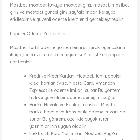
Mostbet, mostbet türkiye, mostbet giriş, mosbet, mostbet
giriş ve mostbet güncel giriş sayfalarından kolayca
erişilebilir ve güvenli ödeme işlemlerini gerçekleştirebilir.
Popüler Ödeme Yöntemleri
Mostbet, farklı ödeme yöntemlerini sunarak oyuncuların
ihtiyaçlarına ve tercihlerine uyum sağlar. İşte en popüler
yöntemler:
Kredi ve Kredi Kartları: Mostbet, tüm popüler
kredi kartları (Visa, MasterCard, American
Express) ile ödeme imkanı sunar. Bu yöntem,
hızlı ve güvenli bir ödeme deneyimi sağlar.
Banka Havale ve Banka Transferi: Mostbet,
banka havale ve transfer ile ödeme imkanı da
sunar. Bu yöntem, özellikle büyük tutarlı
yatırımlar için uygun olabilir.
Elektronik Para Yatırımları: Mostbet, PayPal,