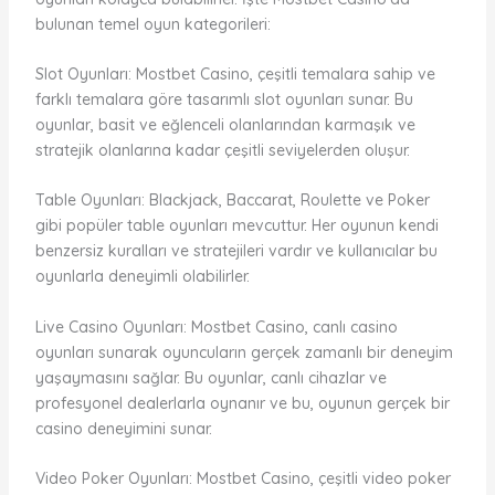
bulunan temel oyun kategorileri:
Slot Oyunları: Mostbet Casino, çeşitli temalara sahip ve
farklı temalara göre tasarımlı slot oyunları sunar. Bu
oyunlar, basit ve eğlenceli olanlarından karmaşık ve
stratejik olanlarına kadar çeşitli seviyelerden oluşur.
Table Oyunları: Blackjack, Baccarat, Roulette ve Poker
gibi popüler table oyunları mevcuttur. Her oyunun kendi
benzersiz kuralları ve stratejileri vardır ve kullanıcılar bu
oyunlarla deneyimli olabilirler.
Live Casino Oyunları: Mostbet Casino, canlı casino
oyunları sunarak oyuncuların gerçek zamanlı bir deneyim
yaşaymasını sağlar. Bu oyunlar, canlı cihazlar ve
profesyonel dealerlarla oynanır ve bu, oyunun gerçek bir
casino deneyimini sunar.
Video Poker Oyunları: Mostbet Casino, çeşitli video poker