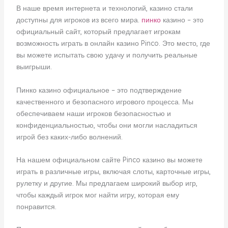
В наше время интернета и технологий, казино стали
доступны для игроков из всего мира.
пинко
казино – это
официальный сайт, который предлагает игрокам
возможность играть в онлайн казино Pinco. Это место, где
вы можете испытать свою удачу и получить реальные
выигрыши.
Пинко казино официальное – это подтверждение
качественного и безопасного игрового процесса. Мы
обеспечиваем наши игроков безопасностью и
конфиденциальностью, чтобы они могли насладиться
игрой без каких-либо волнений.
На нашем официальном сайте Pinco казино вы можете
играть в различные игры, включая слоты, карточные игры,
рулетку и другие. Мы предлагаем широкий выбор игр,
чтобы каждый игрок мог найти игру, которая ему
понравится.