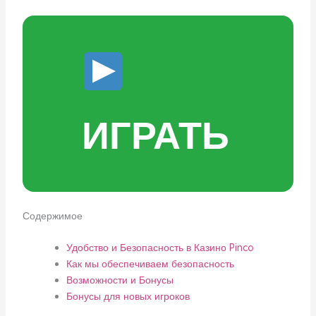
ИГРАТЬ
Содержимое
Удобство и Безопасность в Казино Pinco
Как мы обеспечиваем безопасность
Возможности и Бонусы
Бонусы для новых игроков