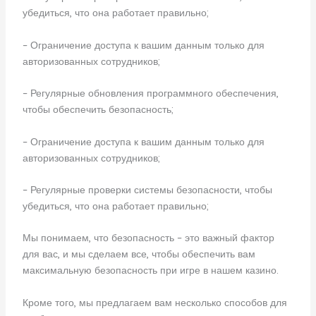
убедиться, что она работает правильно;
– Ограничение доступа к вашим данным только для
авторизованных сотрудников;
– Регулярные обновления программного обеспечения,
чтобы обеспечить безопасность;
– Ограничение доступа к вашим данным только для
авторизованных сотрудников;
– Регулярные проверки системы безопасности, чтобы
убедиться, что она работает правильно;
Мы понимаем, что безопасность – это важный фактор
для вас, и мы сделаем все, чтобы обеспечить вам
максимальную безопасность при игре в нашем казино.
Кроме того, мы предлагаем вам несколько способов для