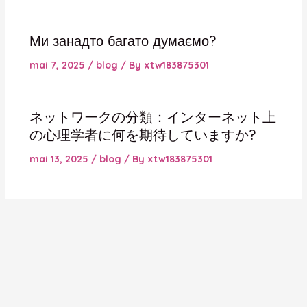
Ми занадто багато думаємо?
mai 7, 2025
/
blog
/ By
xtw183875301
ネットワークの分類：インターネット上
の心理学者に何を期待していますか?
mai 13, 2025
/
blog
/ By
xtw183875301
Droits d'auteur © 2026 Mademoiselle-cils