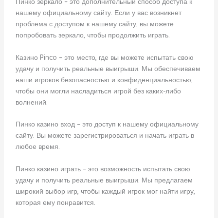
Пинко зеркало – это дополнительный способ доступа к
нашему официальному сайту. Если у вас возникнет
проблема с доступом к нашему сайту, вы можете
попробовать зеркало, чтобы продолжить играть.
Казино Pinco – это место, где вы можете испытать свою
удачу и получить реальные выигрыши. Мы обеспечиваем
наши игроков безопасностью и конфиденциальностью,
чтобы они могли насладиться игрой без каких-либо
волнений.
Пинко казино вход – это доступ к нашему официальному
сайту. Вы можете зарегистрироваться и начать играть в
любое время.
Пинко казино играть – это возможность испытать свою
удачу и получить реальные выигрыши. Мы предлагаем
широкий выбор игр, чтобы каждый игрок мог найти игру,
которая ему понравится.