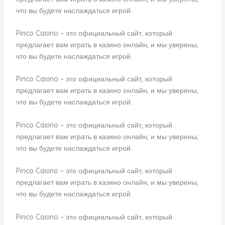
что вы будете наслаждаться игрой.
Pinco Casino – это официальный сайт, который
предлагает вам играть в казино онлайн, и мы уверены,
что вы будете наслаждаться игрой.
Pinco Casino – это официальный сайт, который
предлагает вам играть в казино онлайн, и мы уверены,
что вы будете наслаждаться игрой.
Pinco Casino – это официальный сайт, который
предлагает вам играть в казино онлайн, и мы уверены,
что вы будете наслаждаться игрой.
Pinco Casino – это официальный сайт, который
предлагает вам играть в казино онлайн, и мы уверены,
что вы будете наслаждаться игрой.
Pinco Casino – это официальный сайт, который