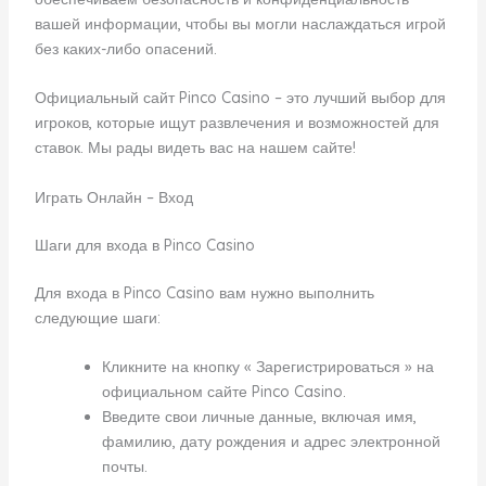
вашей информации, чтобы вы могли наслаждаться игрой
без каких-либо опасений.
Официальный сайт Pinco Casino – это лучший выбор для
игроков, которые ищут развлечения и возможностей для
ставок. Мы рады видеть вас на нашем сайте!
Играть Онлайн – Вход
Шаги для входа в Pinco Casino
Для входа в Pinco Casino вам нужно выполнить
следующие шаги:
Кликните на кнопку « Зарегистрироваться » на
официальном сайте Pinco Casino.
Введите свои личные данные, включая имя,
фамилию, дату рождения и адрес электронной
почты.