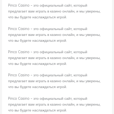
Pinco Casino – это официальный сайт, который
предлагает вам играть в казино онлайн, и мы уверены,
что вы будете наслаждаться игрой.
Pinco Casino – это официальный сайт, который
предлагает вам играть в казино онлайн, и мы уверены,
что вы будете наслаждаться игрой.
Pinco Casino – это официальный сайт, который
предлагает вам играть в казино онлайн, и мы уверены,
что вы будете наслаждаться игрой.
Pinco Casino – это официальный сайт, который
предлагает вам играть в казино онлайн, и мы уверены,
что вы будете наслаждаться игрой.
Pinco Casino – это официальный сайт, который
предлагает вам играть в казино онлайн, и мы уверены,
что вы будете наслаждаться игрой.