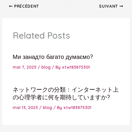
PRÉCÉDENT
SUIVANT
Related Posts
Ми занадто багато думаємо?
mai 7, 2025
/
blog
/ By
xtw183875301
ネットワークの分類：インターネット上
の心理学者に何を期待していますか?
mai 13, 2025
/
blog
/ By
xtw183875301