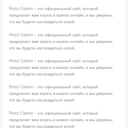
Pinco Casino – это официальный сайт, который
предлагает вам играть в казино онлайн, и мы уверены,
что вы будете наслаждаться игрой.
Pinco Casino – это официальный сайт, который
предлагает вам играть в казино онлайн, и мы уверены,
что вы будете наслаждаться игрой.
Pinco Casino – это официальный сайт, который
предлагает вам играть в казино онлайн, и мы уверены,
что вы будете наслаждаться игрой.
Pinco Casino – это официальный сайт, который
предлагает вам играть в казино онлайн, и мы уверены,
что вы будете наслаждаться игрой.
Pinco Casino – это официальный сайт, который
предлагает вам играть в казино онлайн, и мы уверены,
что вы будете наслаждаться игрой.