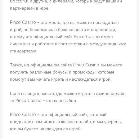
baccarat и другие, с дилерами, которые будут вашими
партнерами в игре.
Pinco Casino – это место, где вы можете насладиться
игрой, не беспокоясь о безопасности и надежности,
потому что официальный сайт Pinco Casino имеет
лицензию и работает в соответствии с международными
стандартами.
Также, на официальном сайте Pinco Casino вы можете
получать различные бонусы и промокоды, которые
помогут вам начать играть и наслаждаться игрой.
Если вы ищете место, где можно играть в казино онлайн,
то Pinco Casino – это ваш выбор.
Pinco Casino – это официальный сайт, который
предлагает вам играть в казино онлайн, и мы уверены,
что вы будете наслаждаться игрой.