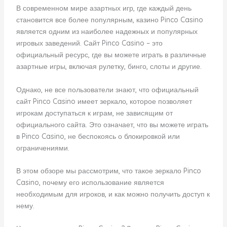
В современном мире азартных игр, где каждый день
становится все более популярным, казино Pinco Casino
является одним из наиболее надежных и популярных
игровых заведений. Сайт Pinco Casino – это
официальный ресурс, где вы можете играть в различные
азартные игры, включая рулетку, бинго, слоты и другие.
Однако, не все пользователи знают, что официальный
сайт Pinco Casino имеет зеркало, которое позволяет
игрокам доступаться к играм, не зависящим от
официального сайта. Это означает, что вы можете играть
в Pinco Casino, не беспокоясь о блокировкой или
ограничениями.
В этом обзоре мы рассмотрим, что такое зеркало Pinco
Casino, почему его использование является
необходимым для игроков, и как можно получить доступ к
нему.