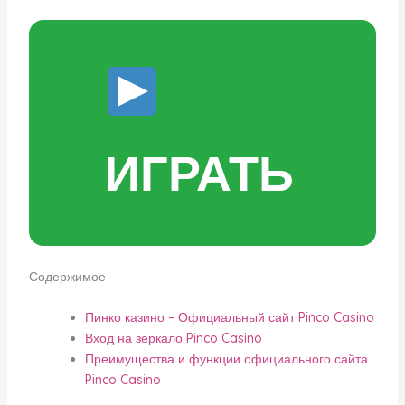
ИГРАТЬ
Содержимое
Пинко казино – Официальный сайт Pinco Casino
Вход на зеркало Pinco Casino
Преимущества и функции официального сайта
Pinco Casino