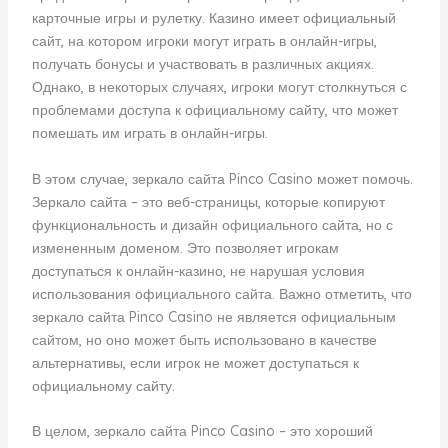
карточные игры и рулетку. Казино имеет официальный
сайт, на котором игроки могут играть в онлайн-игры,
получать бонусы и участвовать в различных акциях.
Однако, в некоторых случаях, игроки могут столкнуться с
проблемами доступа к официальному сайту, что может
помешать им играть в онлайн-игры.
В этом случае, зеркало сайта Pinco Casino может помочь.
Зеркало сайта – это веб-страницы, которые копируют
функциональность и дизайн официального сайта, но с
измененным доменом. Это позволяет игрокам
доступаться к онлайн-казино, не нарушая условия
использования официального сайта. Важно отметить, что
зеркало сайта Pinco Casino не является официальным
сайтом, но оно может быть использовано в качестве
альтернативы, если игрок не может доступаться к
официальному сайту.
В целом, зеркало сайта Pinco Casino – это хороший