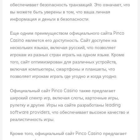
обеспечивает безопасность транзакций. Это означает, что
вы можете быть уверены в том, что ваша личная
информация и деньги в безопасности.
Еще одним преимуществом официального сайта Pinco
Casino является его доступность. Сайт доступен на
нескольких языках, включая русский, что позволяет
игрокам из разных стран играть на одном языке. Кроме
того, сайт оптимизирован для различных устройств,
включая компьютеры, смартфоны и планшеты, что
позволяет игрокам играть где угодно и когда угодно.
Официальный сайт Pinco Casino также предлагает
широкий спектр игр, включая слоты, карточные игры,
рулетку и другие. Игры на сайте разработаны leading
software providers, что обеспечивает высокое качество и
реалистичность игры.
Кроме того, официальный сайт Pinco Casino предлагает