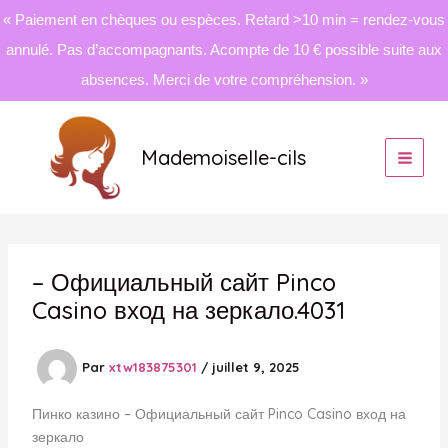
« Paiement en chèques ou espèces. Retard >10 min = rendez-vous
annulé. Pas d’accompagnants. Acompte de 10 € possible suite aux
absences. Merci de votre compréhension. »
Aller
au
Mademoiselle-cils
contenu
– Официальный сайт Pinco
Casino вход на зеркало.4031
Par
xtw183875301
/
juillet 9, 2025
Пинко казино – Официальный сайт Pinco Casino вход на
зеркало