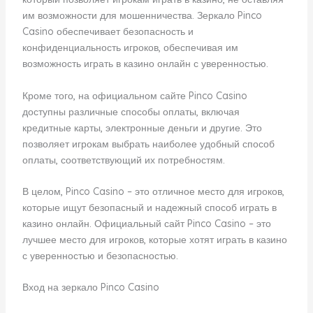
им возможности для мошенничества. Зеркало Pinco
Casino обеспечивает безопасность и
конфиденциальность игроков, обеспечивая им
возможность играть в казино онлайн с уверенностью.
Кроме того, на официальном сайте Pinco Casino
доступны различные способы оплаты, включая
кредитные карты, электронные деньги и другие. Это
позволяет игрокам выбрать наиболее удобный способ
оплаты, соответствующий их потребностям.
В целом, Pinco Casino – это отличное место для игроков,
которые ищут безопасный и надежный способ играть в
казино онлайн. Официальный сайт Pinco Casino – это
лучшее место для игроков, которые хотят играть в казино
с уверенностью и безопасностью.
Вход на зеркало Pinco Casino