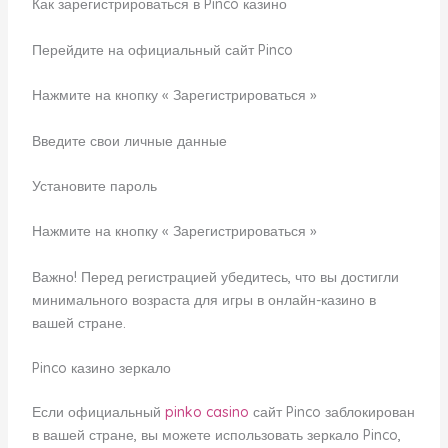
Как зарегистрироваться в Pinco казино
Перейдите на официальный сайт Pinco
Нажмите на кнопку « Зарегистрироваться »
Введите свои личные данные
Установите пароль
Нажмите на кнопку « Зарегистрироваться »
Важно! Перед регистрацией убедитесь, что вы достигли
минимального возраста для игры в онлайн-казино в
вашей стране.
Pinco казино зеркало
Если официальный
pinko casino
сайт Pinco заблокирован
в вашей стране, вы можете использовать зеркало Pinco,