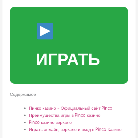
ИГРАТЬ
Содержимое
Пинко казино – Официальный сайт Pinco
Преимущества игры в Pinco казино
Pinco казино зеркало
Играть онлайн, зеркало и вход в Pinco Казино