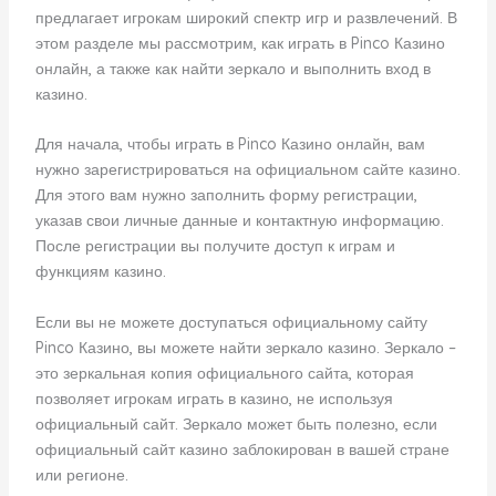
предлагает игрокам широкий спектр игр и развлечений. В
этом разделе мы рассмотрим, как играть в Pinco Казино
онлайн, а также как найти зеркало и выполнить вход в
казино.
Для начала, чтобы играть в Pinco Казино онлайн, вам
нужно зарегистрироваться на официальном сайте казино.
Для этого вам нужно заполнить форму регистрации,
указав свои личные данные и контактную информацию.
После регистрации вы получите доступ к играм и
функциям казино.
Если вы не можете доступаться официальному сайту
Pinco Казино, вы можете найти зеркало казино. Зеркало –
это зеркальная копия официального сайта, которая
позволяет игрокам играть в казино, не используя
официальный сайт. Зеркало может быть полезно, если
официальный сайт казино заблокирован в вашей стране
или регионе.