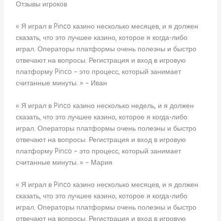
Отзывы игроков
« Я играл в Pinco казино несколько месяцев, и я должен
сказать, что это лучшее казино, которое я когда-либо
играл. Операторы платформы очень полезны и быстро
отвечают на вопросы. Регистрация и вход в игровую
платформу Pinco – это процесс, который занимает
считанные минуты. » – Иван
« Я играл в Pinco казино несколько недель, и я должен
сказать, что это лучшее казино, которое я когда-либо
играл. Операторы платформы очень полезны и быстро
отвечают на вопросы. Регистрация и вход в игровую
платформу Pinco – это процесс, который занимает
считанные минуты. » – Мария
« Я играл в Pinco казино несколько месяцев, и я должен
сказать, что это лучшее казино, которое я когда-либо
играл. Операторы платформы очень полезны и быстро
отвечают на вопросы. Регистрация и вход в игровую