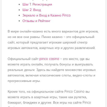
Шаг 1: Регистрация
Шаг 2: Вход
Зеркало и Вход в Казино Pinco
Отзывы и Рейтинг
В мире онлайн-казино есть много вариантов для игроков,
но не все они равны. Пинко казино – это официальный
сайт, который предлагает игрокам широкий спектр
игровых автоматов, азартных игр и других развлечений.
Официальный сайт
pinco casino
– это место, где вы
можете играть онлайн, получать бонусы и выигрывать
реальные деньги. Здесь вы найдете множество игровых
автоматов, включая классические слоты, видео-слоты и
прогрессивные игры.
Кроме того, на официальном сайте Pinco Casino вы
можете играть в азартные игры, такие как рулетка,
бэккарат, блэкджек и другие. Все игры на сайте Pinco