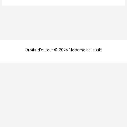
Droits d'auteur © 2026 Mademoiselle-cils