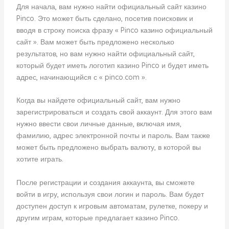
Для начала, вам нужно найти официальный сайт казино
Pinco. Это может быть сделано, посетив поисковик и
вводя в строку поиска фразу « Pinco казино официальный
сайт ». Вам может быть предложено несколько
результатов, но вам нужно найти официальный сайт,
который будет иметь логотип казино Pinco и будет иметь
адрес, начинающийся с « pinco.com ».
Когда вы найдете официальный сайт, вам нужно
зарегистрироваться и создать свой аккаунт. Для этого вам
нужно ввести свои личные данные, включая имя,
фамилию, адрес электронной почты и пароль. Вам также
может быть предложено выбрать валюту, в которой вы
хотите играть.
После регистрации и создания аккаунта, вы сможете
войти в игру, используя свои логин и пароль. Вам будет
доступен доступ к игровым автоматам, рулетке, покеру и
другим играм, которые предлагает казино Pinco.