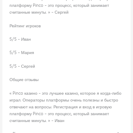
платформу Pinco – это процесс, который занимает
считанные минуты. » – Сергей
Рейтинг игроков
5/5 – Иван
5/5 – Мария
5/5 – Сергей
Общие отзывы
« Pinco казино – это лучшее казино, которое я когда-либо
играл. Операторы платформы очень полезны и быстро
отвечают на вопросы. Регистрация и вход в игровую
платформу Pinco – это процесс, который занимает
считанные минуты. » – Иван