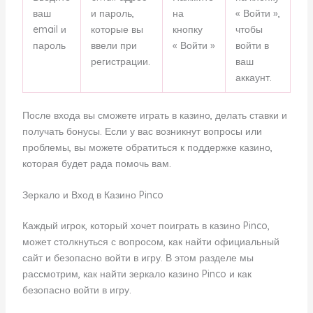
ваш
и пароль,
на
« Войти »,
email и
которые вы
кнопку
чтобы
пароль
ввели при
« Войти »
войти в
регистрации.
ваш
аккаунт.
После входа вы сможете играть в казино, делать ставки и
получать бонусы. Если у вас возникнут вопросы или
проблемы, вы можете обратиться к поддержке казино,
которая будет рада помочь вам.
Зеркало и Вход в Казино Pinco
Каждый игрок, который хочет поиграть в казино Pinco,
может столкнуться с вопросом, как найти официальный
сайт и безопасно войти в игру. В этом разделе мы
рассмотрим, как найти зеркало казино Pinco и как
безопасно войти в игру.