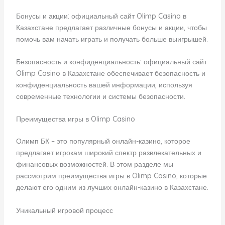
Бонусы и акции: официальный сайт Olimp Casino в
Казахстане предлагает различные бонусы и акции, чтобы
помочь вам начать играть и получать больше выигрышей.
Безопасность и конфиденциальность: официальный сайт
Olimp Casino в Казахстане обеспечивает безопасность и
конфиденциальность вашей информации, используя
современные технологии и системы безопасности.
Преимущества игры в Olimp Casino
Олимп БК – это популярный онлайн-казино, которое
предлагает игрокам широкий спектр развлекательных и
финансовых возможностей. В этом разделе мы
рассмотрим преимущества игры в Olimp Casino, которые
делают его одним из лучших онлайн-казино в Казахстане.
Уникальный игровой процесс