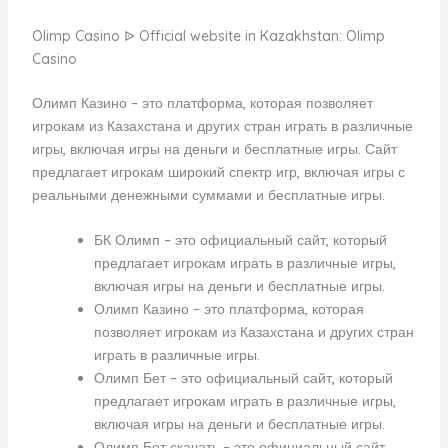
Olimp Casino ᐉ Official website in Kazakhstan: Olimp
Casino
Олимп Казино – это платформа, которая позволяет
игрокам из Казахстана и других стран играть в различные
игры, включая игры на деньги и бесплатные игры. Сайт
предлагает игрокам широкий спектр игр, включая игры с
реальными денежными суммами и бесплатные игры.
БК Олимп – это официальный сайт, который
предлагает игрокам играть в различные игры,
включая игры на деньги и бесплатные игры.
Олимп Казино – это платформа, которая
позволяет игрокам из Казахстана и других стран
играть в различные игры.
Олимп Бет – это официальный сайт, который
предлагает игрокам играть в различные игры,
включая игры на деньги и бесплатные игры.
Олимп Бет скачать – это официальный сайт,