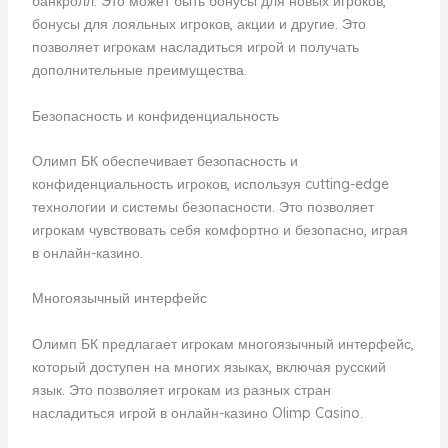
банкролл. Это может быть бонусы для новых игроков,
бонусы для лояльных игроков, акции и другие. Это
позволяет игрокам насладиться игрой и получать
дополнительные преимущества.
Безопасность и конфиденциальность
Олимп БК обеспечивает безопасность и
конфиденциальность игроков, используя cutting-edge
технологии и системы безопасности. Это позволяет
игрокам чувствовать себя комфортно и безопасно, играя
в онлайн-казино.
Многоязычный интерфейс
Олимп БК предлагает игрокам многоязычный интерфейс,
который доступен на многих языках, включая русский
язык. Это позволяет игрокам из разных стран
насладиться игрой в онлайн-казино Olimp Casino.