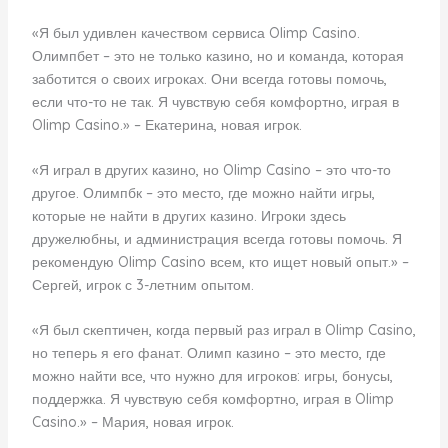
«Я был удивлен качеством сервиса Olimp Casino.
Олимпбет – это не только казино, но и команда, которая
заботится о своих игроках. Они всегда готовы помочь,
если что-то не так. Я чувствую себя комфортно, играя в
Olimp Casino.» – Екатерина, новая игрок.
«Я играл в других казино, но Olimp Casino – это что-то
другое. Олимпбк – это место, где можно найти игры,
которые не найти в других казино. Игроки здесь
дружелюбны, и администрация всегда готовы помочь. Я
рекомендую Olimp Casino всем, кто ищет новый опыт.» –
Сергей, игрок с 3-летним опытом.
«Я был скептичен, когда первый раз играл в Olimp Casino,
но теперь я его фанат. Олимп казино – это место, где
можно найти все, что нужно для игроков: игры, бонусы,
поддержка. Я чувствую себя комфортно, играя в Olimp
Casino.» – Мария, новая игрок.