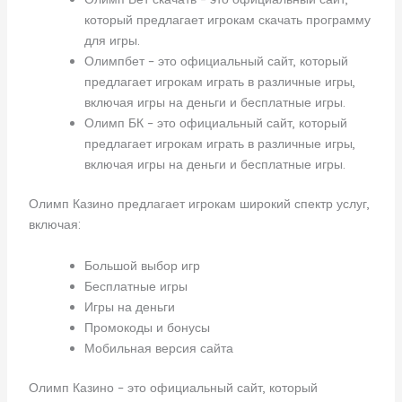
который предлагает игрокам скачать программу
для игры.
Олимпбет – это официальный сайт, который
предлагает игрокам играть в различные игры,
включая игры на деньги и бесплатные игры.
Олимп БК – это официальный сайт, который
предлагает игрокам играть в различные игры,
включая игры на деньги и бесплатные игры.
Олимп Казино предлагает игрокам широкий спектр услуг,
включая:
Большой выбор игр
Бесплатные игры
Игры на деньги
Промокоды и бонусы
Мобильная версия сайта
Олимп Казино – это официальный сайт, который