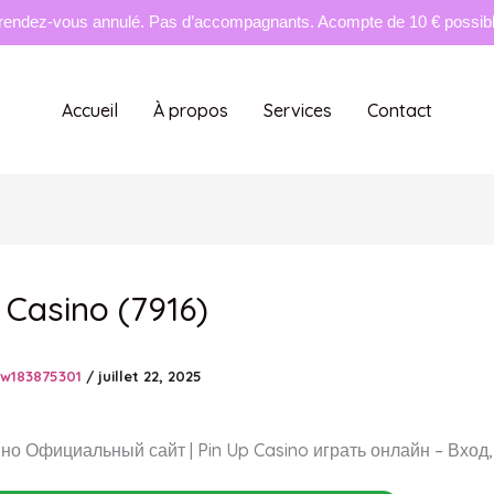
rendez-vous annulé. Pas d’accompagnants. Acompte de 10 € possible
Accueil
À propos
Services
Contact
 Casino (7916)
tw183875301
/
juillet 22, 2025
но Официальный сайт | Pin Up Casino играть онлайн – Вход