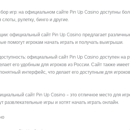
ор игр: на официальном сайте Pin Up Casino доступны бол
 слоты, рулетку, бинго и другие.
ции: официальный сайт Pin Up Casino предлагает различны
рые помогут игрокам начать играть и получать выигрыши.
доступность: официальный сайт Pin Up Casino доступен на 
делает его удобным для игроков из России. Сайт также имеет
понятный интерфейс, что делает его доступным для игроков
ициальный сайт Pin Up Casino – это отличное место для игр
т развлекательные игры и хотят начать играть онлайн.
но