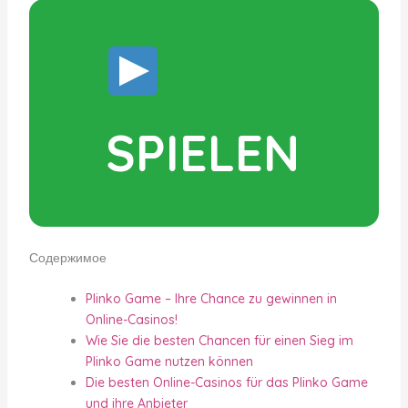
SPIELEN
Содержимое
Plinko Game – Ihre Chance zu gewinnen in
Online-Casinos!
Wie Sie die besten Chancen für einen Sieg im
Plinko Game nutzen können
Die besten Online-Casinos für das Plinko Game
und ihre Anbieter