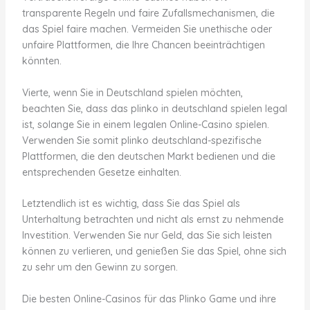
transparente Regeln und faire Zufallsmechanismen, die
das Spiel faire machen. Vermeiden Sie unethische oder
unfaire Plattformen, die Ihre Chancen beeinträchtigen
könnten.
Vierte, wenn Sie in Deutschland spielen möchten,
beachten Sie, dass das plinko in deutschland spielen legal
ist, solange Sie in einem legalen Online-Casino spielen.
Verwenden Sie somit plinko deutschland-spezifische
Plattformen, die den deutschen Markt bedienen und die
entsprechenden Gesetze einhalten.
Letztendlich ist es wichtig, dass Sie das Spiel als
Unterhaltung betrachten und nicht als ernst zu nehmende
Investition. Verwenden Sie nur Geld, das Sie sich leisten
können zu verlieren, und genießen Sie das Spiel, ohne sich
zu sehr um den Gewinn zu sorgen.
Die besten Online-Casinos für das Plinko Game und ihre