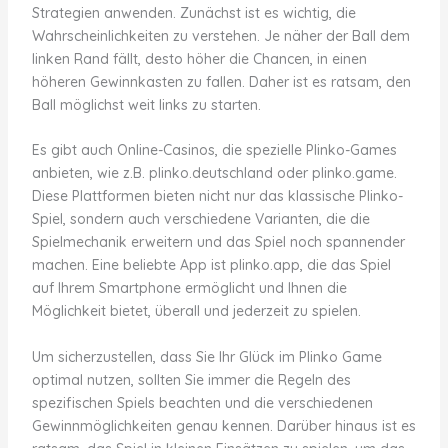
Strategien anwenden. Zunächst ist es wichtig, die
Wahrscheinlichkeiten zu verstehen. Je näher der Ball dem
linken Rand fällt, desto höher die Chancen, in einen
höheren Gewinnkasten zu fallen. Daher ist es ratsam, den
Ball möglichst weit links zu starten.
Es gibt auch Online-Casinos, die spezielle Plinko-Games
anbieten, wie z.B. plinko.deutschland oder plinko.game.
Diese Plattformen bieten nicht nur das klassische Plinko-
Spiel, sondern auch verschiedene Varianten, die die
Spielmechanik erweitern und das Spiel noch spannender
machen. Eine beliebte App ist plinko.app, die das Spiel
auf Ihrem Smartphone ermöglicht und Ihnen die
Möglichkeit bietet, überall und jederzeit zu spielen.
Um sicherzustellen, dass Sie Ihr Glück im Plinko Game
optimal nutzen, sollten Sie immer die Regeln des
spezifischen Spiels beachten und die verschiedenen
Gewinnmöglichkeiten genau kennen. Darüber hinaus ist es