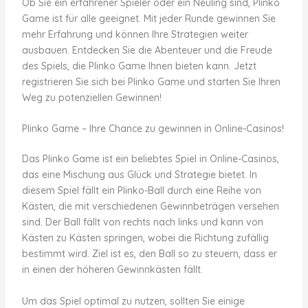
Ob Sie ein erfahrener Spieler oder ein Neuling sind, Plinko
Game ist für alle geeignet. Mit jeder Runde gewinnen Sie
mehr Erfahrung und können Ihre Strategien weiter
ausbauen. Entdecken Sie die Abenteuer und die Freude
des Spiels, die Plinko Game Ihnen bieten kann. Jetzt
registrieren Sie sich bei Plinko Game und starten Sie Ihren
Weg zu potenziellen Gewinnen!
Plinko Game – Ihre Chance zu gewinnen in Online-Casinos!
Das Plinko Game ist ein beliebtes Spiel in Online-Casinos,
das eine Mischung aus Glück und Strategie bietet. In
diesem Spiel fällt ein Plinko-Ball durch eine Reihe von
Kästen, die mit verschiedenen Gewinnbeträgen versehen
sind. Der Ball fällt von rechts nach links und kann von
Kästen zu Kästen springen, wobei die Richtung zufällig
bestimmt wird. Ziel ist es, den Ball so zu steuern, dass er
in einen der höheren Gewinnkästen fällt.
Um das Spiel optimal zu nutzen, sollten Sie einige