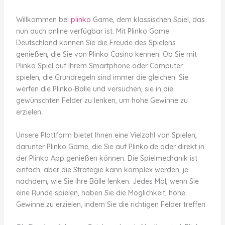
Willkommen bei
plinko
Game, dem klassischen Spiel, das
nun auch online verfügbar ist. Mit Plinko Game
Deutschland können Sie die Freude des Spielens
genießen, die Sie von Plinko Casino kennen. Ob Sie mit
Plinko Spiel auf Ihrem Smartphone oder Computer
spielen, die Grundregeln sind immer die gleichen: Sie
werfen die Plinko-Bälle und versuchen, sie in die
gewünschten Felder zu lenken, um hohe Gewinne zu
erzielen.
Unsere Plattform bietet Ihnen eine Vielzahl von Spielen,
darunter Plinko Game, die Sie auf Plinko.de oder direkt in
der Plinko App genießen können. Die Spielmechanik ist
einfach, aber die Strategie kann komplex werden, je
nachdem, wie Sie Ihre Bälle lenken. Jedes Mal, wenn Sie
eine Runde spielen, haben Sie die Möglichkeit, hohe
Gewinne zu erzielen, indem Sie die richtigen Felder treffen.