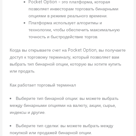
Pocket Option – это платформа, которая
позволяет инвесторам торговать бинарными
опциями в режиме реального времени.
Платформа использует алгоритмы и
технологии, чтобы обеспечить максимальную
точность и быстродействие торгов.
Когда вы открываете счет на Pocket Option, вы получаете
доступ к торговому терминалу, который позволяет вам
выбрать тип бинарной опции, которую вы хотите купить
или продать.
Как работает торговый терминал
Выберите тип бинарной опции: вы можете выбрать
между бинарными опциями на валюту, акции, сырье,
индексы и другие.
Выберите тип сделки: вы можете выбрать между
покупкой или продажей бинарной опции.