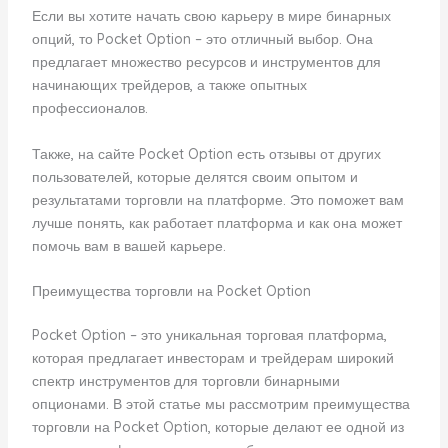
Если вы хотите начать свою карьеру в мире бинарных
опций, то Pocket Option – это отличный выбор. Она
предлагает множество ресурсов и инструментов для
начинающих трейдеров, а также опытных
профессионалов.
Также, на сайте Pocket Option есть отзывы от других
пользователей, которые делятся своим опытом и
результатами торговли на платформе. Это поможет вам
лучше понять, как работает платформа и как она может
помочь вам в вашей карьере.
Преимущества торговли на Pocket Option
Pocket Option – это уникальная торговая платформа,
которая предлагает инвесторам и трейдерам широкий
спектр инструментов для торговли бинарными
опционами. В этой статье мы рассмотрим преимущества
торговли на Pocket Option, которые делают ее одной из