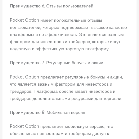
Преимущество 6: Отзывы пользователей
Pocket Option имеет положительные отзывы
пользователей, которые подтверждают высокое качество
платформы и ее эффективность. Это является важным
фактором для инвесторов и трейдеров, которые ищут
надежную и эффективную торговую платформу.
Преимущество 7: Регулярные бонусы и акции
Pocket Option предлагает регулярные бонусы и акции,
что является важным фактором для инвесторов и
трейдеров. Платформа обеспечивает инвесторов и
трейдеров дополнительными ресурсами для торговли.
Преимущество 8: Мобильная версия
Pocket Option предлагает мобильную версию, что
обеспечивает инвесторам и трейдерам доступ к