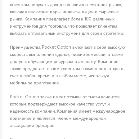
клиентам получать доход в различных секторах рынка,
включая валютные пары, индексы, акции и сырьевые
рынки. Компания предлагает более 100 различных
инструментов для торговли, что позволяет клиентам
выбрать оптимальный инструмент для своей стратегии.
Преимущества Pocket Option включают в себя высокую
скорость выполнения сделок, низкие комиссии, а также
доступ к обучающим ресурсам и эксперту. Компания
также предлагает своим клиентам возможность открыть
счет в любое время и в любом месте, используя
мобильное приложение.
Pocket Option также имеет отзывы от тысяч клиентов,
которые подтверждают высокое качество услуг и
надежность компании. Компания имеет международное
признание и является членом международной
ассоциации брокеров.