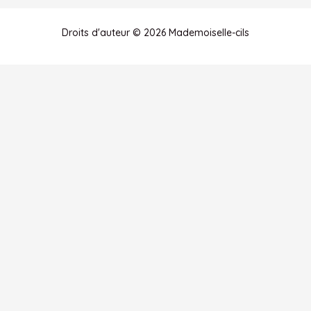
Droits d'auteur © 2026 Mademoiselle-cils