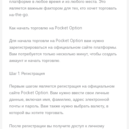
платформе в любое время и из любого места. Это
является важным фактором для тех, кто хочет торговать
на-the-go.
Как начать торговлю на Pocket Option
Для начала торговли на Pocket Option вам нужно
зарегистрироваться на официальном сайте платформы.
Вам потребуется только несколько минут, чтобы создать
аккаунт и начать торговлю.
Шаг 1: Регистрация
Первым шагом является регистрация на официальном
сайте Pocket Option. Вам нужно ввести свои личные
данные, включая имя, фамилию, адрес электронной
почты и пароль. Вам также нужно выбрать валюту, в
которой вы хотите торговать.
После регистрации вы получите доступ к личному