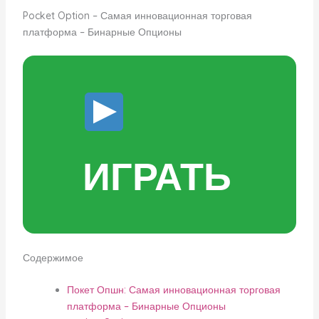
Pocket Option – Самая инновационная торговая
платформа – Бинарные Опционы
ИГРАТЬ
Содержимое
Покет Опшн: Самая инновационная торговая
платформа – Бинарные Опционы