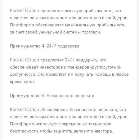
Pocket Option предлагает высокую прибыльность, что
является важным фактором для инвесторов и трейдеров.
Платформа обеспечивает максимальную прибыльность
за счет своей уникальной системы торговли.
Преимущество 4: 24/7 поддержка
Pocket Option предлагает 24/7 поддержку, что
обеспечивает инвесторов и трейдеров круглосуточной
доступности. Это позволяет им получать помощь в любое
время суток.
Преимущество 5: Безопасность депозита
Pocket Option обеспечивает безопасность депозита, что
является важным фактором для инвесторов и трейдеров.
Платформа использует современные технологии
безопасности, чтобы защитить депозит инвестора.