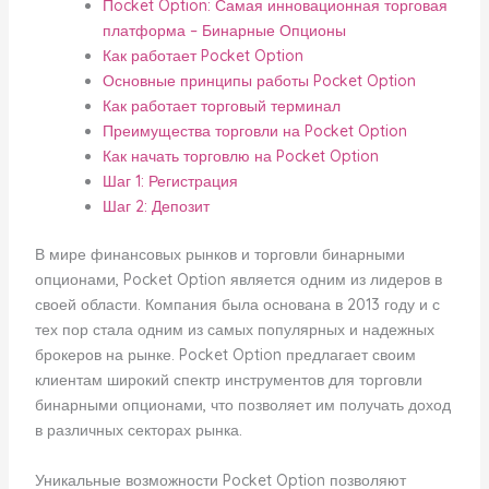
Пocket Option: Самая инновационная торговая
платформа – Бинарные Опционы
Как работает Pocket Option
Основные принципы работы Pocket Option
Как работает торговый терминал
Преимущества торговли на Pocket Option
Как начать торговлю на Pocket Option
Шаг 1: Регистрация
Шаг 2: Депозит
В мире финансовых рынков и торговли бинарными
опционами, Pocket Option является одним из лидеров в
своей области. Компания была основана в 2013 году и с
тех пор стала одним из самых популярных и надежных
брокеров на рынке. Pocket Option предлагает своим
клиентам широкий спектр инструментов для торговли
бинарными опционами, что позволяет им получать доход
в различных секторах рынка.
Уникальные возможности Pocket Option позволяют