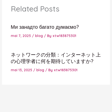
Related Posts
Ми занадто багато думаємо?
mai 7, 2025
/
blog
/ By
xtw183875301
ネットワークの分類：インターネット上
の心理学者に何を期待していますか?
mai 13, 2025
/
blog
/ By
xtw183875301