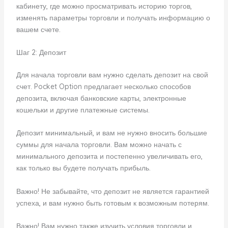
кабинету, где можно просматривать историю торгов,
изменять параметры торговли и получать информацию о
вашем счете.
Шаг 2: Депозит
Для начала торговли вам нужно сделать депозит на свой
счет. Pocket Option предлагает несколько способов
депозита, включая банковские карты, электронные
кошельки и другие платежные системы.
Депозит минимальный, и вам не нужно вносить большие
суммы для начала торговли. Вам можно начать с
минимального депозита и постепенно увеличивать его,
как только вы будете получать прибыль.
Важно! Не забывайте, что депозит не является гарантией
успеха, и вам нужно быть готовым к возможным потерям.
Важно! Вам нужно также изучить условия торговли и