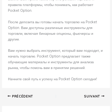
правила платформы, чтобы понимать, как работает
Pocket Option.
После депозита вы готовы начать торговлю на Pocket
Option. Вам доступны различные инструменты для
торговли, включая бинарные опционы, фьючерсы и
другие.
Вам нужно выбрать инструмент, который вам подходит, и
начать торговлю. Pocket Option предлагает также
обучающие материалы и инструменты для анализа
рынка, чтобы помочь вам в принятии решений.
Начните свой путь к успеху на Pocket Option сегодня!
PRÉCÉDENT
SUIVANT