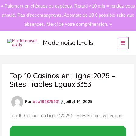
« Paiement en chèques ou espèces. Retard >10 min = rendez-vous
annulé. Pas d’accompagnants. Acompte de 10 € possible suite aux
absences. Merci de votre compréhension. »
Aller
au
Mademoiselle-cils
contenu
Top 10 Casinos en Ligne 2025 –
Sites Fiables Lgaux.3353
Par
xtw183875301
/
juillet 14, 2025
Top 10 Casinos en Ligne (2025) – Sites Fiables & Légaux