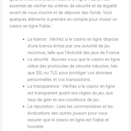
essentiel de vérifier les critères de sécurité et de légalité
avant de vous inscrire et de déposer des fonds. Voici
quelques éléments à prendre en compte pour choisir un
casino en ligne fiable :
La licence : Vérifiez si le casino en ligne dispose
d’une licence émise par une autorité de jeu
reconnue, telle que l’Autorité des jeux de France.
La sécurité : Assurez-vous que le casino en ligne
utilise des protocoles de sécurité robustes, tels
que SSL ou TLS, pour protéger vos données
personnelles et vos transactions.
La transparence : Vérifiez si le casino en ligne
est transparent quant aux règles du jeu, aux
taux de gain et aux conditions de jeu.
La réputation : Lisez les commentaires et les
évaluations des autres joueurs pour vous
assurer que le casino en ligne est fiable et
honnête.