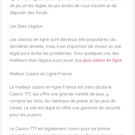
de jeu et les règles du jeu avant de vous inscrire et de
déposer des fonds.
Les Sites Légaux
Les casinos en ligne sont devenus très populaires ces
dernières années, mais il est important de choisir un site
légal pour éviter les problèmes. Voici quelques-uns des
meilleurs sites légaux pour jouer aux
jeux casino en ligne
.
Meilleur Casino en Ligne France
Le meilleur casino en ligne France est sans doute le
Casino 777, qui offre une grande variété de jeux, y
compris les slots, les tableaux de poker et les jeux de
cartes. Le site est légal et offre une garantie de sécurité
pour les joueurs.
Le Casino 777 est également connu pour sa bonne