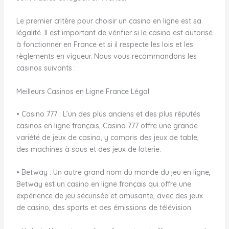
Le premier critère pour choisir un casino en ligne est sa
légalité. Il est important de vérifier si le casino est autorisé
à fonctionner en France et si il respecte les lois et les
règlements en vigueur. Nous vous recommandons les
casinos suivants :
Meilleurs Casinos en Ligne France Légal
• Casino 777 : L’un des plus anciens et des plus réputés
casinos en ligne français, Casino 777 offre une grande
variété de jeux de casino, y compris des jeux de table,
des machines à sous et des jeux de loterie.
• Betway : Un autre grand nom du monde du jeu en ligne,
Betway est un casino en ligne français qui offre une
expérience de jeu sécurisée et amusante, avec des jeux
de casino, des sports et des émissions de télévision.