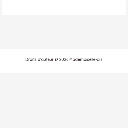
Droits d'auteur © 2026 Mademoiselle-cils