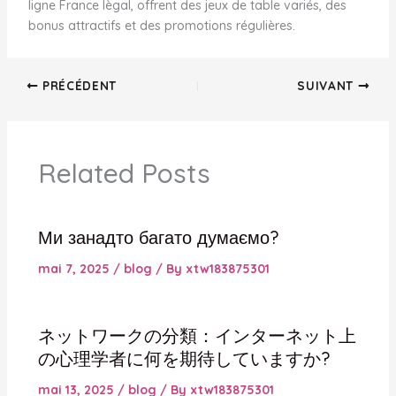
ligne France lègal, offrent des jeux de table variés, des
bonus attractifs et des promotions régulières.
PRÉCÉDENT
SUIVANT
Related Posts
Ми занадто багато думаємо?
mai 7, 2025
/
blog
/ By
xtw183875301
ネットワークの分類：インターネット上
の心理学者に何を期待していますか?
mai 13, 2025
/
blog
/ By
xtw183875301