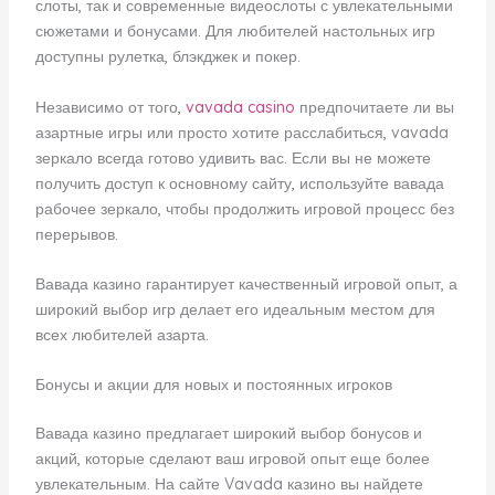
слоты, так и современные видеослоты с увлекательными
сюжетами и бонусами. Для любителей настольных игр
доступны рулетка, блэкджек и покер.
Независимо от того,
vavada casino
предпочитаете ли вы
азартные игры или просто хотите расслабиться, vavada
зеркало всегда готово удивить вас. Если вы не можете
получить доступ к основному сайту, используйте вавада
рабочее зеркало, чтобы продолжить игровой процесс без
перерывов.
Вавада казино гарантирует качественный игровой опыт, а
широкий выбор игр делает его идеальным местом для
всех любителей азарта.
Бонусы и акции для новых и постоянных игроков
Вавада казино предлагает широкий выбор бонусов и
акций, которые сделают ваш игровой опыт еще более
увлекательным. На сайте Vavada казино вы найдете