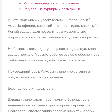
Мобильная версия и приложения
Регулярные турниры и розыгрыши
Ищете надежный и увлекательный игровой опыт?
Vavada официальный сайт – это ваш идеальный выбор!
Легкий вавада вход позволит вам моментально
погрузиться в мир ярких эмоций и крупных выигрышей.
Не беспокойтесь о доступе – у нас всегда актуальное
вавада зеркало. Vavada рабочее зеркало обеспечивает
стабильную и безопасную игру в любое время.
Присоединяйтесь к Vavada казино уже сегодня и
почувствуйте настоящее везение!
Безопасность и надежность
Вавада казино гарантирует полную безопасность и
надежность всех транзакций и игровых процессов.
Благодаря использованию современных технологий