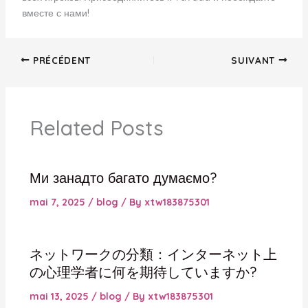
вместе с нами!
PRÉCÉDENT
SUIVANT
Related Posts
Ми занадто багато думаємо?
mai 7, 2025
/
blog
/ By
xtw183875301
ネットワークの分類：インターネット上
の心理学者に何を期待していますか?
mai 13, 2025
/
blog
/ By
xtw183875301