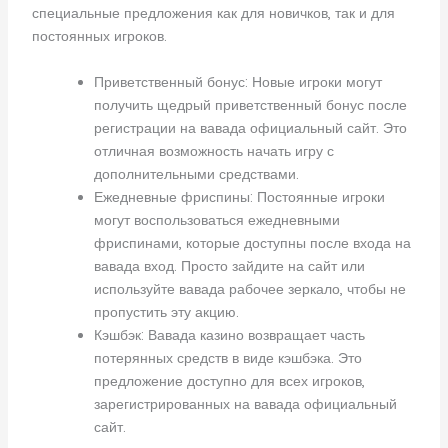
специальные предложения как для новичков, так и для
постоянных игроков.
Приветственный бонус: Новые игроки могут
получить щедрый приветственный бонус после
регистрации на вавада официальный сайт. Это
отличная возможность начать игру с
дополнительными средствами.
Ежедневные фриспины: Постоянные игроки
могут воспользоваться ежедневными
фриспинами, которые доступны после входа на
вавада вход. Просто зайдите на сайт или
используйте вавада рабочее зеркало, чтобы не
пропустить эту акцию.
Кэшбэк: Вавада казино возвращает часть
потерянных средств в виде кэшбэка. Это
предложение доступно для всех игроков,
зарегистрированных на вавада официальный
сайт.