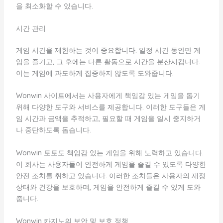
을 최소화할 수 있습니다.
시간 관리
게임 시간을 제한하는 것이 중요합니다. 일정 시간 동안만 게
임을 즐기고, 그 후에는 다른 활동으로 시간을 분산시킵니다.
이는 게임에 과도하게 집중하지 않도록 도와줍니다.
Wonwin 사이트에서는 사용자에게 책임감 있는 게임을 돕기
위해 다양한 도구와 서비스를 제공합니다. 이러한 도구들은 게
임 시간과 금액을 추적하고, 필요할 때 게임을 일시 중지하거
나 중단하도록 돕습니다.
Wonwin 토토도 책임감 있는 게임을 위해 노력하고 있습니다.
이 회사는 사용자들이 안전하게 게임을 즐길 수 있도록 다양한
안전 조치를 취하고 있습니다. 이러한 조치들은 사용자의 재정
상태와 건강을 보호하며, 게임을 안전하게 즐길 수 있게 도와
줍니다.
Wonwin 카지노의 보안 및 보호 정책