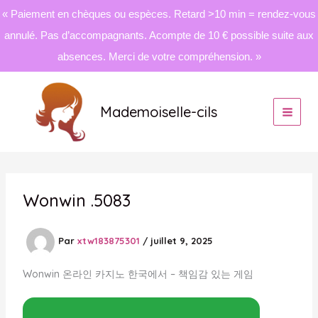
« Paiement en chèques ou espèces. Retard >10 min = rendez-vous
annulé. Pas d’accompagnants. Acompte de 10 € possible suite aux
absences. Merci de votre compréhension. »
Aller
au
Mademoiselle-cils
contenu
Wonwin .5083
Par
xtw183875301
/
juillet 9, 2025
Wonwin 온라인 카지노 한국에서 – 책임감 있는 게임