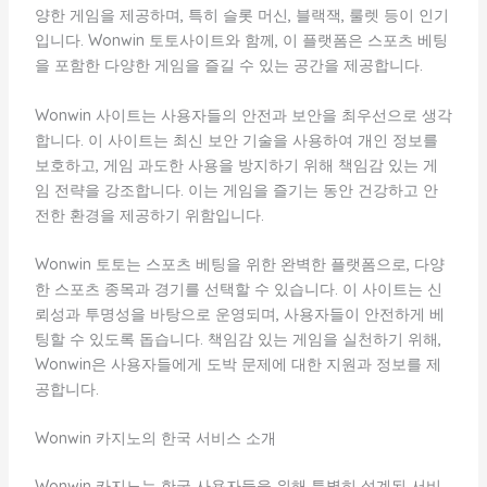
양한 게임을 제공하며, 특히 슬롯 머신, 블랙잭, 룰렛 등이 인기
입니다. Wonwin 토토사이트와 함께, 이 플랫폼은 스포츠 베팅
을 포함한 다양한 게임을 즐길 수 있는 공간을 제공합니다.
Wonwin 사이트는 사용자들의 안전과 보안을 최우선으로 생각
합니다. 이 사이트는 최신 보안 기술을 사용하여 개인 정보를
보호하고, 게임 과도한 사용을 방지하기 위해 책임감 있는 게
임 전략을 강조합니다. 이는 게임을 즐기는 동안 건강하고 안
전한 환경을 제공하기 위함입니다.
Wonwin 토토는 스포츠 베팅을 위한 완벽한 플랫폼으로, 다양
한 스포츠 종목과 경기를 선택할 수 있습니다. 이 사이트는 신
뢰성과 투명성을 바탕으로 운영되며, 사용자들이 안전하게 베
팅할 수 있도록 돕습니다. 책임감 있는 게임을 실천하기 위해,
Wonwin은 사용자들에게 도박 문제에 대한 지원과 정보를 제
공합니다.
Wonwin 카지노의 한국 서비스 소개
Wonwin 카지노는 한국 사용자들을 위해 특별히 설계된 서비